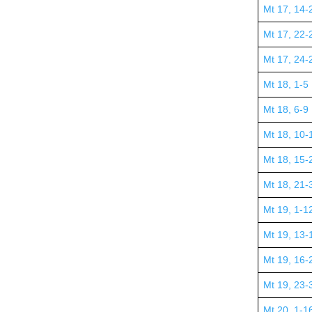
Mt 17, 14-
Mt 17, 22-
Mt 17, 24-
Mt 18, 1-5
Mt 18, 6-9
Mt 18, 10-
Mt 18, 15-
Mt 18, 21-
Mt 19, 1-1
Mt 19, 13-
Mt 19, 16-
Mt 19, 23-
Mt 20, 1-1