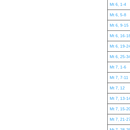
Mt 6, 1-4
Mt 6, 5-8
Mt 6, 9-15
Mt 6, 16-1
Mt 6, 19-2
Mt 6, 25-3
Mt 7, 1-6
Mt 7, 7-11
Mt 7, 12
Mt 7, 13-1
Mt 7, 15-2
Mt 7, 21-2
Mt 7, 28-2