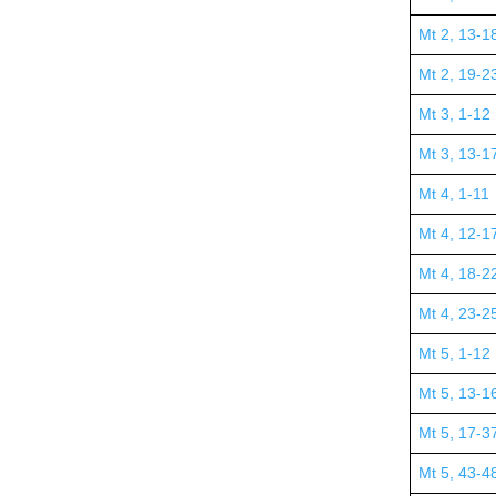
Mt 2, 13-1
Mt 2, 19-2
Mt 3, 1-12
Mt 3, 13-1
Mt 4, 1-11
Mt 4, 12-1
Mt 4, 18-2
Mt 4, 23-2
Mt 5, 1-12
Mt 5, 13-1
Mt 5, 17-3
Mt 5, 43-4