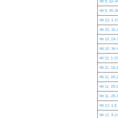
Mt 9, 32-3
Mt 9, 35-3
Mt 10, 1-1
Mt 10, 16-
Mt 10, 24-
Mt 10, 34-
Mt 11, 1-1
Mt 11, 16-
Mt 11, 20-
Mt 11, 25-
Mt 11, 28-
Mt 12, 1-8
Mt 12, 9-1