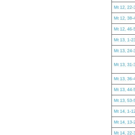
Mt 12, 22-
Mt 12, 38-
Mt 12, 46-
Mt 13, 1-2
Mt 13, 24-
Mt 13, 31-
Mt 13, 36-
Mt 13, 44-
Mt 13, 53-
Mt 14, 1-1
Mt 14, 13-
Mt 14, 22-