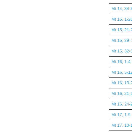
Mt 14, 34-
Mt 15, 1-2
Mt 15, 21-
Mt 15, 29
Mt 15, 32-
Mt 16, 1-4
Mt 16, 5-1
Mt 16, 13-
Mt 16, 21-
Mt 16, 24-
Mt 17, 1-9
Mt 17, 10-