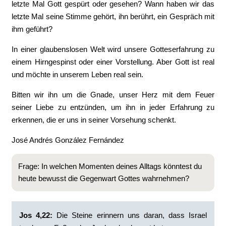
letzte Mal Gott gespürt oder gesehen? Wann haben wir das
letzte Mal seine Stimme gehört, ihn berührt, ein Gespräch mit
ihm geführt?
In einer glaubenslosen Welt wird unsere Gotteserfahrung zu
einem Hirngespinst oder einer Vorstellung. Aber Gott ist real
und möchte in unserem Leben real sein.
Bitten wir ihn um die Gnade, unser Herz mit dem Feuer
seiner Liebe zu entzünden, um ihn in jeder Erfahrung zu
erkennen, die er uns in seiner Vorsehung schenkt.
José Andrés González Fernández
Frage: In welchen Momenten deines Alltags könntest du
heute bewusst die Gegenwart Gottes wahrnehmen?
Jos 4,22:
Die Steine erinnern uns daran, dass Israel