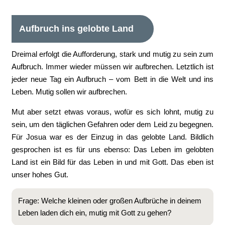
Aufbruch ins gelobte Land
Dreimal erfolgt die Aufforderung, stark und mutig zu sein zum
Aufbruch. Immer wieder müssen wir aufbrechen. Letztlich ist
jeder neue Tag ein Aufbruch – vom Bett in die Welt und ins
Leben. Mutig sollen wir aufbrechen.
Mut aber setzt etwas voraus, wofür es sich lohnt, mutig zu
sein, um den täglichen Gefahren oder dem Leid zu begegnen.
Für Josua war es der Einzug in das gelobte Land. Bildlich
gesprochen ist es für uns ebenso: Das Leben im gelobten
Land ist ein Bild für das Leben in und mit Gott. Das eben ist
unser hohes Gut.
Frage: Welche kleinen oder großen Aufbrüche in deinem
Leben laden dich ein, mutig mit Gott zu gehen?