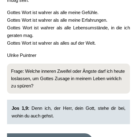
mutig sein.
Gottes Wort ist wahrer als alle meine Gefühle.
Gottes Wort ist wahrer als alle meine Erfahrungen.
Gottes Wort ist wahrer als alle Lebensumstände, in die ich
geraten mag.
Gottes Wort ist wahrer als alles auf der Welt.
Ulrike Puintner
Frage: Welche inneren Zweifel oder Ängste darf ich heute
loslassen, um Gottes Zusage in meinem Leben wirklich
zu spüren?
Jos 1,9:
Denn ich, der Herr, dein Gott, stehe dir bei,
wohin du auch gehst.