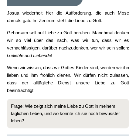
Josua wiederholt hier die Aufforderung, die auch Mose
damals gab. Im Zentrum steht die Liebe zu Gott.
Gehorsam soll auf Liebe zu Gott beruhen. Manchmal denken
wir so viel über das nach, was wir tun, dass wir es
vernachlässigen, darüber nachzudenken, wer wir sein sollen:
Geliebte und Liebende
!
Wenn wir wissen, dass wir Gottes Kinder sind, werden wir ihn
lieben und ihm fröhlich dienen. Wir dürfen nicht zulassen,
dass der alltägliche Dienst unsere Liebe zu Gott
beeinträchtigt.
Frage: Wie zeigt sich meine Liebe zu Gott in meinem
täglichen Leben, und wo könnte ich sie noch bewusster
leben?