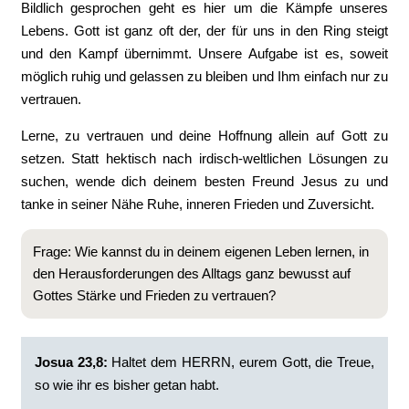
Bildlich gesprochen geht es hier um die Kämpfe unseres
Lebens. Gott ist ganz oft der, der für uns in den Ring steigt
und den Kampf übernimmt. Unsere Aufgabe ist es, soweit
möglich ruhig und gelassen zu bleiben und Ihm einfach nur zu
vertrauen.
Lerne, zu vertrauen und deine Hoffnung allein auf Gott zu
setzen. Statt hektisch nach irdisch-weltlichen Lösungen zu
suchen, wende dich deinem besten Freund Jesus zu und
tanke in seiner Nähe Ruhe, inneren Frieden und Zuversicht.
Frage: Wie kannst du in deinem eigenen Leben lernen, in
den Herausforderungen des Alltags ganz bewusst auf
Gottes Stärke und Frieden zu vertrauen?
Josua 23,8:
Haltet dem HERRN, eurem Gott, die Treue,
so wie ihr es bisher getan habt.