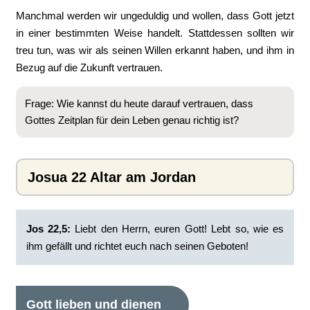
Manchmal werden wir ungeduldig und wollen, dass Gott jetzt
in einer bestimmten Weise handelt. Stattdessen sollten wir
treu tun, was wir als seinen Willen erkannt haben, und ihm in
Bezug auf die Zukunft vertrauen.
Frage: Wie kannst du heute darauf vertrauen, dass
Gottes Zeitplan für dein Leben genau richtig ist?
Josua 22 Altar am Jordan
Jos 22,5:
Liebt den Herrn, euren Gott! Lebt so, wie es
ihm gefällt und richtet euch nach seinen Geboten!
Gott lieben und dienen