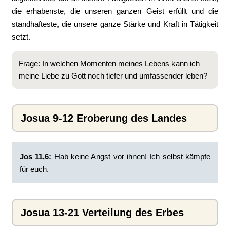
die erhabenste, die unseren ganzen Geist erfüllt und die
standhafteste, die unsere ganze Stärke und Kraft in Tätigkeit
setzt.
Frage: In welchen Momenten meines Lebens kann ich
meine Liebe zu Gott noch tiefer und umfassender leben?
Josua 9-12 Eroberung des Landes
Jos 11,6:
Hab keine Angst vor ihnen! Ich selbst kämpfe
für euch.
Josua 13-21 Verteilung des Erbes