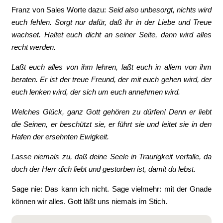
Franz von Sales Worte dazu:
Seid also unbesorgt, nichts wird
euch fehlen. Sorgt nur dafür, daß ihr in der Liebe und Treue
wachset. Haltet euch dicht an seiner Seite, dann wird alles
recht werden.
Laßt euch alles von ihm lehren, laßt euch in allem von ihm
beraten. Er ist der treue Freund, der mit euch gehen wird, der
euch lenken wird, der sich um euch annehmen wird.
Welches Glück, ganz Gott gehören zu dürfen! Denn er liebt
die Seinen, er beschützt sie, er führt sie und leitet sie in den
Hafen der ersehnten Ewigkeit.
Lasse niemals zu, daß deine Seele in Traurigkeit verfalle, da
doch der Herr dich liebt und gestorben ist, damit du lebst.
Sage nie: Das kann ich nicht. Sage vielmehr: mit der Gnade
können wir alles. Gott läßt uns niemals im Stich.