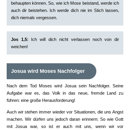
behaupten können. So, wie ich Mose beistand, werde ich
auch dir beistehen. Ich werde dich nie im Stich lassen,
dich niemals vergessen.
Jos 1,5:
Ich will dich nicht verlassen noch von dir
weichen!
Josua wird Moses Nachfolger
Nach dem Tod Moses wird Josua sein Nachfolger. Seine
Aufgabe war es, das Volk in das neue, fremde Land zu
führen: eine große Herausforderung!
Auch wir stehen immer wieder vor Situationen, die uns Angst
machen. Wir dürfen uns jedoch daran erinnern: So wie Gott
mit Josua war, so ist er auch mit uns, wenn wir vor