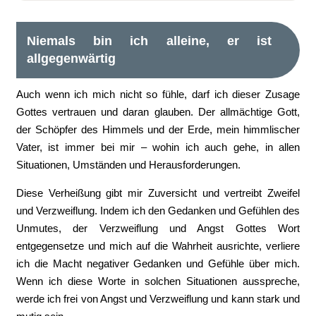
Niemals bin ich alleine, er ist
allgegenwärtig
Auch wenn ich mich nicht so fühle, darf ich dieser Zusage
Gottes vertrauen und daran glauben. Der allmächtige Gott,
der Schöpfer des Himmels und der Erde, mein himmlischer
Vater, ist immer bei mir – wohin ich auch gehe, in allen
Situationen, Umständen und Herausforderungen.
Diese Verheißung gibt mir Zuversicht und vertreibt Zweifel
und Verzweiflung. Indem ich den Gedanken und Gefühlen des
Unmutes, der Verzweiflung und Angst Gottes Wort
entgegensetze und mich auf die Wahrheit ausrichte, verliere
ich die Macht negativer Gedanken und Gefühle über mich.
Wenn ich diese Worte in solchen Situationen ausspreche,
werde ich frei von Angst und Verzweiflung und kann stark und