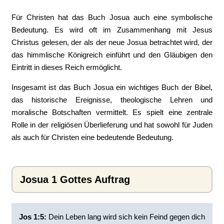
Für Christen hat das Buch Josua auch eine symbolische
Bedeutung. Es wird oft im Zusammenhang mit Jesus
Christus gelesen, der als der neue Josua betrachtet wird, der
das himmlische Königreich einführt und den Gläubigen den
Eintritt in dieses Reich ermöglicht.
Insgesamt ist das Buch Josua ein wichtiges Buch der Bibel,
das historische Ereignisse, theologische Lehren und
moralische Botschaften vermittelt. Es spielt eine zentrale
Rolle in der religiösen Überlieferung und hat sowohl für Juden
als auch für Christen eine bedeutende Bedeutung.
Josua 1 Gottes Auftrag
Jos 1:5:
‭Dein Leben lang wird sich kein Feind gegen dich