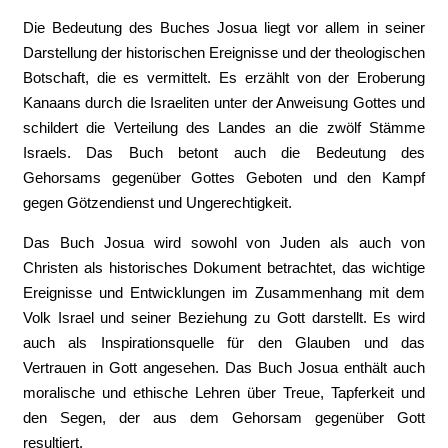
Die Bedeutung des Buches Josua liegt vor allem in seiner
Darstellung der historischen Ereignisse und der theologischen
Botschaft, die es vermittelt. Es erzählt von der Eroberung
Kanaans durch die Israeliten unter der Anweisung Gottes und
schildert die Verteilung des Landes an die zwölf Stämme
Israels. Das Buch betont auch die Bedeutung des
Gehorsams gegenüber Gottes Geboten und den Kampf
gegen Götzendienst und Ungerechtigkeit.
Das Buch Josua wird sowohl von Juden als auch von
Christen als historisches Dokument betrachtet, das wichtige
Ereignisse und Entwicklungen im Zusammenhang mit dem
Volk Israel und seiner Beziehung zu Gott darstellt. Es wird
auch als Inspirationsquelle für den Glauben und das
Vertrauen in Gott angesehen. Das Buch Josua enthält auch
moralische und ethische Lehren über Treue, Tapferkeit und
den Segen, der aus dem Gehorsam gegenüber Gott
resultiert.