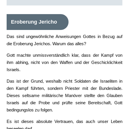
Eroberung Jericho
Das sind ungewöhnliche Anweisungen Gottes in Bezug auf
die Eroberung Jerichos. Warum das alles?
Gott machte unmissverständlich klar, dass der Kampf von
ihm abhing, nicht von den Waffen und der Geschicklichkeit
Israels.
Das ist der Grund, weshalb nicht Soldaten die Israeliten in
den Kampf führten, sondern Priester mit der Bundeslade.
Dieses seltsame militärische Manöver stellte den Glauben
Israels auf die Probe und prüfte seine Bereitschaft, Gott
bedingungslos zu folgen.
Es ist dieses absolute Vertrauen, das auch unser Leben
beseelen darf.