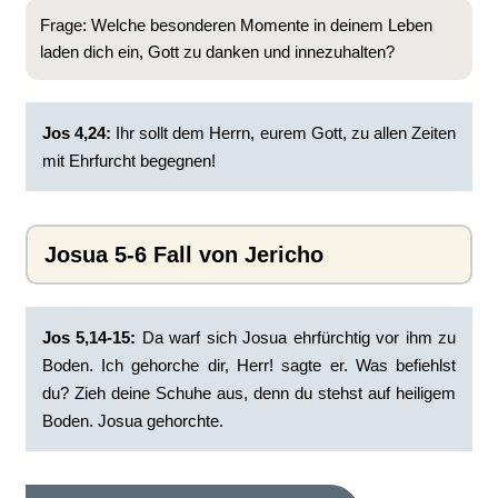
Frage: Welche besonderen Momente in deinem Leben
laden dich ein, Gott zu danken und innezuhalten?
Jos 4,24:
Ihr sollt dem Herrn, eurem Gott, zu allen Zeiten
mit Ehrfurcht begegnen!
Josua 5-6 Fall von Jericho
Jos 5,14-15:
Da warf sich Josua ehrfürchtig vor ihm zu
Boden. Ich gehorche dir, Herr! sagte er. Was befiehlst
du? Zieh deine Schuhe aus, denn du stehst auf heiligem
Boden. Josua gehorchte.