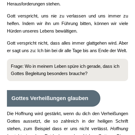
Herausforderungen stehen.
Gott verspricht, uns nie zu verlassen und uns immer zu
helfen. Indem wir ihn um Führung bitten, können wir viele
Hürden unseres Lebens bewältigen.
Gott verspricht nicht, dass alles immer glattgehen wird. Aber
er sagt uns zu: Ich bin bei dir alle Tage bis ans Ende der Welt.
Frage: Wo in meinem Leben spüre ich gerade, dass ich
Gottes Begleitung besonders brauche?
Gottes Verheißungen glauben
Die Hoffnung wird gestärkt, wenn du dich den Verheißungen
Gottes aussetzt, die so zahlreich in der heiligen Schrift
stehen, zum Beispiel dass er uns nicht verlässt.
Hoffnung