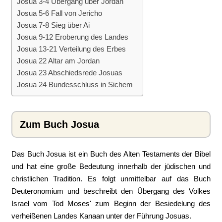
Josua 3-4 Übergang über Jordan
Josua 5-6 Fall von Jericho
Josua 7-8 Sieg über Ai
Josua 9-12 Eroberung des Landes
Josua 13-21 Verteilung des Erbes
Josua 22 Altar am Jordan
Josua 23 Abschiedsrede Josuas
Josua 24 Bundesschluss in Sichem
Zum Buch Josua
Das Buch Josua ist ein Buch des Alten Testaments der Bibel
und hat eine große Bedeutung innerhalb der jüdischen und
christlichen Tradition. Es folgt unmittelbar auf das Buch
Deuteronomium und beschreibt den Übergang des Volkes
Israel vom Tod Moses' zum Beginn der Besiedelung des
verheißenen Landes Kanaan unter der Führung Josuas.