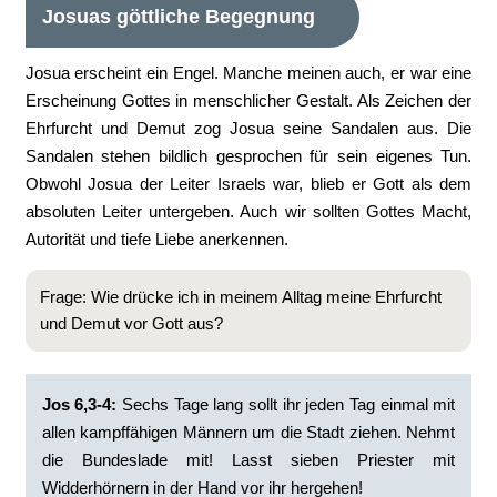
Josuas göttliche Begegnung
Josua erscheint ein Engel. Manche meinen auch, er war eine
Erscheinung Gottes in menschlicher Gestalt. Als Zeichen der
Ehrfurcht und Demut zog Josua seine Sandalen aus. Die
Sandalen stehen bildlich gesprochen für sein eigenes Tun.
Obwohl Josua der Leiter Israels war, blieb er Gott als dem
absoluten Leiter untergeben. Auch wir sollten Gottes Macht,
Autorität und tiefe Liebe anerkennen.
Frage: Wie drücke ich in meinem Alltag meine Ehrfurcht
und Demut vor Gott aus?
Jos 6,3-4:
Sechs Tage lang sollt ihr jeden Tag einmal mit
allen kampffähigen Männern um die Stadt ziehen. Nehmt
die Bundeslade mit! Lasst sieben Priester mit
Widderhörnern in der Hand vor ihr hergehen!