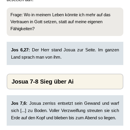
Frage: Wo in meinem Leben könnte ich mehr auf das
Vertrauen in Gott setzen, statt auf meine eigenen
Fähigkeiten?
Jos 6,27:
Der Herr stand Josua zur Seite. Im ganzen
Land sprach man von ihm.
Josua 7-8 Sieg über Ai
Jos 7,6:
Josua zerriss entsetzt sein Gewand und warf
sich [...] zu Boden. Voller Verzweiflung streuten sie sich
Erde auf den Kopf und blieben bis zum Abend so liegen.