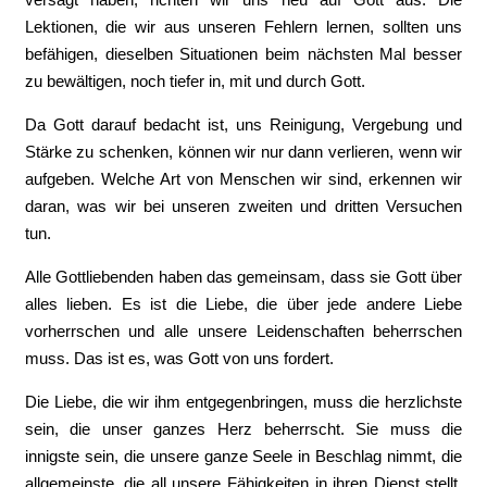
Lektionen, die wir aus unseren Fehlern lernen, sollten uns
befähigen, dieselben Situationen beim nächsten Mal besser
zu bewältigen, noch tiefer in, mit und durch Gott.
Da Gott darauf bedacht ist, uns Reinigung, Vergebung und
Stärke zu schenken, können wir nur dann verlieren, wenn wir
aufgeben. Welche Art von Menschen wir sind, erkennen wir
daran, was wir bei unseren zweiten und dritten Versuchen
tun.
Alle Gottliebenden haben das gemeinsam, dass sie Gott über
alles lieben. Es ist die Liebe, die über jede andere Liebe
vorherrschen und alle unsere Leidenschaften beherrschen
muss. Das ist es, was Gott von uns fordert.
Die Liebe, die wir ihm entgegenbringen, muss die herzlichste
sein, die unser ganzes Herz beherrscht. Sie muss die
innigste sein, die unsere ganze Seele in Beschlag nimmt, die
allgemeinste, die all unsere Fähigkeiten in ihren Dienst stellt,