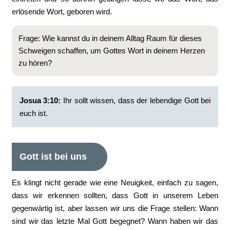
erlösende Wort, geboren wird.
Frage: Wie kannst du in deinem Alltag Raum für dieses
Schweigen schaffen, um Gottes Wort in deinem Herzen
zu hören?
‭‭Josua‬ ‭3:10‬:
Ihr sollt wissen, dass der lebendige Gott bei
euch ist.
Gott ist bei uns
Es klingt nicht gerade wie eine Neuigkeit, einfach zu sagen,
dass wir erkennen sollten, dass Gott in unserem Leben
gegenwärtig ist, aber lassen wir uns die Frage stellen: Wann
sind wir das letzte Mal Gott begegnet? Wann haben wir das