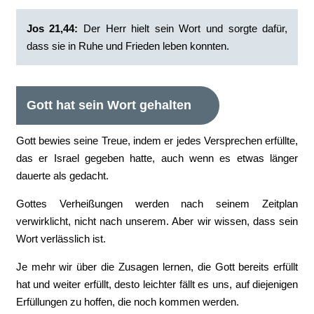
Jos 21,44:
Der Herr hielt sein Wort und sorgte dafür,
dass sie in Ruhe und Frieden leben konnten.
Gott hat sein Wort gehalten
Gott bewies seine Treue, indem er jedes Versprechen erfüllte,
das er Israel gegeben hatte, auch wenn es etwas länger
dauerte als gedacht.
Gottes Verheißungen werden nach seinem Zeitplan
verwirklicht, nicht nach unserem. Aber wir wissen, dass sein
Wort verlässlich ist.
Je mehr wir über die Zusagen lernen, die Gott bereits erfüllt
hat und weiter erfüllt, desto leichter fällt es uns, auf diejenigen
Erfüllungen zu hoffen, die noch kommen werden.