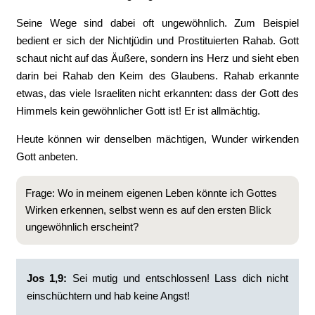
Seine Wege sind dabei oft ungewöhnlich. Zum Beispiel
bedient er sich der Nichtjüdin und Prostituierten Rahab. Gott
schaut nicht auf das Äußere, sondern ins Herz und sieht eben
darin bei Rahab den Keim des Glaubens. Rahab erkannte
etwas, das viele Israeliten nicht erkannten: dass der Gott des
Himmels kein gewöhnlicher Gott ist! Er ist allmächtig.
Heute können wir denselben mächtigen, Wunder wirkenden
Gott anbeten.
Frage: Wo in meinem eigenen Leben könnte ich Gottes
Wirken erkennen, selbst wenn es auf den ersten Blick
ungewöhnlich erscheint?
Jos 1,9:
Sei mutig und entschlossen! Lass dich nicht
einschüchtern und hab keine Angst!