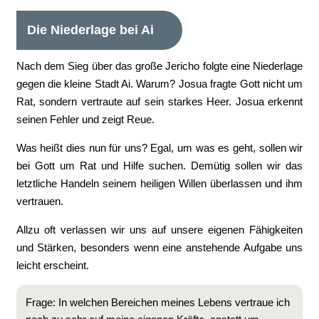
Die Niederlage bei Ai
Nach dem Sieg über das große Jericho folgte eine Niederlage
gegen die kleine Stadt Ai. Warum? Josua fragte Gott nicht um
Rat, sondern vertraute auf sein starkes Heer. Josua erkennt
seinen Fehler und zeigt Reue.
Was heißt dies nun für uns? Egal, um was es geht, sollen wir
bei Gott um Rat und Hilfe suchen. Demütig sollen wir das
letztliche Handeln seinem heiligen Willen überlassen und ihm
vertrauen.
Allzu oft verlassen wir uns auf unsere eigenen Fähigkeiten
und Stärken, besonders wenn eine anstehende Aufgabe uns
leicht erscheint.
Frage: In welchen Bereichen meines Lebens vertraue ich