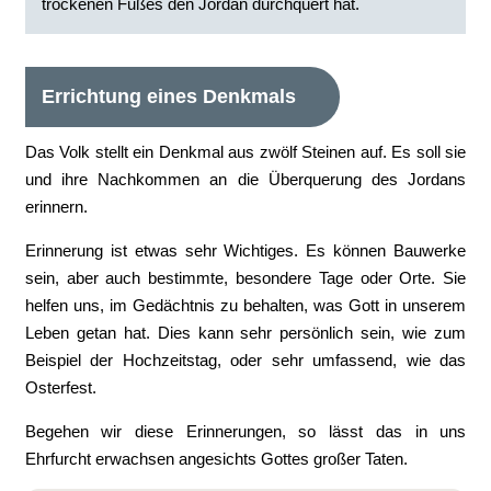
trockenen Fußes den Jordan durchquert hat.
Errichtung eines Denkmals
Das Volk stellt ein Denkmal aus zwölf Steinen auf. Es soll sie
und ihre Nachkommen an die Überquerung des Jordans
erinnern.
Erinnerung ist etwas sehr Wichtiges. Es können Bauwerke
sein, aber auch bestimmte, besondere Tage oder Orte. Sie
helfen uns, im Gedächtnis zu behalten, was Gott in unserem
Leben getan hat. Dies kann sehr persönlich sein, wie zum
Beispiel der Hochzeitstag, oder sehr umfassend, wie das
Osterfest.
Begehen wir diese Erinnerungen, so lässt das in uns
Ehrfurcht erwachsen angesichts Gottes großer Taten.