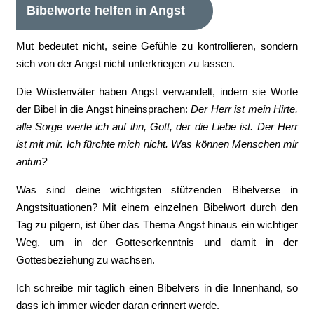
Bibelworte helfen in Angst
Mut bedeutet nicht, seine Gefühle zu kontrollieren, sondern
sich von der Angst nicht unterkriegen zu lassen.
Die Wüstenväter haben Angst verwandelt, indem sie Worte
der Bibel in die Angst hineinsprachen:
Der Herr ist mein Hirte,
alle Sorge werfe ich auf ihn, Gott, der die Liebe ist. Der Herr
ist mit mir. Ich fürchte mich nicht. Was können Menschen mir
antun?
Was sind deine wichtigsten stützenden Bibelverse in
Angstsituationen? Mit einem einzelnen Bibelwort durch den
Tag zu pilgern, ist über das Thema Angst hinaus ein wichtiger
Weg, um in der Gotteserkenntnis und damit in der
Gottesbeziehung zu wachsen.
Ich schreibe mir täglich einen Bibelvers in die Innenhand, so
dass ich immer wieder daran erinnert werde.