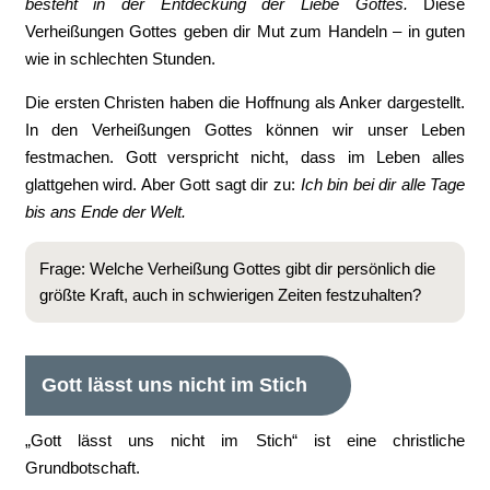
besteht in der Entdeckung der Liebe Gottes.
Diese
Verheißungen Gottes geben dir Mut zum Handeln – in guten
wie in schlechten Stunden.
Die ersten Christen haben die Hoffnung als Anker dargestellt.
In den Verheißungen Gottes können wir unser Leben
festmachen. Gott verspricht nicht, dass im Leben alles
glattgehen wird. Aber Gott sagt dir zu:
Ich bin bei dir alle Tage
bis ans Ende der Welt.
Frage: Welche Verheißung Gottes gibt dir persönlich die
größte Kraft, auch in schwierigen Zeiten festzuhalten?
Gott lässt uns nicht im Stich
„Gott lässt uns nicht im Stich“ ist eine christliche
Grundbotschaft.