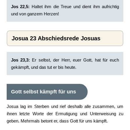
Jos 22,5:
Haltet ihm die Treue und dient ihm aufrichtig
und von ganzem Herzen!
Josua 23 Abschiedsrede Josuas
Jos 23,3:
Er selbst, der Herr, euer Gott, hat für euch
gekämpft, und das tut er bis heute.
Gott selbst kämpft für uns
Josua lag im Sterben und rief deshalb alle zusammen, um
ihnen letzte Worte der Ermutigung und Unterweisung zu
geben. Mehrmals betont er, dass Gott für uns kämpft.