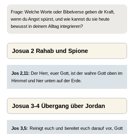
Frage: Welche Worte oder Bibelverse geben dir Kraft,
wenn du Angst spürst, und wie kannst du sie heute
bewusst in deinem Alltag integrieren?
Josua 2 Rahab und Spione
Jos 2,11:
Der Herr, euer Gott, ist der wahre Gott oben im
Himmel und hier unten auf der Erde.
Josua 3-4 Übergang über Jordan
Jos 3,5:
Reinigt euch und bereitet euch darauf vor, Gott