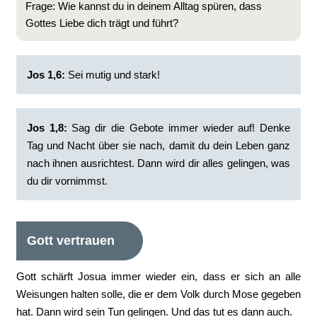
Frage: Wie kannst du in deinem Alltag spüren, dass
Gottes Liebe dich trägt und führt?
Jos 1,6:
Sei mutig und stark!
Jos 1,8:
Sag dir die Gebote immer wieder auf! Denke
Tag und Nacht über sie nach, damit du dein Leben ganz
nach ihnen ausrichtest. Dann wird dir alles gelingen, was
du dir vornimmst.
Gott vertrauen
Gott schärft Josua immer wieder ein, dass er sich an alle
Weisungen halten solle, die er dem Volk durch Mose gegeben
hat. Dann wird sein Tun gelingen. Und das tut es dann auch.