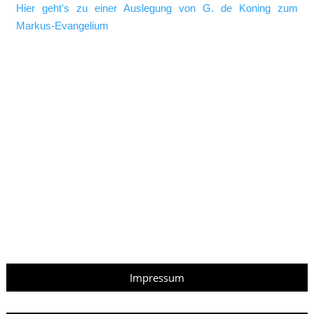
Hier geht's zu einer Auslegung von G. de Koning zum
Markus-Evangelium
Impressum