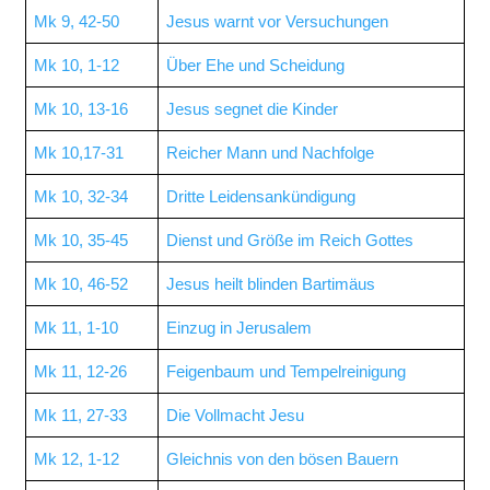
Mk 9, 42-50
Jesus warnt vor Versuchungen
Mk 10, 1-12
Über Ehe und Scheidung
Mk 10, 13-16
Jesus segnet die Kinder
Mk 10,17-31
Reicher Mann und Nachfolge
Mk 10, 32-34
Dritte Leidensankündigung
Mk 10, 35-45
Dienst und Größe im Reich Gottes
Mk 10, 46-52
Jesus heilt blinden Bartimäus
Mk 11, 1-10
Einzug in Jerusalem
Mk 11, 12-26
Feigenbaum und Tempelreinigung
Mk 11, 27-33
Die Vollmacht Jesu
Mk 12, 1-12
Gleichnis von den bösen Bauern