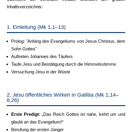
Inhaltsverzeichnis:
1. Einleitung (Mk 1,1–13)
Prolog: "Anfang des Evangeliums von Jesus Christus, dem
Sohn Gottes"
Auftreten Johannes des Täufers
Taufe Jesu und Bestätigung durch die Himmelsstimme
Versuchung Jesu in der Wüste
2. Jesu öffentliches Wirken in Galiläa (Mk 1,14–
8,26)
Erste Predigt:
„Das Reich Gottes ist nahe, kehrt um und
glaubt an das Evangelium!“
Berufung der ersten Jünger