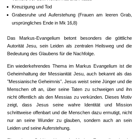
Kreuzigung und Tod
Grabesruhe und Auferstehung (Frauen am leeren Grab,
ursprüngliches Ende in Mk 16,8)
Das Markus-Evangelium betont besonders die göttliche
Autorität Jesu, sein Leiden als zentralen Heilsweg und die
Bedeutung des Glaubens für die Nachfolge.
Ein wiederkehrendes Thema im Markus Evangelium ist die
Geheimhaltung der Messianität Jesu, auch bekannt als das
"Messianische Geheimnis". Jesus weist seine Jünger und die
Menschen oft an, über seine Taten zu schweigen und ihn
nicht öffentlich als den Messias zu verkünden. Dieses Motiv
zeigt, dass Jesus seine wahre Identität und Mission
schrittweise offenbart und die Menschen dazu ermutigt, nicht
nur an seine Wunder zu glauben, sondern auch an sein
Leiden und seine Auferstehung.