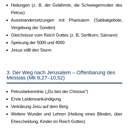
Heilungen (z. B. der Gelähmte, die Schwiegermutter des
Petrus)
Auseinandersetzungen mit Pharisäern (Sabbatgebote,
Vergebung der Sünden)
Gleichnisse vom Reich Gottes (z. B. Senfkorn, Sämann)
Speisung der 5000 und 4000
Jesus stillt den Sturm
3. Der Weg nach Jerusalem – Offenbarung des
Messias (Mk 8,27–10,52)
Petrusbekenntnis („Du bist der Christus“)
Erste Leidensankündigung
Verklärung Jesu auf dem Berg
Weitere Wunder und Lehren (Heilung eines Blinden, über
Ehescheidung, Kinder im Reich Gottes)