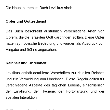
Die Hauptthemen im Buch Levitikus sind:
Opfer und Gottesdienst
Das Buch beschreibt ausführlich verschiedene Arten von
Opfern, die die Israeliten Gott darbringen sollten. Diese Opfer
hatten symbolische Bedeutung und wurden als Ausdruck von
Hingabe und Sühne angesehen.
Reinheit und Unreinheit
Levitikus enthält detaillierte Vorschriften zur rituellen Reinheit
und zur Vermeidung von Unreinheit. Diese Regeln galten für
verschiedene Aspekte des täglichen Lebens, einschließlich
der Ernährung, der Hygiene, der Fortpflanzung und der
sozialen Interaktion.