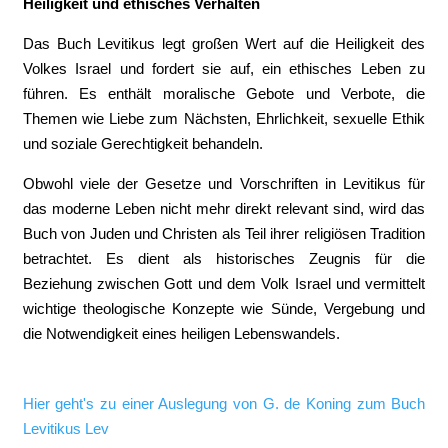
Heiligkeit und ethisches Verhalten
Das Buch Levitikus legt großen Wert auf die Heiligkeit des
Volkes Israel und fordert sie auf, ein ethisches Leben zu
führen. Es enthält moralische Gebote und Verbote, die
Themen wie Liebe zum Nächsten, Ehrlichkeit, sexuelle Ethik
und soziale Gerechtigkeit behandeln.
Obwohl viele der Gesetze und Vorschriften in Levitikus für
das moderne Leben nicht mehr direkt relevant sind, wird das
Buch von Juden und Christen als Teil ihrer religiösen Tradition
betrachtet. Es dient als historisches Zeugnis für die
Beziehung zwischen Gott und dem Volk Israel und vermittelt
wichtige theologische Konzepte wie Sünde, Vergebung und
die Notwendigkeit eines heiligen Lebenswandels.
Hier geht's zu einer Auslegung von G. de Koning zum Buch
Levitikus Lev