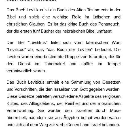
Das Buch Levitikus ist ein Buch des Alten Testaments in der
Bibel und spielt eine wichtige Rolle im jüdischen und
christlichen Glauben. Es ist das dritte Buch des Pentateuch,
der die ersten fünf Bücher der hebräischen Bibel umfasst.
Der Titel "Levitikus" leitet sich vom lateinischen Wort
"Leviticus" ab, was "das Buch der Leviten" bedeutet. Die
Leviten waren eine bestimmte Gruppe von Israeliten, die für
den Dienst im Tabernakel und später im Tempel
verantwortlich waren.
Das Buch Levitikus enthält eine Sammlung von Gesetzen
und Vorschriften, die den Israeliten von Gott gegeben wurden.
Diese Gesetze betreffen verschiedene Aspekte des religiösen
Kultes, des Alltagslebens, der Reinheit und der moralischen
Verantwortung. Sie wurden den Israeliten durch Mose
übermittelt, nachdem sie aus Ägypten befreit worden waren
und sich auf dem Weg zur verheißenen Land Israel befanden.