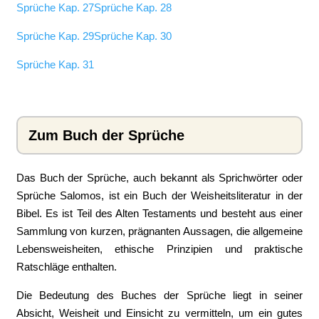
Sprüche Kap. 27
Sprüche Kap. 28
Sprüche Kap. 29
Sprüche Kap. 30
Sprüche Kap. 31
Zum Buch der Sprüche
Das Buch der Sprüche, auch bekannt als Sprichwörter oder
Sprüche Salomos, ist ein Buch der Weisheitsliteratur in der
Bibel. Es ist Teil des Alten Testaments und besteht aus einer
Sammlung von kurzen, prägnanten Aussagen, die allgemeine
Lebensweisheiten, ethische Prinzipien und praktische
Ratschläge enthalten.
Die Bedeutung des Buches der Sprüche liegt in seiner
Absicht, Weisheit und Einsicht zu vermitteln, um ein gutes