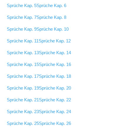
Sprüche Kap. 5
Sprüche Kap. 6
Sprüche Kap. 7
Sprüche Kap. 8
Sprüche Kap. 9
Sprüche Kap. 10
Sprüche Kap. 11
Sprüche Kap. 12
Sprüche Kap. 13
Sprüche Kap. 14
Sprüche Kap. 15
Sprüche Kap. 16
Sprüche Kap. 17
Sprüche Kap. 18
Sprüche Kap. 19
Sprüche Kap. 20
Sprüche Kap. 21
Sprüche Kap. 22
Sprüche Kap. 23
Sprüche Kap. 24
Sprüche Kap. 25
Sprüche Kap. 26