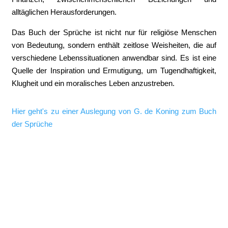
alltäglichen Herausforderungen.
Das Buch der Sprüche ist nicht nur für religiöse Menschen
von Bedeutung, sondern enthält zeitlose Weisheiten, die auf
verschiedene Lebenssituationen anwendbar sind. Es ist eine
Quelle der Inspiration und Ermutigung, um Tugendhaftigkeit,
Klugheit und ein moralisches Leben anzustreben.
Hier geht's zu einer Auslegung von G. de Koning zum Buch
der Sprüche