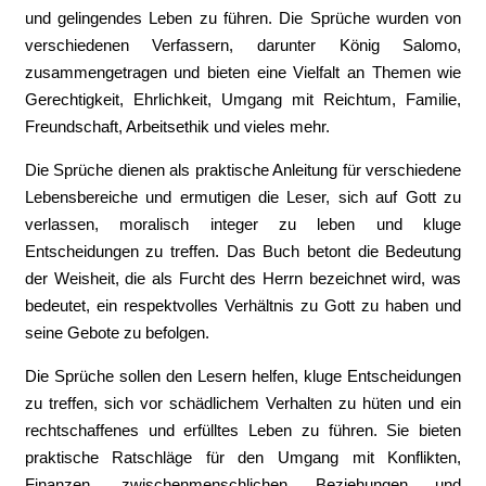
und gelingendes Leben zu führen. Die Sprüche wurden von
verschiedenen Verfassern, darunter König Salomo,
zusammengetragen und bieten eine Vielfalt an Themen wie
Gerechtigkeit, Ehrlichkeit, Umgang mit Reichtum, Familie,
Freundschaft, Arbeitsethik und vieles mehr.
Die Sprüche dienen als praktische Anleitung für verschiedene
Lebensbereiche und ermutigen die Leser, sich auf Gott zu
verlassen, moralisch integer zu leben und kluge
Entscheidungen zu treffen. Das Buch betont die Bedeutung
der Weisheit, die als Furcht des Herrn bezeichnet wird, was
bedeutet, ein respektvolles Verhältnis zu Gott zu haben und
seine Gebote zu befolgen.
Die Sprüche sollen den Lesern helfen, kluge Entscheidungen
zu treffen, sich vor schädlichem Verhalten zu hüten und ein
rechtschaffenes und erfülltes Leben zu führen. Sie bieten
praktische Ratschläge für den Umgang mit Konflikten,
Finanzen, zwischenmenschlichen Beziehungen und