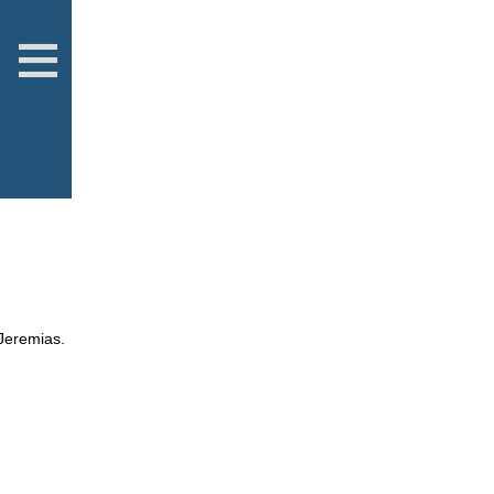
 Jeremias.