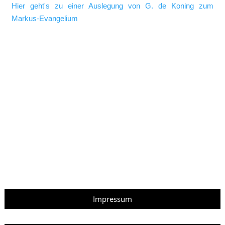
Hier geht's zu einer Auslegung von G. de Koning zum
Markus-Evangelium
Impressum