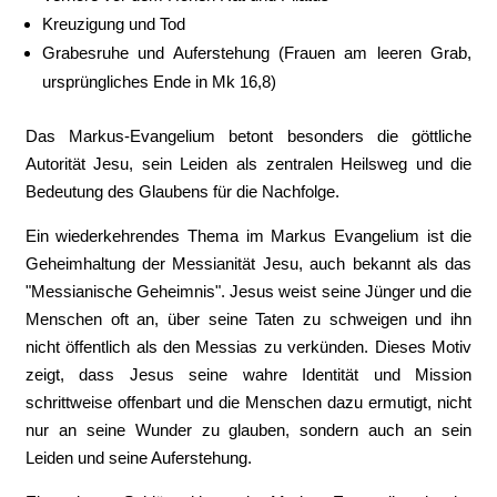
Kreuzigung und Tod
Grabesruhe und Auferstehung (Frauen am leeren Grab,
ursprüngliches Ende in Mk 16,8)
Das Markus-Evangelium betont besonders die göttliche
Autorität Jesu, sein Leiden als zentralen Heilsweg und die
Bedeutung des Glaubens für die Nachfolge.
Ein wiederkehrendes Thema im Markus Evangelium ist die
Geheimhaltung der Messianität Jesu, auch bekannt als das
"Messianische Geheimnis". Jesus weist seine Jünger und die
Menschen oft an, über seine Taten zu schweigen und ihn
nicht öffentlich als den Messias zu verkünden. Dieses Motiv
zeigt, dass Jesus seine wahre Identität und Mission
schrittweise offenbart und die Menschen dazu ermutigt, nicht
nur an seine Wunder zu glauben, sondern auch an sein
Leiden und seine Auferstehung.