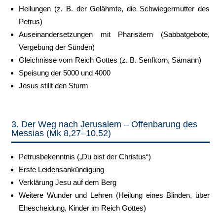
Heilungen (z. B. der Gelähmte, die Schwiegermutter des
Petrus)
Auseinandersetzungen mit Pharisäern (Sabbatgebote,
Vergebung der Sünden)
Gleichnisse vom Reich Gottes (z. B. Senfkorn, Sämann)
Speisung der 5000 und 4000
Jesus stillt den Sturm
3. Der Weg nach Jerusalem – Offenbarung des
Messias (Mk 8,27–10,52)
Petrusbekenntnis („Du bist der Christus“)
Erste Leidensankündigung
Verklärung Jesu auf dem Berg
Weitere Wunder und Lehren (Heilung eines Blinden, über
Ehescheidung, Kinder im Reich Gottes)