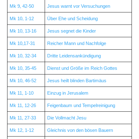
Mk 9, 42-50
Jesus warnt vor Versuchungen
Mk 10, 1-12
Über Ehe und Scheidung
Mk 10, 13-16
Jesus segnet die Kinder
Mk 10,17-31
Reicher Mann und Nachfolge
Mk 10, 32-34
Dritte Leidensankündigung
Mk 10, 35-45
Dienst und Größe im Reich Gottes
Mk 10, 46-52
Jesus heilt blinden Bartimäus
Mk 11, 1-10
Einzug in Jerusalem
Mk 11, 12-26
Feigenbaum und Tempelreinigung
Mk 11, 27-33
Die Vollmacht Jesu
Mk 12, 1-12
Gleichnis von den bösen Bauern