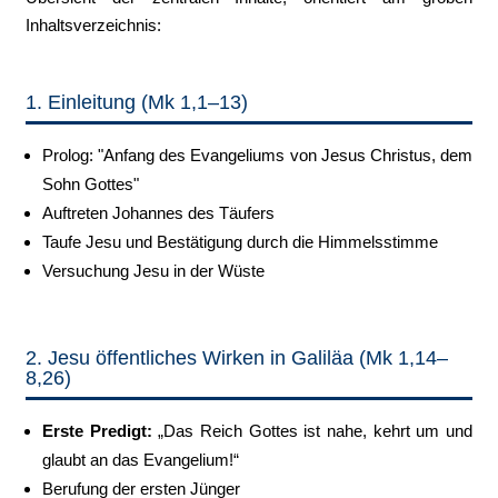
Inhaltsverzeichnis:
1. Einleitung (Mk 1,1–13)
Prolog: "Anfang des Evangeliums von Jesus Christus, dem
Sohn Gottes"
Auftreten Johannes des Täufers
Taufe Jesu und Bestätigung durch die Himmelsstimme
Versuchung Jesu in der Wüste
2. Jesu öffentliches Wirken in Galiläa (Mk 1,14–
8,26)
Erste Predigt:
„Das Reich Gottes ist nahe, kehrt um und
glaubt an das Evangelium!“
Berufung der ersten Jünger