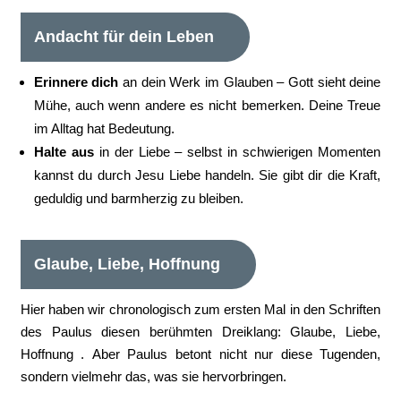
Andacht für dein Leben
Erinnere dich
an dein Werk im Glauben – Gott sieht deine
Mühe, auch wenn andere es nicht bemerken. Deine Treue
im Alltag hat Bedeutung.
Halte aus
in der Liebe – selbst in schwierigen Momenten
kannst du durch Jesu Liebe handeln. Sie gibt dir die Kraft,
geduldig und barmherzig zu bleiben.
Glaube, Liebe, Hoffnung
Hier haben wir chronologisch zum ersten Mal in den Schriften
des Paulus diesen berühmten Dreiklang: Glaube, Liebe,
Hoffnung . Aber Paulus betont nicht nur diese Tugenden,
sondern vielmehr das, was sie hervorbringen.