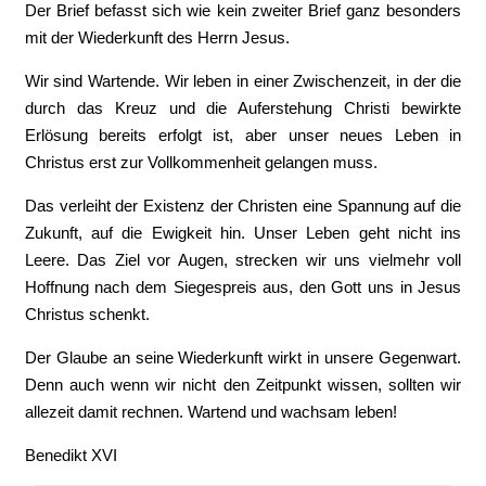
Der Brief befasst sich wie kein zweiter Brief ganz besonders
mit der Wiederkunft des Herrn Jesus.
Wir sind Wartende. Wir leben in einer Zwischenzeit, in der die
durch das Kreuz und die Auferstehung Christi bewirkte
Erlösung bereits erfolgt ist, aber unser neues Leben in
Christus erst zur Vollkommenheit gelangen muss.
Das verleiht der Existenz der Christen eine Spannung auf die
Zukunft, auf die Ewigkeit hin. Unser Leben geht nicht ins
Leere. Das Ziel vor Augen, strecken wir uns vielmehr voll
Hoffnung nach dem Siegespreis aus, den Gott uns in Jesus
Christus schenkt.
Der Glaube an seine Wiederkunft wirkt in unsere Gegenwart.
Denn auch wenn wir nicht den Zeitpunkt wissen, sollten wir
allezeit damit rechnen. Wartend und wachsam leben!
Benedikt XVI