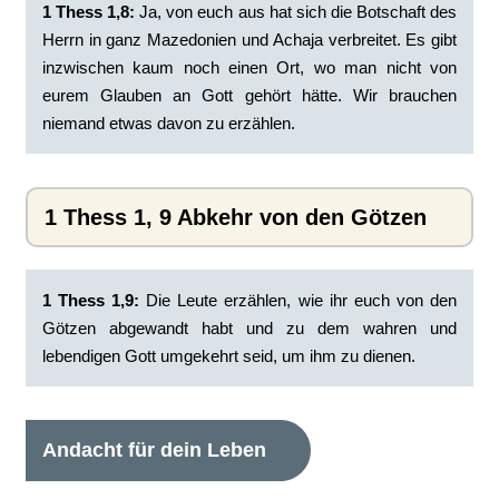
1 Thess 1,8:
‭Ja, von euch aus hat sich die Botschaft des
Herrn in ganz Mazedonien und Achaja verbreitet. Es gibt
inzwischen kaum noch einen Ort, wo man nicht von
eurem Glauben an Gott gehört hätte. Wir brauchen
niemand etwas davon zu erzählen.
1 Thess 1, 9 Abkehr von den Götzen
1 Thess 1,9:
Die Leute erzählen, wie ihr euch von den
Götzen abgewandt habt und zu dem wahren und
lebendigen Gott umgekehrt seid, um ihm zu dienen.
Andacht für dein Leben