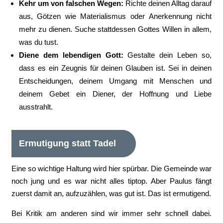
Kehr um von falschen Wegen:
Richte deinen Alltag darauf
aus, Götzen wie Materialismus oder Anerkennung nicht
mehr zu dienen. Suche stattdessen Gottes Willen in allem,
was du tust.
Diene dem lebendigen Gott:
Gestalte dein Leben so,
dass es ein Zeugnis für deinen Glauben ist. Sei in deinen
Entscheidungen, deinem Umgang mit Menschen und
deinem Gebet ein Diener, der Hoffnung und Liebe
ausstrahlt.
Ermutigung statt Tadel
Eine so wichtige Haltung wird hier spürbar. Die Gemeinde war
noch jung und es war nicht alles tiptop. Aber Paulus fängt
zuerst damit an, aufzuzählen, was gut ist. Das ist ermutigend.
Bei Kritik am anderen sind wir immer sehr schnell dabei.