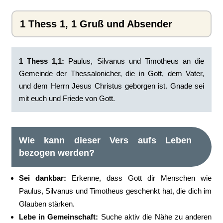
1 Thess 1, 1 Gruß und Absender
1
Thess 1,1:
Paulus, Silvanus und Timotheus an die
Gemeinde der Thessalonicher, die in Gott, dem Vater,
und dem Herrn Jesus Christus geborgen ist. Gnade sei
mit euch und Friede von Gott.
Wie kann dieser Vers aufs Leben
bezogen werden?
Sei dankbar:
Erkenne, dass Gott dir Menschen wie
Paulus, Silvanus und Timotheus geschenkt hat, die dich im
Glauben stärken.
Lebe in Gemeinschaft:
Suche aktiv die Nähe zu anderen