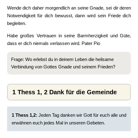
Wende dich daher morgendlich an seine Gnade, sei dir deren
Notwendigkeit für dich bewusst, dann wird sein Friede dich
begleiten.
Habe großes Vertrauen in seine Barmherzigkeit und Güte,
dass er dich niemals verlassen wird. Pater Pio
Frage: Wo erlebst du in deinem Leben die heilsame
Verbindung von Gottes Gnade und seinem Frieden?
1 Thess 1, 2 Dank für die Gemeinde
1 Thess 1,2:
Jeden Tag danken wir Gott für euch alle und
erwähnen euch jedes Mal in unseren Gebeten.