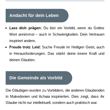
Andacht für dein Leben
Lass dich prägen:
Du bist ein Vorbild, wenn du Gottes
Wort annimmst – auch in Schwierigkeiten. Dein Vertrauen
inspiriert andere.
Freude trotz Leid:
Suche Freude im Heiligen Geist, auch
in Herausforderungen. Das stärkt deine innere Kraft und
deinen Glauben.
Die Gemeinde als Vorbild
Die Gläubigen wurden zu Vorbildern, die anderen Glaubenden
in Makedonien und Achaia inspirierten. Dies zeigt, dass ihr
Glaube nicht nur intellektuell, sondern auch praktisch war.