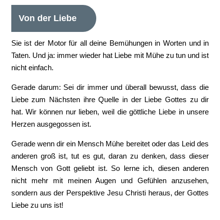
Von der Liebe
Sie ist der Motor für all deine Bemühungen in Worten und in
Taten. Und ja: immer wieder hat Liebe mit Mühe zu tun und ist
nicht einfach.
Gerade darum: Sei dir immer und überall bewusst, dass die
Liebe zum Nächsten ihre Quelle in der Liebe Gottes zu dir
hat. Wir können nur lieben, weil die göttliche Liebe in unsere
Herzen ausgegossen ist.
Gerade wenn dir ein Mensch Mühe bereitet oder das Leid des
anderen groß ist, tut es gut, daran zu denken, dass dieser
Mensch von Gott geliebt ist. So lerne ich, diesen anderen
nicht mehr mit meinen Augen und Gefühlen anzusehen,
sondern aus der Perspektive Jesu Christi heraus, der Gottes
Liebe zu uns ist!