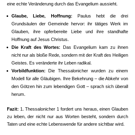
eine echte Veränderung durch das Evangelium aussieht.
Glaube, Liebe, Hoffnung:
Paulus hebt die drei
Grundsäulen der Gemeinde hervor: ihr tätiges Werk im
Glauben, ihre opferbereite Liebe und ihre standhafte
Hoffnung auf Jesus Christus.
Die Kraft des Wortes:
Das Evangelium kam zu ihnen
nicht nur als bloße Rede, sondern mit der Kraft des Heiligen
Geistes. Es veränderte ihr Leben radikal.
Vorbildfunktion:
Die Thessalonicher wurden zu einem
Modell für alle Gläubigen. Ihre Bekehrung – die Abkehr von
den Götzen hin zum lebendigen Gott – sprach sich überall
herum.
Fazit:
1. Thessalonicher 1 fordert uns heraus, einen Glauben
zu leben, der nicht nur aus Worten besteht, sondern durch
Taten und eine echte Lebenswende für andere sichtbar wird.