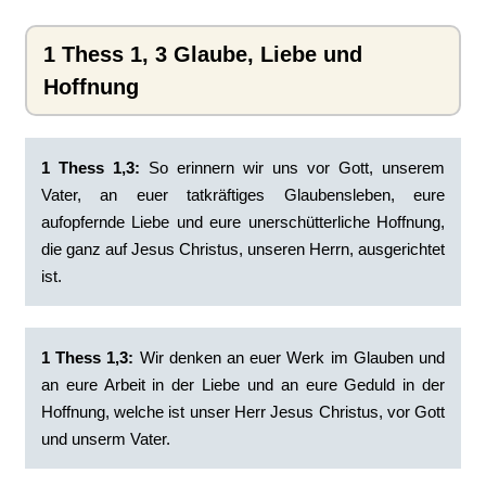
1 Thess 1, 3 Glaube, Liebe und
Hoffnung
1 Thess 1,3:
So erinnern wir uns vor Gott, unserem
Vater, an euer tatkräftiges Glaubensleben, eure
aufopfernde Liebe und eure unerschütterliche Hoffnung,
die ganz auf Jesus Christus, unseren Herrn, ausgerichtet
ist.
1 Thess 1,3:
Wir denken an euer Werk im Glauben und
an eure Arbeit in der Liebe und an eure Geduld in der
Hoffnung, welche ist unser Herr Jesus Christus, vor Gott
und unserm Vater.