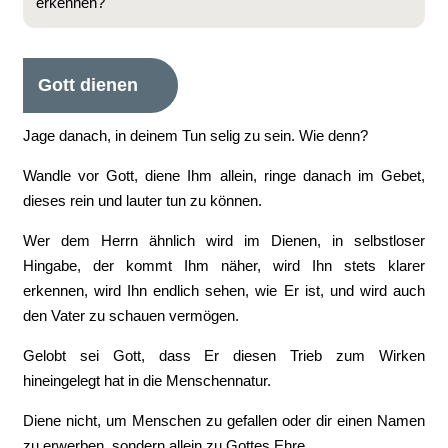
erkennen?
Gott dienen
Jage danach, in deinem Tun selig zu sein. Wie denn?
Wandle vor Gott, diene Ihm allein, ringe danach im Gebet,
dieses rein und lauter tun zu können.
Wer dem Herrn ähnlich wird im Dienen, in selbstloser
Hingabe, der kommt Ihm näher, wird Ihn stets klarer
erkennen, wird Ihn endlich sehen, wie Er ist, und wird auch
den Vater zu schauen vermögen.
Gelobt sei Gott, dass Er diesen Trieb zum Wirken
hineingelegt hat in die Menschennatur.
Diene nicht, um Menschen zu gefallen oder dir einen Namen
zu erwerben, sondern allein zu Gottes Ehre.