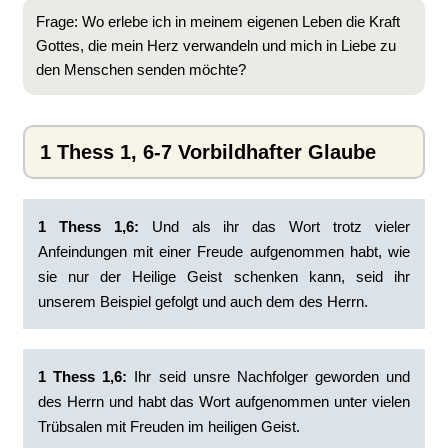
Frage: Wo erlebe ich in meinem eigenen Leben die Kraft
Gottes, die mein Herz verwandeln und mich in Liebe zu
den Menschen senden möchte?
1 Thess 1, 6-7 Vorbildhafter Glaube
1 Thess 1,6:
‭Und als ihr das Wort trotz vieler
Anfeindungen mit einer Freude aufgenommen habt, wie
sie nur der Heilige Geist schenken kann, seid ihr
unserem Beispiel gefolgt und auch dem des Herrn.
1 Thess 1,6:
Ihr seid unsre Nachfolger geworden und
des Herrn und habt das Wort aufgenommen unter vielen
Trübsalen mit Freuden im heiligen Geist.