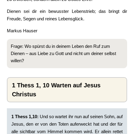
Dienen sei dir ein bewusster Lebenstrieb; das bringt dir
Freude, Segen und reines Lebensglück.
Markus Hauser
Frage: Wo spürst du in deinem Leben den Ruf zum
Dienen – aus Liebe zu Gott und nicht um deiner selbst
willen?
1 Thess 1, 10 Warten auf Jesus
Christus
1 Thess 1,10:
Und so wartet ihr nun auf seinen Sohn, auf
Jesus, den er von den Toten auferweckt hat und der für
alle sichtbar vom Himmel kommen wird. Er allein rettet