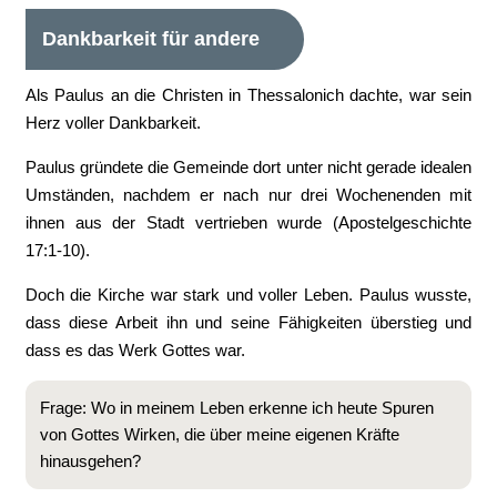
Dankbarkeit für andere
Als Paulus an die Christen in Thessalonich dachte, war sein
Herz voller Dankbarkeit.
Paulus gründete die Gemeinde dort unter nicht gerade idealen
Umständen, nachdem er nach nur drei Wochenenden mit
ihnen aus der Stadt vertrieben wurde (Apostelgeschichte
17:1-10).
Doch die Kirche war stark und voller Leben. Paulus wusste,
dass diese Arbeit ihn und seine Fähigkeiten überstieg und
dass es das Werk Gottes war.
Frage: Wo in meinem Leben erkenne ich heute Spuren
von Gottes Wirken, die über meine eigenen Kräfte
hinausgehen?