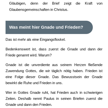
Gläubigen, denn der Brief zeigt die Kraft von
Glaubensgemeinschaften in Christus.
Was meint hier Gnade und Frieden?
Das ist mehr als eine Eingangsfloskel.
Bedenkenswert ist, dass zuerst die Gnade und dann der
Friede genannt wird. Warum?
Gnade ist die unverdiente aus seinem Herzen fließende
Zuwendung Gottes, die wir täglich nötig haben. Frieden ist
eine Folge dieser Gnade. Das Bewusstsein der Gnade
bewirkt die Ruhe und Frieden in uns.
Wer in Gottes Gnade ruht, hat Frieden auch in schwierigen
Zeiten. Deshalb nennt Paulus in seinen Briefen zuerst die
Gnade und dann den Frieden.