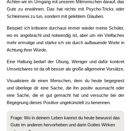
Achten wir im Umgang mit unseren Mitmenschen darauf, das
Gute zu erwähnen. Das hat nichts mit Psycho-Tricks oder
Schleimerei zu tun, sondern mit gelebtem Glauben.
Beispiel: ich kritisiere durchaus immer wieder meine Schüler,
wo es angebracht und notwendig ist, aber um ein Vielfaches
mehr ermutige und stärke ich sie durch aufbauende Worte in
Achtung ihrer Würde.
Eine Haltung bedarf der Übung. Weniger und dafür konkret
Umsetzbares ist da oft besser als große allgemeine Vorsätze.
Visualisiere dir einen Menschen, dem du heute begegnest
und überlege dir eine Sache, die ihn positiv ausmacht oder
eine Sache, die er gut gemacht hat und versuche bei der
Begegnung dieses Positive ungekünstelt zu benennen.
Frage: Wo in deinem Leben kannst du heute bewusst das
Gute im anderen hervorheben und darin Gottes Wirken