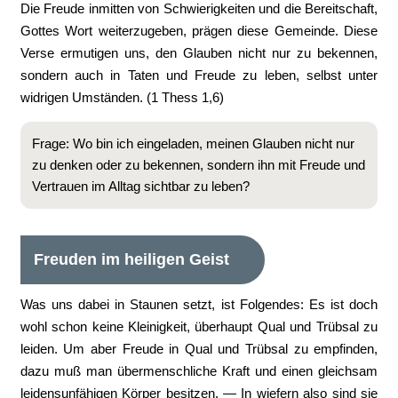
Die Freude inmitten von Schwierigkeiten und die Bereitschaft,
Gottes Wort weiterzugeben, prägen diese Gemeinde. Diese
Verse ermutigen uns, den Glauben nicht nur zu bekennen,
sondern auch in Taten und Freude zu leben, selbst unter
widrigen Umständen. (1 Thess 1,6)
Frage: Wo bin ich eingeladen, meinen Glauben nicht nur
zu denken oder zu bekennen, sondern ihn mit Freude und
Vertrauen im Alltag sichtbar zu leben?
Freuden im heiligen Geist
Was uns dabei in Staunen setzt, ist Folgendes: Es ist doch
wohl schon keine Kleinigkeit, überhaupt Qual und Trübsal zu
leiden. Um aber Freude in Qual und Trübsal zu empfinden,
dazu muß man übermenschliche Kraft und einen gleichsam
leidensunfähigen Körper besitzen. — In wiefern also sind sie