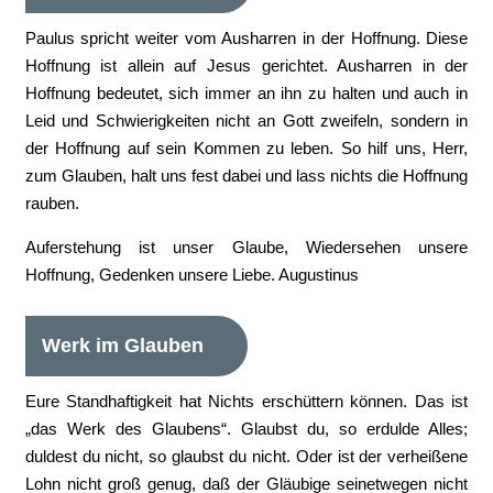
Paulus spricht weiter vom Ausharren in der Hoffnung. Diese
Hoffnung ist allein auf Jesus gerichtet. Ausharren in der
Hoffnung bedeutet, sich immer an ihn zu halten und auch in
Leid und Schwierigkeiten nicht an Gott zweifeln, sondern in
der Hoffnung auf sein Kommen zu leben. So hilf uns, Herr,
zum Glauben, halt uns fest dabei und lass nichts die Hoffnung
rauben.
Auferstehung ist unser Glaube, Wiedersehen unsere
Hoffnung, Gedenken unsere Liebe. Augustinus
Werk im Glauben
Eure Standhaftigkeit hat Nichts erschüttern können. Das ist
„das Werk des Glaubens“. Glaubst du, so erdulde Alles;
duldest du nicht, so glaubst du nicht. Oder ist der verheißene
Lohn nicht groß genug, daß der Gläubige seinetwegen nicht