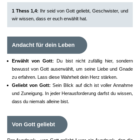
1 Thess 1,4:
Ihr seid von Gott geliebt, Geschwister, und
wir wissen, dass er euch erwählt hat.
Andacht für dein Leben
Erwählt von Gott:
Du bist nicht zufällig hier, sondern
bewusst von Gott auserwählt, um seine Liebe und Gnade
zu erfahren. Lass diese Wahrheit dein Herz stärken.
Geliebt von Gott:
Sein Blick auf dich ist voller Annahme
und Zuneigung. In jeder Herausforderung darfst du wissen,
dass du niemals alleine bist.
Von Gott geliebt