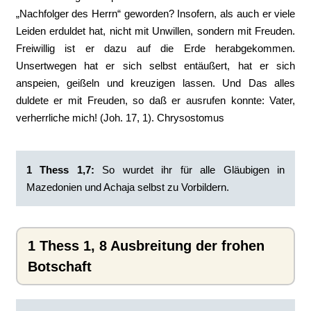
„Nachfolger des Herrn“ geworden? Insofern, als auch er viele
Leiden erduldet hat, nicht mit Unwillen, sondern mit Freuden.
Freiwillig ist er dazu auf die Erde herabgekommen.
Unsertwegen hat er sich selbst entäußert, hat er sich
anspeien, geißeln und kreuzigen lassen. Und Das alles
duldete er mit Freuden, so daß er ausrufen konnte: Vater,
verherrliche mich! (Joh. 17, 1). Chrysostomus
1 Thess 1,7:
‭So wurdet ihr für alle Gläubigen in
Mazedonien und Achaja selbst zu Vorbildern.
1 Thess 1, 8 Ausbreitung der frohen
Botschaft