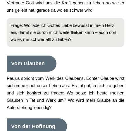
Vertraue: Gott wird uns die Kraft geben zu lieben so wie er
uns geliebt hat, gerade da wo es schwer wird.
Frage: Wo lade ich Gottes Liebe bewusst in mein Herz
ein, damit sie durch mich weiterfließen kann – auch dort,
wo es mir schwerfällt zu lieben?
Vom Glauben
Paulus spricht vom Werk des Glaubens. Echter Glaube wirkt
sich immer auf unser Leben aus. Es tut gut, in sich zu gehen
und sich konkret zu fragen: Wo setze ich heute meinen
Glauben in Tat und Werk um? Wo wird mein Glaube an die
Auferstehung lebendig?
Von der Hoffnung