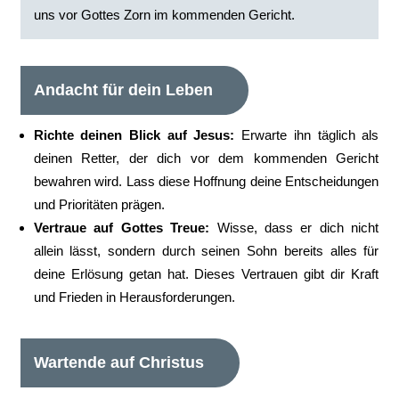
uns vor Gottes Zorn im kommenden Gericht.
Andacht für dein Leben
Richte deinen Blick auf Jesus:
Erwarte ihn täglich als
deinen Retter, der dich vor dem kommenden Gericht
bewahren wird. Lass diese Hoffnung deine Entscheidungen
und Prioritäten prägen.
Vertraue auf Gottes Treue:
Wisse, dass er dich nicht
allein lässt, sondern durch seinen Sohn bereits alles für
deine Erlösung getan hat. Dieses Vertrauen gibt dir Kraft
und Frieden in Herausforderungen.
Wartende auf Christus