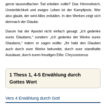
gerne tausendfachen Tod erleiden sollte? Das Himmelreich,
Unsterblichkeit und ewiges Leben ist der Kampfpreis. Wer
also glaubt, der wird Alles erdulden. In den Werken zeigt sich
demnach der Glaube.
Darum hat der Apostel nicht einfach gesagt: „Ich gedenke
eures Glaubens,“ sondern: „Ich gedenke der Werke eures
Glaubens,“ indem er sagen wollte: „Ihr habt den Glauben
auch durch eure Werke bekundet, durch eure standhafte
Ausdauer, durch euren freudigen Eifer. Chrysostomus
1 Thess 1, 4-5 Erwählung durch
Gottes Wort
Vers 4 Erwählung durch Gott