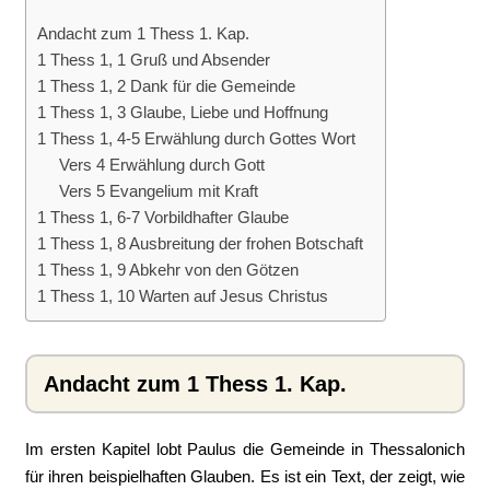
Andacht zum 1 Thess 1. Kap.
1 Thess 1, 1 Gruß und Absender
1 Thess 1, 2 Dank für die Gemeinde
1 Thess 1, 3 Glaube, Liebe und Hoffnung
1 Thess 1, 4-5 Erwählung durch Gottes Wort
Vers 4 Erwählung durch Gott
Vers 5 Evangelium mit Kraft
1 Thess 1, 6-7 Vorbildhafter Glaube
1 Thess 1, 8 Ausbreitung der frohen Botschaft
1 Thess 1, 9 Abkehr von den Götzen
1 Thess 1, 10 Warten auf Jesus Christus
Andacht zum 1 Thess 1. Kap.
Im ersten Kapitel lobt Paulus die Gemeinde in Thessalonich
für ihren beispielhaften Glauben. Es ist ein Text, der zeigt, wie