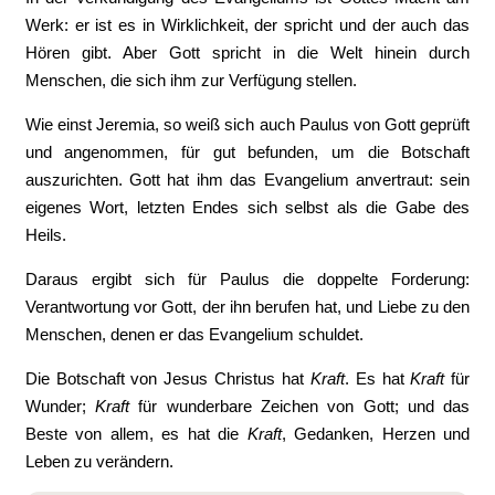
Werk: er ist es in Wirklichkeit, der spricht und der auch das
Hören gibt. Aber Gott spricht in die Welt hinein durch
Menschen, die sich ihm zur Verfügung stellen.
Wie einst Jeremia, so weiß sich auch Paulus von Gott geprüft
und angenommen, für gut befunden, um die Botschaft
auszurichten. Gott hat ihm das Evangelium anvertraut: sein
eigenes Wort, letzten Endes sich selbst als die Gabe des
Heils.
Daraus ergibt sich für Paulus die doppelte Forderung:
Verantwortung vor Gott, der ihn berufen hat, und Liebe zu den
Menschen, denen er das Evangelium schuldet.
Die Botschaft von Jesus Christus hat
Kraft
. Es hat
Kraft
für
Wunder;
Kraft
für wunderbare Zeichen von Gott; und das
Beste von allem, es hat die
Kraft
, Gedanken, Herzen und
Leben zu verändern.