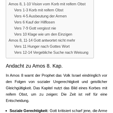
Amos 8, 1-10 Vision vom Korb mit reifem Obst
Vers 1-3 Korb mit reifem Obst
Vers 4-5 Ausbeutung der Armen
Vers 6 Kauf der Hilflosen
Vers 7-9 Gott vergisst nie
Vers 10 Klage wie um den Einzigen
Amos 8, 11-14 Gott antwortet nicht mehr
Vers 11 Hunger nach Gottes Wort
Vers 12-14 Vergebliche Suche nach Weisung
Andacht zu Amos 8. Kap.
In Amos 8 warnt der Prophet das Volk Israel eindringlich vor
den Folgen von sozialer Ungerechtigkeit und geistlicher
Gleichgültigkeit. Das Kapitel nutzt das Bild eines Korbes mit
reifem Obst, um zu zeigen: Die Zeit ist reif für eine
Entscheidung.
Soziale Gerechtigkeit:
Gott kritisiert scharf jene, die Arme