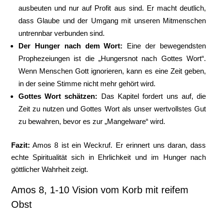
ausbeuten und nur auf Profit aus sind. Er macht deutlich,
dass Glaube und der Umgang mit unseren Mitmenschen
untrennbar verbunden sind.
Der Hunger nach dem Wort:
Eine der bewegendsten
Prophezeiungen ist die „Hungersnot nach Gottes Wort“.
Wenn Menschen Gott ignorieren, kann es eine Zeit geben,
in der seine Stimme nicht mehr gehört wird.
Gottes Wort schätzen:
Das Kapitel fordert uns auf, die
Zeit zu nutzen und Gottes Wort als unser wertvollstes Gut
zu bewahren, bevor es zur „Mangelware“ wird.
Fazit:
Amos 8 ist ein Weckruf. Er erinnert uns daran, dass
echte Spiritualität sich in Ehrlichkeit und im Hunger nach
göttlicher Wahrheit zeigt.
Amos 8, 1-10 Vision vom Korb mit reifem
Obst