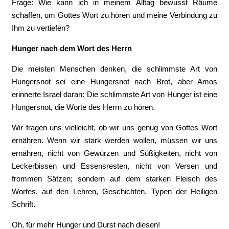
Frage: Wie kann ich in meinem Alltag bewusst Räume
schaffen, um Gottes Wort zu hören und meine Verbindung zu
Ihm zu vertiefen?
Hunger nach dem Wort des Herrn
Die meisten Menschen denken, die schlimmste Art von
Hungersnot sei eine Hungersnot nach Brot, aber Amos
erinnerte Israel daran: Die schlimmste Art von Hunger ist eine
Hungersnot, die Worte des Herrn zu hören.
Wir fragen uns vielleicht, ob wir uns genug von Gottes Wort
ernähren. Wenn wir stark werden wollen, müssen wir uns
ernähren, nicht von Gewürzen und Süßigkeiten, nicht von
Leckerbissen und Essensresten, nicht von Versen und
frommen Sätzen; sondern auf dem starken Fleisch des
Wortes, auf den Lehren, Geschichten, Typen der Heiligen
Schrift.
Oh, für mehr Hunger und Durst nach diesen!