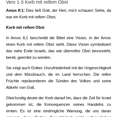
Vers 1-3 Korb mit reifem Obst
Amos 8:1:
‭Dies ließ Gott, der Herr, mich schauen: Siehe, da
war ein Korb mit reifem Obst;
Korb mit reifem Obst
In Amos 8,1 beschreibt die Bibel eine Vision, in der Amos
einen Korb mit reifem Obst sieht. Diese Vision symbolisiert
das nahe Ende Israels, das wie überreifes Obst bevorsteht,
bereit, geerntet zu werden.
Sie zeigt auch Gottes Unzufriedenheit mit der Ungerechtigkeit
und dem Missbrauch, die im Land herrschen. Die reifen
Früchte repräsentieren die Sünden des Volkes und seine
Abkehr von Gott.
Gleichzeitig deutet der Korb darauf hin, dass die Zeit für Israel
gekommen ist, die Konsequenzen seines Handelns zu
ernten. Es ist eine eindringliche Warnung, die uns daran