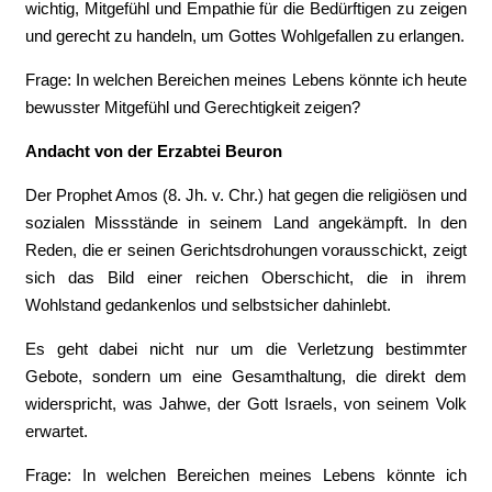
wichtig, Mitgefühl und Empathie für die Bedürftigen zu zeigen
und gerecht zu handeln, um Gottes Wohlgefallen zu erlangen.
Frage: In welchen Bereichen meines Lebens könnte ich heute
bewusster Mitgefühl und Gerechtigkeit zeigen?
Andacht von der Erzabtei Beuron
Der Prophet Amos (8. Jh. v. Chr.) hat gegen die religiösen und
sozialen Missstände in seinem Land angekämpft. In den
Reden, die er seinen Gerichtsdrohungen vorausschickt, zeigt
sich das Bild einer reichen Oberschicht, die in ihrem
Wohlstand gedankenlos und selbstsicher dahinlebt.
Es geht dabei nicht nur um die Verletzung bestimmter
Gebote, sondern um eine Gesamthaltung, die direkt dem
widerspricht, was Jahwe, der Gott Israels, von seinem Volk
erwartet.
Frage: In welchen Bereichen meines Lebens könnte ich