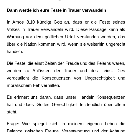
Dann werde ich eure Feste in Trauer verwandeln
In Amos 8,10 kündigt Gott an, dass er die Feste seines
Volkes in Trauer verwandeln wird. Diese Passage kann als
Warnung vor dem göttlichen Urteil verstanden werden, das
über die Nation kommen wird, wenn sie weiterhin ungerecht
handeln.
Die Feste, die einst Zeiten der Freude und des Feierns waren,
werden zu Anlässen der Trauer und des Leids. Dies
verdeutlicht die Konsequenzen von Ungerechtigkeit und
moralischem Fehlverhalten.
Es erinnert uns daran, dass unser Handeln Konsequenzen
hat und dass Gottes Gerechtigkeit letztendlich über allem
steht.
Frage: Wie spiegelt sich in meinem eigenen Leben die
Balance zwischen Freude, Verantwortung und der Achtung