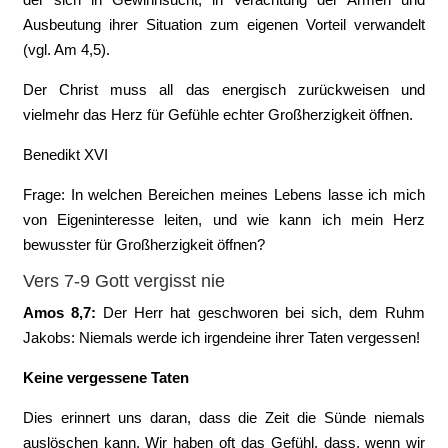
Ausbeutung ihrer Situation zum eigenen Vorteil verwandelt
(vgl. Am 4,5).
Der Christ muss all das energisch zurückweisen und
vielmehr das Herz für Gefühle echter Großherzigkeit öffnen.
Benedikt XVI
Frage: In welchen Bereichen meines Lebens lasse ich mich
von Eigeninteresse leiten, und wie kann ich mein Herz
bewusster für Großherzigkeit öffnen?
Vers 7-9 Gott vergisst nie
Amos 8,7:
Der Herr hat geschworen bei sich, dem Ruhm
Jakobs: Niemals werde ich irgendeine ihrer Taten vergessen!
Keine vergessene Taten
Dies erinnert uns daran, dass die Zeit die Sünde niemals
auslöschen kann. Wir haben oft das Gefühl, dass, wenn wir