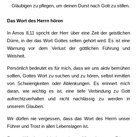
Gläubigen zu pflegen, um deinen Durst nach Gott zu stillen.
Das Wort des Herrn hören
In Amos 8,11 spricht der Herr über eine Zeit der geistlichen
Dürre, in der das Wort Gottes selten gehört wird. Es ist eine
Warnung vor dem Verlust der göttlichen Führung und
Weisheit.
Persönlich bedeutet es für mich, dass wir uns aktiv bemühen
sollten, Gottes Wort zu suchen und zu hören, selbst inmitten
von Schwierigkeiten oder Ablenkungen. Es erinnert mich
daran, wie wichtig es ist, eine tiefe Verbindung zu Gott
aufrechtzuerhalten und nicht nachlässig zu werden in
unserem Glauben.
Wir dürfen nie vergessen, dass das Wort des Herrn unser
Führer und Trost in allen Lebenslagen ist.