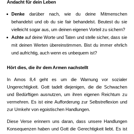
Andacht für dein Leben
Denke
darüber nach, wie du deine Mitmenschen
behandelst und ob du sie fair behandelst. Beutest du sie
vielleicht sogar aus, um deinen eigenen Vorteil zu sichern?
Achte
auf deine Worte und Taten und stelle sicher, dass sie
mit deinen Werten übereinstimmen. Bist du immer ehrlich
und aufrichtig, auch wenn es unbequem ist?
Hört dies, die ihr dem Armen nachstellt
In Amos 8,4 geht es um die Warnung vor sozialer
Ungerechtigkeit. Gott tadelt diejenigen, die die Schwachen
und Bedürftigen ausnutzen, um ihren eigenen Reichtum zu
vermehren. Es ist eine Aufforderung zur Selbstreflexion und
zur Umkehr von egoistischen Handlungen.
Diese Verse erinnern uns daran, dass unsere Handlungen
Konsequenzen haben und Gott die Gerechtigkeit liebt. Es ist