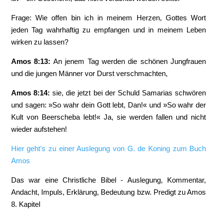
Frage: Wie offen bin ich in meinem Herzen, Gottes Wort
jeden Tag wahrhaftig zu empfangen und in meinem Leben
wirken zu lassen?
Amos 8:13:
‭An jenem Tag werden die schönen Jungfrauen
und die jungen Männer vor Durst verschmachten,
Amos 8:14:
‭sie, die jetzt bei der Schuld Samarias schwören
und sagen: »So wahr dein Gott lebt, Dan!« und »So wahr der
Kult von Beerscheba lebt!« Ja, sie werden fallen und nicht
wieder aufstehen!
Hier geht's zu einer Auslegung von G. de Koning zum Buch
Amos
Das war eine Christliche Bibel - Auslegung, Kommentar,
Andacht, Impuls, Erklärung, Bedeutung bzw. Predigt zu Amos
8. Kapitel