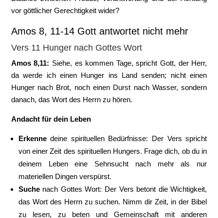
vor göttlicher Gerechtigkeit wider?
Amos 8, 11-14 Gott antwortet nicht mehr
Vers 11 Hunger nach Gottes Wort
Amos 8,11:
Siehe, es kommen Tage, spricht Gott, der Herr,
da werde ich einen Hunger ins Land senden; nicht einen
Hunger nach Brot, noch einen Durst nach Wasser, sondern
danach, das Wort des Herrn zu hören.
Andacht für dein Leben
Erkenne
deine spirituellen Bedürfnisse: Der Vers spricht
von einer Zeit des spirituellen Hungers. Frage dich, ob du in
deinem Leben eine Sehnsucht nach mehr als nur
materiellen Dingen verspürst.
Suche
nach Gottes Wort: Der Vers betont die Wichtigkeit,
das Wort des Herrn zu suchen. Nimm dir Zeit, in der Bibel
zu lesen, zu beten und Gemeinschaft mit anderen