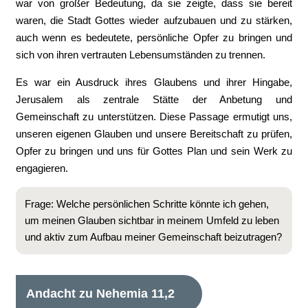
war von großer Bedeutung, da sie zeigte, dass sie bereit
waren, die Stadt Gottes wieder aufzubauen und zu stärken,
auch wenn es bedeutete, persönliche Opfer zu bringen und
sich von ihren vertrauten Lebensumständen zu trennen.
Es war ein Ausdruck ihres Glaubens und ihrer Hingabe,
Jerusalem als zentrale Stätte der Anbetung und
Gemeinschaft zu unterstützen. Diese Passage ermutigt uns,
unseren eigenen Glauben und unsere Bereitschaft zu prüfen,
Opfer zu bringen und uns für Gottes Plan und sein Werk zu
engagieren.
Frage: Welche persönlichen Schritte könnte ich gehen,
um meinen Glauben sichtbar in meinem Umfeld zu leben
und aktiv zum Aufbau meiner Gemeinschaft beizutragen?
Andacht zu Nehemia 11,2