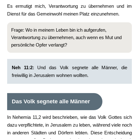
Es ermutigt mich, Verantwortung zu übernehmen und im
Dienst für das Gemeinwohl meinen Platz einzunehmen.
Frage: Wo in meinem Leben bin ich aufgerufen,
Verantwortung zu übernehmen, auch wenn es Mut und
persönliche Opfer verlangt?
Neh 11:2:
‭Und das Volk segnete alle Männer, die
freiwillig in Jerusalem wohnen wollten.
Das Volk segnete alle Männer
In Nehemia 11,2 wird beschrieben, wie das Volk Gottes sich
dazu verpflichtete, in Jerusalem zu leben, während viele noch
in anderen Städten und Dörfern lebten. Diese Entscheidung