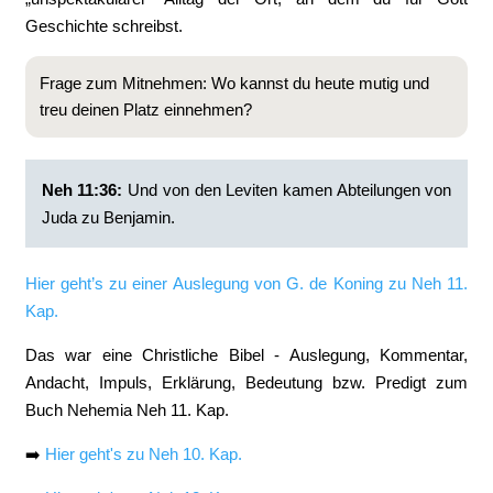
Geschichte schreibst.
Frage zum Mitnehmen: Wo kannst du heute mutig und
treu deinen Platz einnehmen?
Neh 11:36:
‭Und von den Leviten kamen Abteilungen von
Juda zu Benjamin.
Hier geht’s zu einer Auslegung von G. de Koning zu Neh 11.
Kap.
Das war eine Christliche Bibel - Auslegung, Kommentar,
Andacht, Impuls, Erklärung, Bedeutung bzw. Predigt zum
Buch Nehemia Neh 11. Kap.
➡️
Hier geht's zu Neh 10. Kap.