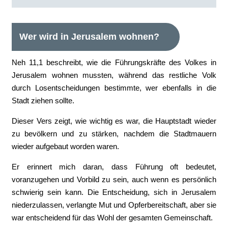
Wer wird in Jerusalem wohnen?
Neh 11,1 beschreibt, wie die Führungskräfte des Volkes in
Jerusalem wohnen mussten, während das restliche Volk
durch Losentscheidungen bestimmte, wer ebenfalls in die
Stadt ziehen sollte.
Dieser Vers zeigt, wie wichtig es war, die Hauptstadt wieder
zu bevölkern und zu stärken, nachdem die Stadtmauern
wieder aufgebaut worden waren.
Er erinnert mich daran, dass Führung oft bedeutet,
voranzugehen und Vorbild zu sein, auch wenn es persönlich
schwierig sein kann. Die Entscheidung, sich in Jerusalem
niederzulassen, verlangte Mut und Opferbereitschaft, aber sie
war entscheidend für das Wohl der gesamten Gemeinschaft.