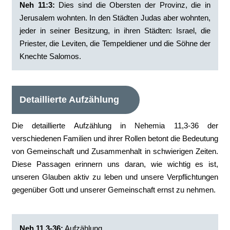
Neh 11:3:
‭Dies sind die Obersten der Provinz, die in
Jerusalem wohnten. In den Städten Judas aber wohnten,
jeder in seiner Besitzung, in ihren Städten: Israel, die
Priester, die Leviten, die Tempeldiener und die Söhne der
Knechte Salomos.
Detaillierte Aufzählung
Die detaillierte Aufzählung in Nehemia 11,3-36 der
verschiedenen Familien und ihrer Rollen betont die Bedeutung
von Gemeinschaft und Zusammenhalt in schwierigen Zeiten.
Diese Passagen erinnern uns daran, wie wichtig es ist,
unseren Glauben aktiv zu leben und unsere Verpflichtungen
gegenüber Gott und unserer Gemeinschaft ernst zu nehmen.
Neh 11,3-36:
Aufzählung