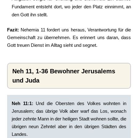
Fundament entsteht dort, wo jeder den Platz einnimmt, an
den Gott ihn stellt.
Fazit:
Nehemia 11 fordert uns heraus, Verantwortung für die
Gemeinschaft zu übernehmen. Es erinnert uns daran, dass
Gott treuen Dienst im Alltag sieht und segnet.
Neh 11, 1-36 Bewohner Jerusalems
und Juda
Neh 11:1:
‭Und die Obersten des Volkes wohnten in
Jerusalem; das übrige Volk aber warf das Los, wonach
jeder zehnte Mann in der heiligen Stadt wohnen sollte, die
übrigen neun Zehntel aber in den übrigen Städten des
Landes.