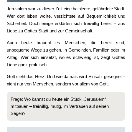
Jerusalem war zu dieser Zeit eine halbleere, gefährdete Stadt.
Wer dort leben wollte, verzichtete auf Bequemlichkeit und
Sicherheit. Doch einige erklärten sich freiwillig bereit – aus
Liebe zu Gottes Stadt und zur Gemeinschaft.
Auch heute braucht es Menschen, die bereit sind,
unbequeme Wege zu gehen. In Gemeinden, Familien oder im
Alltag: Wer sich einsetzt, wo es schwierig ist, zeigt Gottes
Liebe ganz praktisch.
Gott sieht das Herz. Und wie damals wird Einsatz gesegnet –
nicht nur von Menschen, sondern vor allem von Gott.
Frage: Wo kannst du heute ein Stück „Jerusalem“
mitbauen – freiwillig, mutig, im Vertrauen auf seinen
Segen?