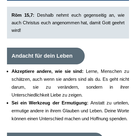
Röm 15,7:
Deshalb nehmt euch gegenseitig an, wie
auch Christus euch angenommen hat, damit Gott geehrt
wird!‭
Andacht für dein Leben
Akzeptiere andere, wie sie sind:
Lerne, Menschen zu
schätzen, auch wenn sie anders sind als du. Es geht nicht
darum, sie zu verändern, sondern in ihrer
Unterschiedlichkeit Liebe zu zeigen.
Sei ein Werkzeug der Ermutigung:
Anstatt zu urteilen,
ermutige andere in ihrem Glauben und Leben. Deine Worte
können einen Unterschied machen und Hoffnung spenden.