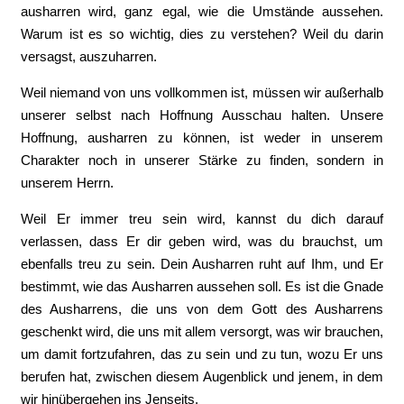
ausharren wird, ganz egal, wie die Umstände aussehen.
Warum ist es so wichtig, dies zu verstehen? Weil du darin
versagst, auszuharren.
Weil niemand von uns vollkommen ist, müssen wir außerhalb
unserer selbst nach Hoffnung Ausschau halten. Unsere
Hoffnung, ausharren zu können, ist weder in unserem
Charakter noch in unserer Stärke zu finden, sondern in
unserem Herrn.
Weil Er immer treu sein wird, kannst du dich darauf
verlassen, dass Er dir geben wird, was du brauchst, um
ebenfalls treu zu sein. Dein Ausharren ruht auf Ihm, und Er
bestimmt, wie das Ausharren aussehen soll. Es ist die Gnade
des Ausharrens, die uns von dem Gott des Ausharrens
geschenkt wird, die uns mit allem versorgt, was wir brauchen,
um damit fortzufahren, das zu sein und zu tun, wozu Er uns
berufen hat, zwischen diesem Augenblick und jenem, in dem
wir hinübergehen ins Jenseits.