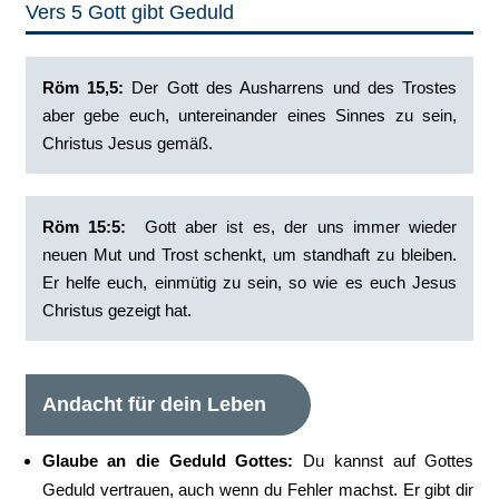
Vers 5 Gott gibt Geduld
Röm 15,5:
Der Gott des Ausharrens und des Trostes
aber gebe euch, untereinander eines Sinnes zu sein,
Christus Jesus gemäß.
Röm 15:5:
Gott aber ist es, der uns immer wieder
neuen Mut und Trost schenkt, um standhaft zu bleiben.
Er helfe euch, einmütig zu sein, so wie es euch Jesus
Christus gezeigt hat.
Andacht für dein Leben
Glaube an die Geduld Gottes:
Du kannst auf Gottes
Geduld vertrauen, auch wenn du Fehler machst. Er gibt dir