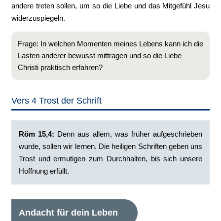
andere treten sollen, um so die Liebe und das Mitgefühl Jesu
widerzuspiegeln.
Frage: In welchen Momenten meines Lebens kann ich die
Lasten anderer bewusst mittragen und so die Liebe
Christi praktisch erfahren?
Vers 4 Trost der Schrift
Röm 15,4:
‭Denn aus allem, was früher aufgeschrieben
wurde, sollen wir lernen. Die heiligen Schriften geben uns
Trost und ermutigen zum Durchhalten, bis sich unsere
Hoffnung erfüllt.‭
Andacht für dein Leben