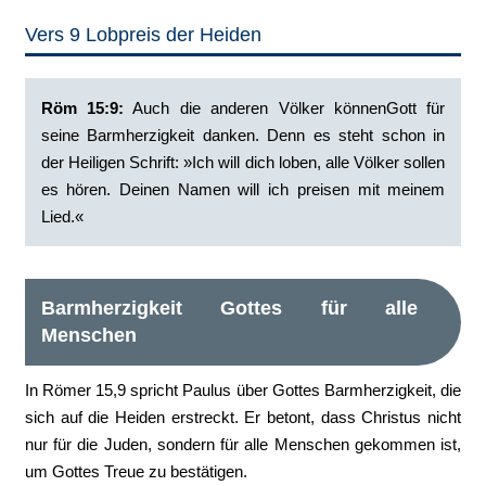
Vers 9 Lobpreis der Heiden
Röm 15:9:
Auch die anderen Völker könnenGott für
seine Barmherzigkeit danken. Denn es steht schon in
der Heiligen Schrift: »Ich will dich loben, alle Völker sollen
es hören. Deinen Namen will ich preisen mit meinem
Lied.«
Barmherzigkeit Gottes für alle
Menschen
In Römer 15,9 spricht Paulus über Gottes Barmherzigkeit, die
sich auf die Heiden erstreckt. Er betont, dass Christus nicht
nur für die Juden, sondern für alle Menschen gekommen ist,
um Gottes Treue zu bestätigen.