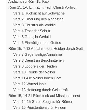
Andacht zu Röm 15. Kap.
Röm 15, 1-6 Eintracht nach Christi Vorbild
Vers 1 Rücksicht auf Schwache
Vers 2 Erbauung des Nächsten
Vers 3 Christus als Vorbild
Vers 4 Trost der Schrift
Vers 5 Gott gibt Geduld
Vers 6 Einmütiges Lob Gottes
Röm 15, 7-13 Annahme der Heiden durch Gott
Vers 7 Gegenseitige Annahme
Vers 8 Dienst an Beschnittenen
Vers 9 Lobpreis der Heiden
Vers 10 Freude der Völker
Vers 11 Alle Völker loben Gott
Vers 12 Wurzel Isais
Vers 13 Hoffnung durch Geistkraft
Röm 15, 14-21 Rückblick auf Missionsdienst
Vers 14-15 Gutes Zeugnis für Römer
Vers 16 Priesterdienst für Heiden