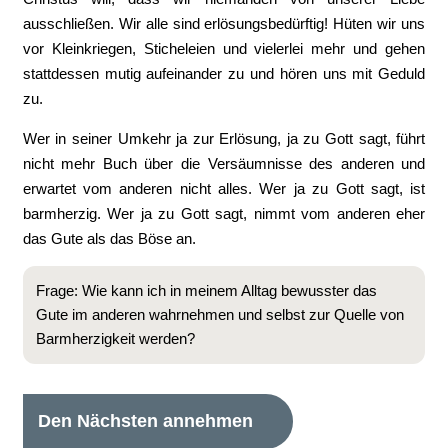
ausschließen. Wir alle sind erlösungsbedürftig! Hüten wir uns
vor Kleinkriegen, Sticheleien und vielerlei mehr und gehen
stattdessen mutig aufeinander zu und hören uns mit Geduld
zu.
Wer in seiner Umkehr ja zur Erlösung, ja zu Gott sagt, führt
nicht mehr Buch über die Versäumnisse des anderen und
erwartet vom anderen nicht alles. Wer ja zu Gott sagt, ist
barmherzig. Wer ja zu Gott sagt, nimmt vom anderen eher
das Gute als das Böse an.
Frage: Wie kann ich in meinem Alltag bewusster das
Gute im anderen wahrnehmen und selbst zur Quelle von
Barmherzigkeit werden?
Den Nächsten annehmen