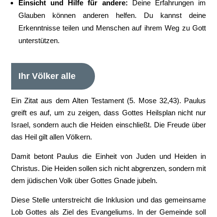
Einsicht und Hilfe für andere:
Deine Erfahrungen im
Glauben können anderen helfen. Du kannst deine
Erkenntnisse teilen und Menschen auf ihrem Weg zu Gott
unterstützen.
Ihr Völker alle
Ein Zitat aus dem Alten Testament (5. Mose 32,43). Paulus
greift es auf, um zu zeigen, dass Gottes Heilsplan nicht nur
Israel, sondern auch die Heiden einschließt. Die Freude über
das Heil gilt allen Völkern.
Damit betont Paulus die Einheit von Juden und Heiden in
Christus. Die Heiden sollen sich nicht abgrenzen, sondern mit
dem jüdischen Volk über Gottes Gnade jubeln.
Diese Stelle unterstreicht die Inklusion und das gemeinsame
Lob Gottes als Ziel des Evangeliums. In der Gemeinde soll