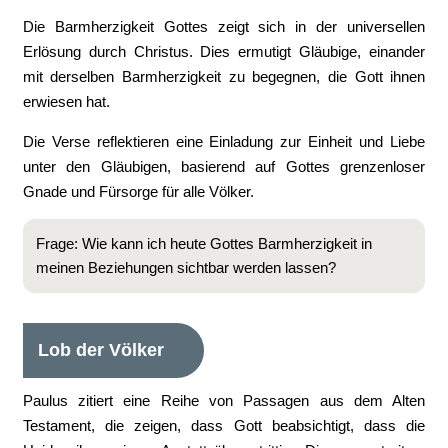
Die Barmherzigkeit Gottes zeigt sich in der universellen
Erlösung durch Christus. Dies ermutigt Gläubige, einander
mit derselben Barmherzigkeit zu begegnen, die Gott ihnen
erwiesen hat.
Die Verse reflektieren eine Einladung zur Einheit und Liebe
unter den Gläubigen, basierend auf Gottes grenzenloser
Gnade und Fürsorge für alle Völker.
Frage: Wie kann ich heute Gottes Barmherzigkeit in
meinen Beziehungen sichtbar werden lassen?
Lob der Völker
Paulus zitiert eine Reihe von Passagen aus dem Alten
Testament, die zeigen, dass Gott beabsichtigt, dass die