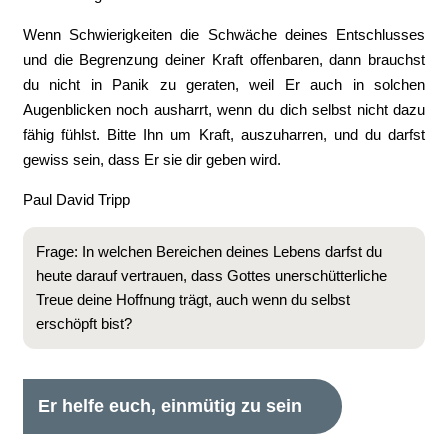
Wenn Schwierigkeiten die Schwäche deines Entschlusses
und die Begrenzung deiner Kraft offenbaren, dann brauchst
du nicht in Panik zu geraten, weil Er auch in solchen
Augenblicken noch ausharrt, wenn du dich selbst nicht dazu
fähig fühlst. Bitte Ihn um Kraft, auszuharren, und du darfst
gewiss sein, dass Er sie dir geben wird.
Paul David Tripp
Frage: In welchen Bereichen deines Lebens darfst du
heute darauf vertrauen, dass Gottes unerschütterliche
Treue deine Hoffnung trägt, auch wenn du selbst
erschöpft bist?
Er helfe euch, einmütig zu sein