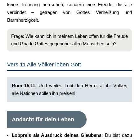
keine Trennung herrschen, sondern eine Freude, die alle
verbindet – getragen von Gottes Verheißung und
Barmherzigkeit.
Frage: Wie kann ich in meinem Leben offen für die Freude
und Gnade Gottes gegenüber allen Menschen sein?
Vers 11 Alle Völker loben Gott
Röm 15,11: ‭
Und weiter: Lobt den Herrn, all ihr Völker,
alle Nationen sollen ihn preisen!
Andacht für dein Leben
Lobpreis als Ausdruck deines Glaubens
: Du bist dazu