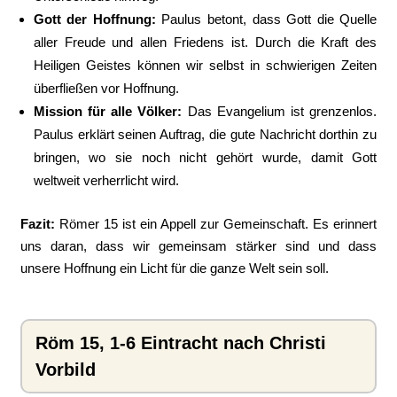
Gott der Hoffnung:
Paulus betont, dass Gott die Quelle
aller Freude und allen Friedens ist. Durch die Kraft des
Heiligen Geistes können wir selbst in schwierigen Zeiten
überfließen vor Hoffnung.
Mission für alle Völker:
Das Evangelium ist grenzenlos.
Paulus erklärt seinen Auftrag, die gute Nachricht dorthin zu
bringen, wo sie noch nicht gehört wurde, damit Gott
weltweit verherrlicht wird.
Fazit:
Römer 15 ist ein Appell zur Gemeinschaft. Es erinnert
uns daran, dass wir gemeinsam stärker sind und dass
unsere Hoffnung ein Licht für die ganze Welt sein soll.
Röm 15, 1-6 Eintracht nach Christi
Vorbild