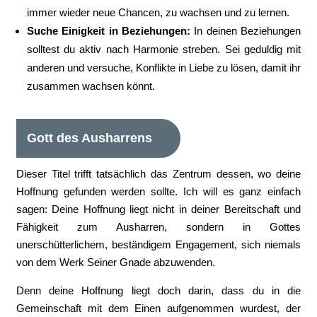
immer wieder neue Chancen, zu wachsen und zu lernen.
Suche Einigkeit in Beziehungen:
In deinen Beziehungen
solltest du aktiv nach Harmonie streben. Sei geduldig mit
anderen und versuche, Konflikte in Liebe zu lösen, damit ihr
zusammen wachsen könnt.
Gott des Ausharrens
Dieser Titel trifft tatsächlich das Zentrum dessen, wo deine
Hoffnung gefunden werden sollte. Ich will es ganz einfach
sagen: Deine Hoffnung liegt nicht in deiner Bereitschaft und
Fähigkeit zum Ausharren, sondern in Gottes
unerschütterlichem, beständigem Engagement, sich niemals
von dem Werk Seiner Gnade abzuwenden.
Denn deine Hoffnung liegt doch darin, dass du in die
Gemeinschaft mit dem Einen aufgenommen wurdest, der