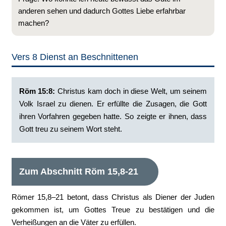
anderen sehen und dadurch Gottes Liebe erfahrbar
machen?
Vers 8 Dienst an Beschnittenen
Röm 15:8:
Christus kam doch in diese Welt, um seinem
Volk Israel zu dienen. Er erfüllte die Zusagen, die Gott
ihren Vorfahren gegeben hatte. So zeigte er ihnen, dass
Gott treu zu seinem Wort steht.
Zum Abschnitt Röm 15,8-21
Römer 15,8–21 betont, dass Christus als Diener der Juden
gekommen ist, um Gottes Treue zu bestätigen und die
Verheißungen an die Väter zu erfüllen.