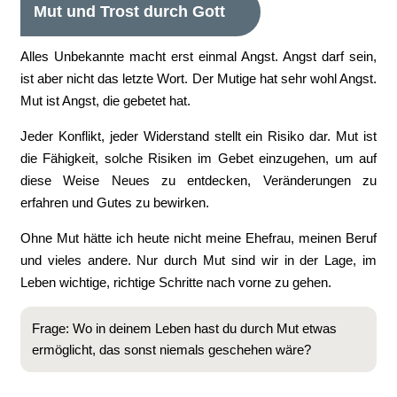
Mut und Trost durch Gott
Alles Unbekannte macht erst einmal Angst. Angst darf sein,
ist aber nicht das letzte Wort. Der Mutige hat sehr wohl Angst.
Mut ist Angst, die gebetet hat.
Jeder Konflikt, jeder Widerstand stellt ein Risiko dar. Mut ist
die Fähigkeit, solche Risiken im Gebet einzugehen, um auf
diese Weise Neues zu entdecken, Veränderungen zu
erfahren und Gutes zu bewirken.
Ohne Mut hätte ich heute nicht meine Ehefrau, meinen Beruf
und vieles andere. Nur durch Mut sind wir in der Lage, im
Leben wichtige, richtige Schritte nach vorne zu gehen.
Frage: Wo in deinem Leben hast du durch Mut etwas
ermöglicht, das sonst niemals geschehen wäre?