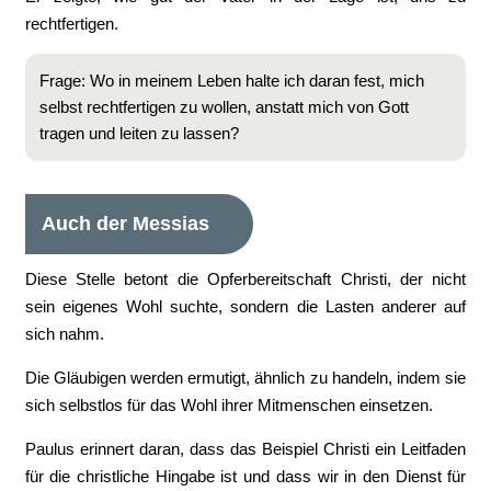
rechtfertigen.
Frage: Wo in meinem Leben halte ich daran fest, mich
selbst rechtfertigen zu wollen, anstatt mich von Gott
tragen und leiten zu lassen?
Auch der Messias
Diese Stelle betont die Opferbereitschaft Christi, der nicht
sein eigenes Wohl suchte, sondern die Lasten anderer auf
sich nahm.
Die Gläubigen werden ermutigt, ähnlich zu handeln, indem sie
sich selbstlos für das Wohl ihrer Mitmenschen einsetzen.
Paulus erinnert daran, dass das Beispiel Christi ein Leitfaden
für die christliche Hingabe ist und dass wir in den Dienst für