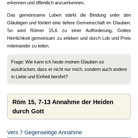
erkennen und öffentlich anzuerkennen.
Das gemeinsame Loben stärkt die Bindung unter den
Gläubigen und fördert eine tiefere Gemeinschaft im Glauben.
So wird Römer 15,6 zu einer Aufforderung, Gottes
Herrlichkeit gemeinsam zu erleben und durch Lob und Preis
miteinander zu teilen.
Frage: Wie kann ich heute meinen Glauben so
ausdrücken, dass er nicht nur mich, sondern auch andere
in Liebe und Einheit berührt?
Röm 15, 7-13 Annahme der Heiden
durch Gott
Vers 7 Gegenseitige Annahme