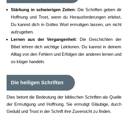
Stärkung in schwierigen Zeiten
: Die Schriften geben dir
Hoffnung und Trost, wenn du Herausforderungen erlebst.
Du kannst dich in Gottes Wort ermutigen lassen, um nicht
aufzugeben.
Lernen aus der Vergangenheit
: Die Geschichten der
Bibel lehren dich wichtige Lektionen. Du kannst in deinem
Alltag von den Fehlern und Erfolgen der anderen lernen und
so klüger handeln.
Die heiligen Schriften
Dies betont die Bedeutung der biblischen Schriften als Quelle
der Ermutigung und Hoffnung. Sie ermutigt Gläubige, durch
Geduld und Trost in der Schrift ihre Zuversicht zu finden.