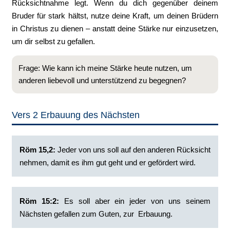
Rücksichtnahme legt. Wenn du dich gegenüber deinem
Bruder für stark hältst, nutze deine Kraft, um deinen Brüdern
in Christus zu dienen – anstatt deine Stärke nur einzusetzen,
um dir selbst zu gefallen.
Frage: Wie kann ich meine Stärke heute nutzen, um
anderen liebevoll und unterstützend zu begegnen?
Vers 2 Erbauung des Nächsten
‭Röm 15,2:
Jeder von uns soll auf den anderen Rücksicht
nehmen, damit es ihm gut geht und er gefördert wird.‭
Röm 15:2:
‭Es soll aber ein jeder von uns seinem
Nächsten gefallen zum Guten, zur Erbauung.