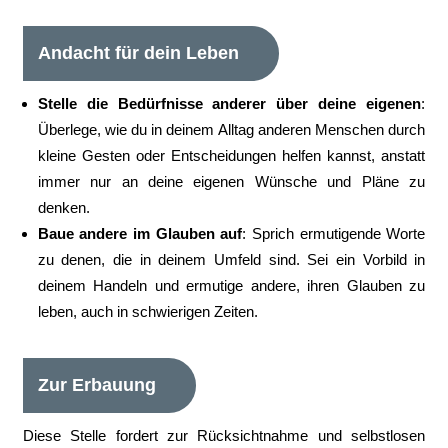
Andacht für dein Leben
Stelle die Bedürfnisse anderer über deine eigenen
:
Überlege, wie du in deinem Alltag anderen Menschen durch
kleine Gesten oder Entscheidungen helfen kannst, anstatt
immer nur an deine eigenen Wünsche und Pläne zu
denken.
Baue andere im Glauben auf
: Sprich ermutigende Worte
zu denen, die in deinem Umfeld sind. Sei ein Vorbild in
deinem Handeln und ermutige andere, ihren Glauben zu
leben, auch in schwierigen Zeiten.
Zur Erbauung
Diese Stelle fordert zur Rücksichtnahme und selbstlosen