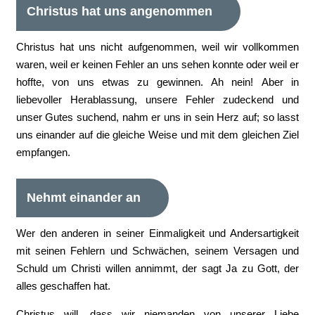
Christus hat uns angenommen
Christus hat uns nicht aufgenommen, weil wir vollkommen
waren, weil er keinen Fehler an uns sehen konnte oder weil er
hoffte, von uns etwas zu gewinnen. Ah nein! Aber in
liebevoller Herablassung, unsere Fehler zudeckend und
unser Gutes suchend, nahm er uns in sein Herz auf; so lasst
uns einander auf die gleiche Weise und mit dem gleichen Ziel
empfangen.
Nehmt einander an
Wer den anderen in seiner Einmaligkeit und Andersartigkeit
mit seinen Fehlern und Schwächen, seinem Versagen und
Schuld um Christi willen annimmt, der sagt Ja zu Gott, der
alles geschaffen hat.
Christus will, dass wir niemanden von unserer Liebe