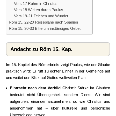
Vers 17 Ruhm in Christus
Vers 18 Wirken durch Paulus
Vers 19-21 Zeichen und Wunder
Röm 15, 22-29 Reisepläne nach Spanien
Röm 15, 30-33 Bitte um inständiges Gebet
Andacht zu Röm 15. Kap.
Im 15. Kapitel des Römerbriefs zeigt Paulus, wie der Glaube
praktisch wird: Er ruft zu echter Einheit in der Gemeinde auf
und weitet den Blick auf Gottes weltweiten Plan.
Eintracht nach dem Vorbild Christi:
Stärke im Glauben
bedeutet nicht Überlegenheit, sondern Dienst. Wir sind
aufgerufen, einander anzunehmen, so wie Christus uns
angenommen hat – über kulturelle und persönliche
Unterschiede hinweg.