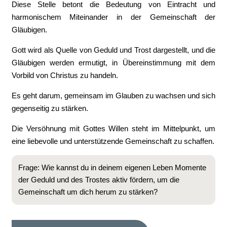
Diese Stelle betont die Bedeutung von Eintracht und
harmonischem Miteinander in der Gemeinschaft der
Gläubigen.
Gott wird als Quelle von Geduld und Trost dargestellt, und die
Gläubigen werden ermutigt, in Übereinstimmung mit dem
Vorbild von Christus zu handeln.
Es geht darum, gemeinsam im Glauben zu wachsen und sich
gegenseitig zu stärken.
Die Versöhnung mit Gottes Willen steht im Mittelpunkt, um
eine liebevolle und unterstützende Gemeinschaft zu schaffen.
Frage: Wie kannst du in deinem eigenen Leben Momente
der Geduld und des Trostes aktiv fördern, um die
Gemeinschaft um dich herum zu stärken?