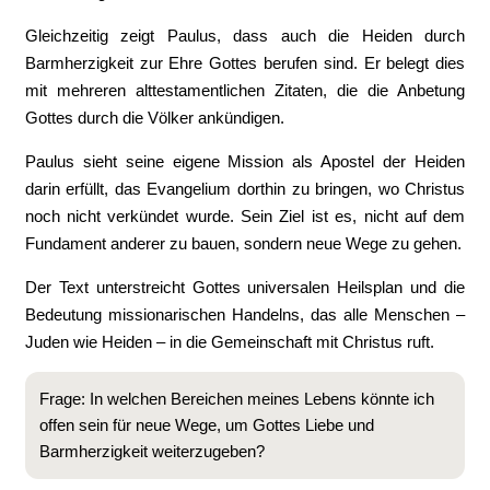
Gleichzeitig zeigt Paulus, dass auch die Heiden durch
Barmherzigkeit zur Ehre Gottes berufen sind. Er belegt dies
mit mehreren alttestamentlichen Zitaten, die die Anbetung
Gottes durch die Völker ankündigen.
Paulus sieht seine eigene Mission als Apostel der Heiden
darin erfüllt, das Evangelium dorthin zu bringen, wo Christus
noch nicht verkündet wurde. Sein Ziel ist es, nicht auf dem
Fundament anderer zu bauen, sondern neue Wege zu gehen.
Der Text unterstreicht Gottes universalen Heilsplan und die
Bedeutung missionarischen Handelns, das alle Menschen –
Juden wie Heiden – in die Gemeinschaft mit Christus ruft.
Frage: In welchen Bereichen meines Lebens könnte ich
offen sein für neue Wege, um Gottes Liebe und
Barmherzigkeit weiterzugeben?