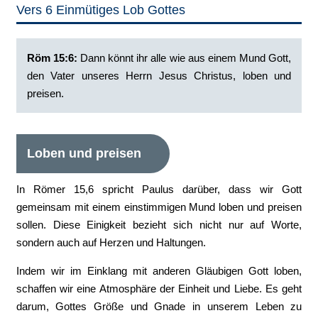
Vers 6 Einmütiges Lob Gottes
Röm 15:6:
Dann könnt ihr alle wie aus einem Mund Gott,
den Vater unseres Herrn Jesus Christus, loben und
preisen.
Loben und preisen
In Römer 15,6 spricht Paulus darüber, dass wir Gott
gemeinsam mit einem einstimmigen Mund loben und preisen
sollen. Diese Einigkeit bezieht sich nicht nur auf Worte,
sondern auch auf Herzen und Haltungen.
Indem wir im Einklang mit anderen Gläubigen Gott loben,
schaffen wir eine Atmosphäre der Einheit und Liebe. Es geht
darum, Gottes Größe und Gnade in unserem Leben zu