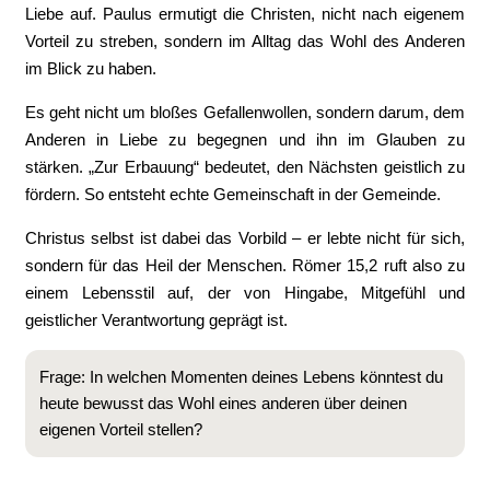
Liebe auf. Paulus ermutigt die Christen, nicht nach eigenem
Vorteil zu streben, sondern im Alltag das Wohl des Anderen
im Blick zu haben.
Es geht nicht um bloßes Gefallenwollen, sondern darum, dem
Anderen in Liebe zu begegnen und ihn im Glauben zu
stärken. „Zur Erbauung“ bedeutet, den Nächsten geistlich zu
fördern. So entsteht echte Gemeinschaft in der Gemeinde.
Christus selbst ist dabei das Vorbild – er lebte nicht für sich,
sondern für das Heil der Menschen. Römer 15,2 ruft also zu
einem Lebensstil auf, der von Hingabe, Mitgefühl und
geistlicher Verantwortung geprägt ist.
Frage: In welchen Momenten deines Lebens könntest du
heute bewusst das Wohl eines anderen über deinen
eigenen Vorteil stellen?