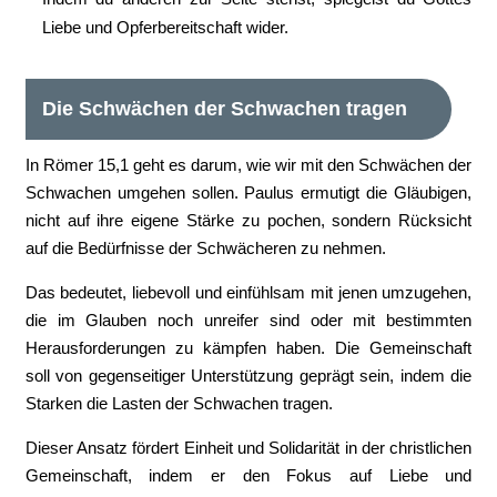
Liebe und Opferbereitschaft wider.
Die Schwächen der Schwachen tragen
In Römer 15,1 geht es darum, wie wir mit den Schwächen der
Schwachen umgehen sollen. Paulus ermutigt die Gläubigen,
nicht auf ihre eigene Stärke zu pochen, sondern Rücksicht
auf die Bedürfnisse der Schwächeren zu nehmen.
Das bedeutet, liebevoll und einfühlsam mit jenen umzugehen,
die im Glauben noch unreifer sind oder mit bestimmten
Herausforderungen zu kämpfen haben. Die Gemeinschaft
soll von gegenseitiger Unterstützung geprägt sein, indem die
Starken die Lasten der Schwachen tragen.
Dieser Ansatz fördert Einheit und Solidarität in der christlichen
Gemeinschaft, indem er den Fokus auf Liebe und