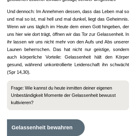
Und dennoch: Im Annehmen dessen, dass das Leben mal so
und mal so ist, mal hell und mal dunkel, liegt das Geheimnis.
Wenn wir uns täglich im Heute dem einen Gott hingeben, der
uns hier wie dort trägt, öffnen wir das Tor zur Gelassenheit. In
ihr lassen wir uns nicht mehr von den Aufs und Abs unserer
Launen beherrschen. Das hat nicht nur geistige, sondern
auch körperliche Vorteile: Gelassenheit hält den Körper
gesund, während unkontrollierte Leidenschaft ihn schwächt
(Spr 14,30).
Frage: Wie kannst du heute inmitten deiner eigenen
Unbeständigkeit Momente der Gelassenheit bewusst
kultivieren?
Gelassenheit bewahren