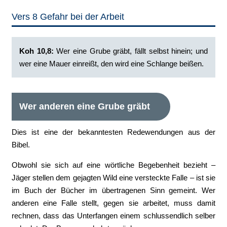
Vers 8 Gefahr bei der Arbeit
Koh 10,8:
Wer eine Grube gräbt, fällt selbst hinein; und
wer eine Mauer einreißt, den wird eine Schlange beißen.
Wer anderen eine Grube gräbt
Dies ist eine der bekanntesten Redewendungen aus der
Bibel.
Obwohl sie sich auf eine wörtliche Begebenheit bezieht –
Jäger stellen dem gejagten Wild eine versteckte Falle – ist sie
im Buch der Bücher im übertragenen Sinn gemeint. Wer
anderen eine Falle stellt, gegen sie arbeitet, muss damit
rechnen, dass das Unterfangen einem schlussendlich selber