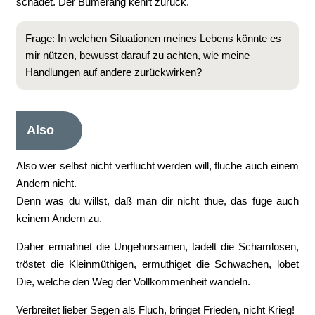
schadet. Der Bumerang kehrt zurück.
Frage: In welchen Situationen meines Lebens könnte es
mir nützen, bewusst darauf zu achten, wie meine
Handlungen auf andere zurückwirken?
Also
Also wer selbst nicht verflucht werden will, fluche auch einem
Andern nicht.
Denn was du willst, daß man dir nicht thue, das füge auch
keinem Andern zu.
Daher ermahnet die Ungehorsamen, tadelt die Schamlosen,
tröstet die Kleinmüthigen, ermuthiget die Schwachen, lobet
Die, welche den Weg der Vollkommenheit wandeln.
Verbreitet lieber Segen als Fluch, bringet Frieden, nicht Krieg!