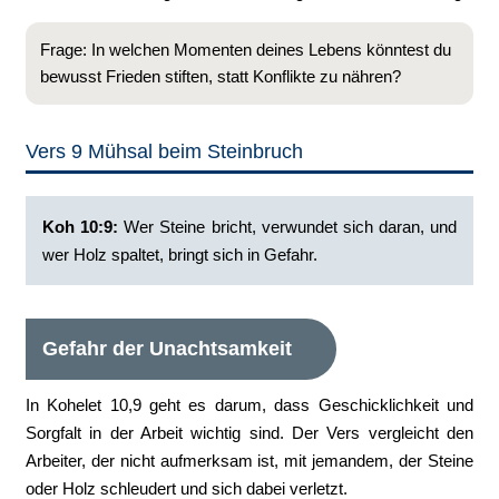
Frage: In welchen Momenten deines Lebens könntest du
bewusst Frieden stiften, statt Konflikte zu nähren?
Vers 9 Mühsal beim Steinbruch
Koh 10:9: ‭
Wer Steine bricht, verwundet sich daran, und
wer Holz spaltet, bringt sich in Gefahr.
Gefahr der Unachtsamkeit
In Kohelet 10,9 geht es darum, dass Geschicklichkeit und
Sorgfalt in der Arbeit wichtig sind. Der Vers vergleicht den
Arbeiter, der nicht aufmerksam ist, mit jemandem, der Steine
oder Holz schleudert und sich dabei verletzt.