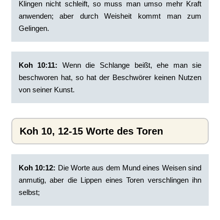
Klingen nicht schleift, so muss man umso mehr Kraft
anwenden; aber durch Weisheit kommt man zum
Gelingen.
Koh 10:11:
‭Wenn die Schlange beißt, ehe man sie
beschworen hat, so hat der Beschwörer keinen Nutzen
von seiner Kunst.
Koh 10, 12-15 Worte des Toren
Koh 10:12:
‭Die Worte aus dem Mund eines Weisen sind
anmutig, aber die Lippen eines Toren verschlingen ihn
selbst;