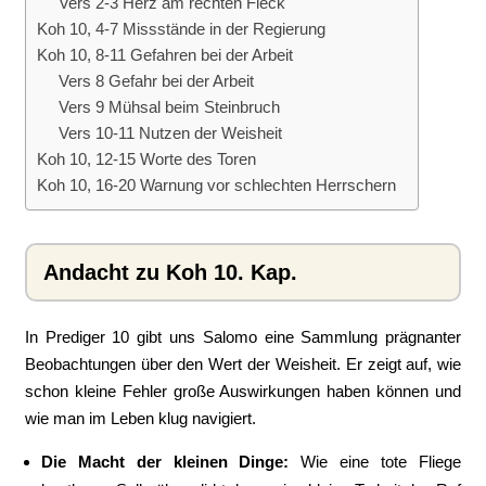
Vers 2-3 Herz am rechten Fleck
Koh 10, 4-7 Missstände in der Regierung
Koh 10, 8-11 Gefahren bei der Arbeit
Vers 8 Gefahr bei der Arbeit
Vers 9 Mühsal beim Steinbruch
Vers 10-11 Nutzen der Weisheit
Koh 10, 12-15 Worte des Toren
Koh 10, 16-20 Warnung vor schlechten Herrschern
Andacht zu Koh 10. Kap.
In Prediger 10 gibt uns Salomo eine Sammlung prägnanter
Beobachtungen über den Wert der Weisheit. Er zeigt auf, wie
schon kleine Fehler große Auswirkungen haben können und
wie man im Leben klug navigiert.
Die Macht der kleinen Dinge:
Wie eine tote Fliege