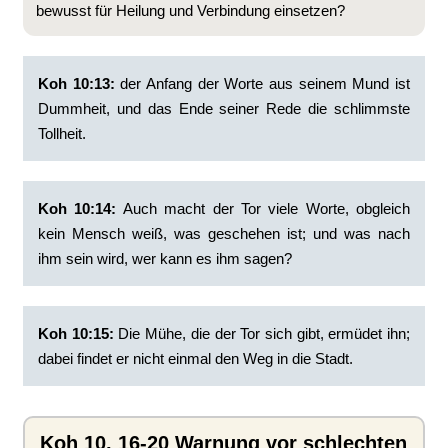
bewusst für Heilung und Verbindung einsetzen?
Koh 10:13:
‭der Anfang der Worte aus seinem Mund ist
Dummheit, und das Ende seiner Rede die schlimmste
Tollheit.
Koh 10:14:
‭Auch macht der Tor viele Worte, obgleich
kein Mensch weiß, was geschehen ist; und was nach
ihm sein wird, wer kann es ihm sagen?
Koh 10:15:
‭Die Mühe, die der Tor sich gibt, ermüdet ihn;
dabei findet er nicht einmal den Weg in die Stadt.
Koh 10, 16-20 Warnung vor schlechten