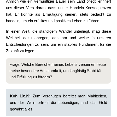
Ähnlich wie ein vernünftiger Bauer sein Land pflegt, erinnert
uns dieser Vers daran, dass unser Handeln Konsequenzen
hat. Er könnte als Ermutigung dienen, stets bedacht zu
handeln, um ein erfülltes und positives Leben zu führen.
In einer Welt, die ständigem Wandel unterliegt, mag diese
Weisheit dazu anregen, achtsam und weise in unseren
Entscheidungen zu sein, um ein stabiles Fundament für die
Zukunft zu legen.
Frage: Welche Bereiche meines Lebens verdienen heute
meine besondere Achtsamkeit, um langfristig Stabilität
und Erfüllung zu fördern?
Koh 10:19:
‭Zum Vergnügen bereitet man Mahlzeiten,
und der Wein erfreut die Lebendigen, und das Geld
gewährt alles.