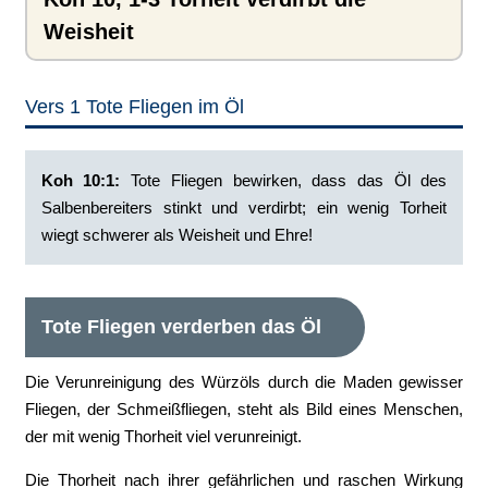
Weisheit
Vers 1 Tote Fliegen im Öl
Koh 10:1: ‭
Tote Fliegen bewirken, dass das Öl des
Salbenbereiters stinkt und verdirbt; ein wenig Torheit
wiegt schwerer als Weisheit und Ehre!
Tote Fliegen verderben das Öl
Die Verunreinigung des Würzöls durch die Maden gewisser
Fliegen, der Schmeißfliegen, steht als Bild eines Menschen,
der mit wenig Thorheit viel verunreinigt.
Die Thorheit nach ihrer gefährlichen und raschen Wirkung