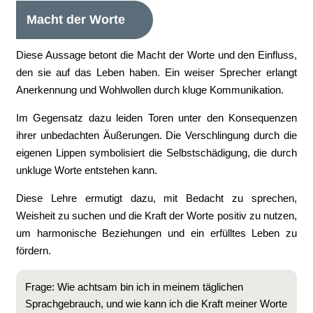
Macht der Worte
Diese Aussage betont die Macht der Worte und den Einfluss,
den sie auf das Leben haben. Ein weiser Sprecher erlangt
Anerkennung und Wohlwollen durch kluge Kommunikation.
Im Gegensatz dazu leiden Toren unter den Konsequenzen
ihrer unbedachten Äußerungen. Die Verschlingung durch die
eigenen Lippen symbolisiert die Selbstschädigung, die durch
unkluge Worte entstehen kann.
Diese Lehre ermutigt dazu, mit Bedacht zu sprechen,
Weisheit zu suchen und die Kraft der Worte positiv zu nutzen,
um harmonische Beziehungen und ein erfülltes Leben zu
fördern.
Frage: Wie achtsam bin ich in meinem täglichen
Sprachgebrauch, und wie kann ich die Kraft meiner Worte