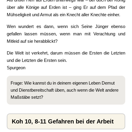
über alle Könige auf Erden ist – ging Er auf dem Pfad der
Mühseligkeit und Armut als ein Knecht aller Knechte einher.
Wen wundert es dann, wenn sich Seine Jünger ebenso
gefallen lassen müssen, wenn man mit Verachtung und
Mitleid auf sie herabblickt?
Die Welt ist verkehrt, darum müssen die Ersten die Letzten
und die Letzten die Ersten sein.
Spurgeon
Frage: Wie kannst du in deinem eigenen Leben Demut
und Dienstbereitschaft üben, auch wenn die Welt andere
Maßstäbe setzt?
Koh 10, 8-11 Gefahren bei der Arbeit