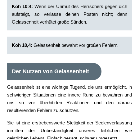
Koh 10:4:
‭Wenn der Unmut des Herrschers gegen dich
aufsteigt, so verlasse deinen Posten nicht; denn
Gelassenheit verhütet große Sünden.
Koh 10,4:
Gelassenheit bewahrt vor großen Fehlern.
Der Nutzen von Gelassenheit
Gelassenheit ist eine wichtige Tugend, die uns ermöglicht, in
schwierigen Situationen eine innere Ruhe zu bewahren und
uns so vor überhitzten Reaktionen und den daraus
resultierenden Fehlern zu schützen.
Sie ist eine erstrebenswerte Stetigkeit der Seelenverfassung
inmitten der Unbeständigkeit unseres leiblichen wie
geistlichen Lebens. Einfach gesagt, schwer umgesetzt.