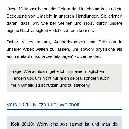
Diese Metapher betont die Gefahr der Unachtsamkeit und die
Bedeutung von Umsicht in unseren Handlungen. Sie erinnert
daran, dass wir, wie bei Steinen und Holz, durch unsere
eigene Nachlässigkeit verletzt werden können.
Daher ist es ratsam, Aufmerksamkeit und Präzision in
unserer Arbeit walten zu lassen, um sowohl physische als
auch metaphorische „Verletzungen“ zu vermeiden.
Frage: Wie achtsam gehe ich in meinem täglichen
Handeln vor, um nicht nur mich selbst, sondern auch
mein Umfeld zu schützen und zu stärken?
Vers 10-11 Nutzen der Weisheit
Koh 10:10:
‭Wenn eine Axt stumpf ist und man die