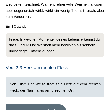
wird gekennzeichnet. Während ehrenvolle Weisheit langsam,
aber segensreich wirkt, wirkt ein wenig Thorheit rasch, aber
zum Verderben.
Emil Quandt
Frage: In welchen Momenten deines Lebens erkennst du,
dass Geduld und Weisheit mehr bewirken als schnelle,
unüberlegte Entscheidungen?
Vers 2-3 Herz am rechten Fleck
Koh 10:2:
‭Der Weise trägt sein Herz auf dem rechten
Fleck, der Narr hat es am unrechten Ort.