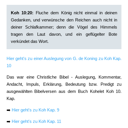
Koh 10:20:
‭Fluche dem König nicht einmal in deinen
Gedanken, und verwünsche den Reichen auch nicht in
deiner Schlafkammer; denn die Vögel des Himmels
tragen den Laut davon, und ein geflügelter Bote
verkündet das Wort.
Hier geht's zu einer Auslegung von G. de Koning zu Koh Kap.
10
Das war eine Christliche Bibel - Auslegung, Kommentar,
Andacht, Impuls, Erklärung, Bedeutung bzw. Predigt zu
ausgewählten Bibelversen aus dem Buch Kohelet Koh 10.
Kap.
➡️
Hier geht's zu Koh Kap. 9
➡️
Hier geht's zu Koh Kap. 11