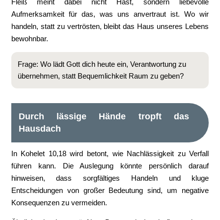
Fleiß meint dabei nicht Hast, sondern liebevolle
Aufmerksamkeit für das, was uns anvertraut ist. Wo wir
handeln, statt zu vertrösten, bleibt das Haus unseres Lebens
bewohnbar.
Frage: Wo lädt Gott dich heute ein, Verantwortung zu
übernehmen, statt Bequemlichkeit Raum zu geben?
Durch lässige Hände tropft das
Hausdach
In Kohelet 10,18 wird betont, wie Nachlässigkeit zu Verfall
führen kann. Die Auslegung könnte persönlich darauf
hinweisen, dass sorgfältiges Handeln und kluge
Entscheidungen von großer Bedeutung sind, um negative
Konsequenzen zu vermeiden.