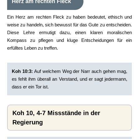
Herz am rechten Fleck
Ein Herz am rechten Fleck zu haben bedeutet, ethisch und
weise zu handeln, sich bewusst für das Gute zu entscheiden.
Diese Lehre ermutigt dazu, einen klaren moralischen
Kompass zu pflegen und kluge Entscheidungen für ein
erfülltes Leben zu treffen.
Koh 10:3:
‭Auf welchem Weg der Narr auch gehen mag,
es fehlt ihm überall an Verstand, und er sagt jedermann,
dass er ein Tor ist.
Koh 10, 4-7 Missstände in der
Regierung