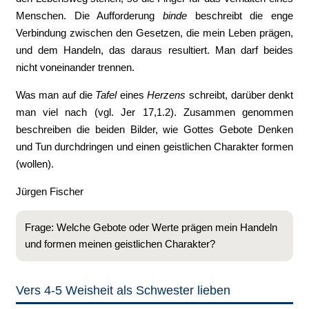
Menschen. Die Aufforderung
binde
beschreibt die enge
Verbindung zwischen den Gesetzen, die mein Leben prägen,
und dem Handeln, das daraus resultiert. Man darf beides
nicht voneinander trennen.
Was man auf die
Tafel
eines
Herzens
schreibt, darüber denkt
man viel nach (vgl. Jer 17,1.2). Zusammen genommen
beschreiben die beiden Bilder, wie Gottes Gebote Denken
und Tun durchdringen und einen geistlichen Charakter formen
(wollen).
Jürgen Fischer
Frage: Welche Gebote oder Werte prägen mein Handeln
und formen meinen geistlichen Charakter?
Vers 4-5 Weisheit als Schwester lieben