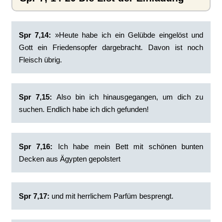
Spr 7,14:
»Heute habe ich ein Gelübde eingelöst und
Gott ein Friedensopfer dargebracht. Davon ist noch
Fleisch übrig.
Spr 7,15:
Also bin ich hinausgegangen, um dich zu
suchen. Endlich habe ich dich gefunden!
Spr 7,16:
Ich habe mein Bett mit schönen bunten
Decken aus Ägypten gepolstert
Spr 7,17:
und mit herrlichem Parfüm besprengt.