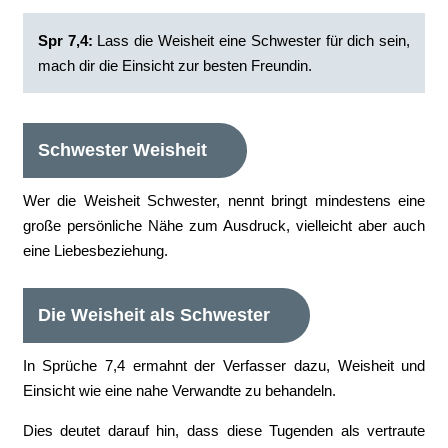
Spr 7,4:
Lass die Weisheit eine Schwester für dich sein,
mach dir die Einsicht zur besten Freundin.
Schwester Weisheit
Wer die Weisheit Schwester, nennt bringt mindestens eine
große persönliche Nähe zum Ausdruck, vielleicht aber auch
eine Liebesbeziehung.
Die Weisheit als Schwester
In Sprüche 7,4 ermahnt der Verfasser dazu, Weisheit und
Einsicht wie eine nahe Verwandte zu behandeln.
Dies deutet darauf hin, dass diese Tugenden als vertraute