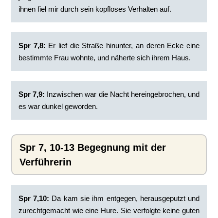
ihnen fiel mir durch sein kopfloses Verhalten auf.
Spr 7,8:
Er lief die Straße hinunter, an deren Ecke eine
bestimmte Frau wohnte, und näherte sich ihrem Haus.
Spr 7,9:
Inzwischen war die Nacht hereingebrochen, und
es war dunkel geworden.
Spr 7, 10-13 Begegnung mit der
Verführerin
Spr 7,10:
Da kam sie ihm entgegen, herausgeputzt und
zurechtgemacht wie eine Hure. Sie verfolgte keine guten