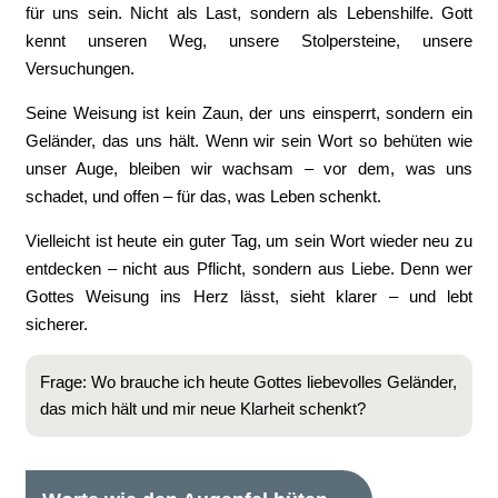
für uns sein. Nicht als Last, sondern als Lebenshilfe. Gott
kennt unseren Weg, unsere Stolpersteine, unsere
Versuchungen.
Seine Weisung ist kein Zaun, der uns einsperrt, sondern ein
Geländer, das uns hält. Wenn wir sein Wort so behüten wie
unser Auge, bleiben wir wachsam – vor dem, was uns
schadet, und offen – für das, was Leben schenkt.
Vielleicht ist heute ein guter Tag, um sein Wort wieder neu zu
entdecken – nicht aus Pflicht, sondern aus Liebe. Denn wer
Gottes Weisung ins Herz lässt, sieht klarer – und lebt
sicherer.
Frage: Wo brauche ich heute Gottes liebevolles Geländer,
das mich hält und mir neue Klarheit schenkt?