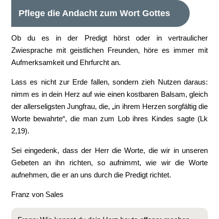
Pflege die Andacht zum Wort Gottes
Ob du es in der Predigt hörst oder in vertraulicher
Zwiesprache mit geistlichen Freunden, höre es immer mit
Aufmerksamkeit und Ehrfurcht an.
Lass es nicht zur Erde fallen, sondern zieh Nutzen daraus:
nimm es in dein Herz auf wie einen kostbaren Balsam, gleich
der allerseligsten Jungfrau, die, „in ihrem Herzen sorgfältig die
Worte bewahrte“, die man zum Lob ihres Kindes sagte (Lk
2,19).
Sei eingedenk, dass der Herr die Worte, die wir in unseren
Gebeten an ihn richten, so aufnimmt, wie wir die Worte
aufnehmen, die er an uns durch die Predigt richtet.
Franz von Sales