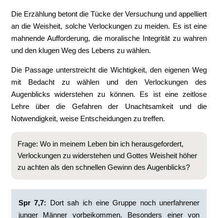
Die Erzählung betont die Tücke der Versuchung und appelliert
an die Weisheit, solche Verlockungen zu meiden. Es ist eine
mahnende Aufforderung, die moralische Integrität zu wahren
und den klugen Weg des Lebens zu wählen.
Die Passage unterstreicht die Wichtigkeit, den eigenen Weg
mit Bedacht zu wählen und den Verlockungen des
Augenblicks widerstehen zu können. Es ist eine zeitlose
Lehre über die Gefahren der Unachtsamkeit und die
Notwendigkeit, weise Entscheidungen zu treffen.
Frage: Wo in meinem Leben bin ich herausgefordert,
Verlockungen zu widerstehen und Gottes Weisheit höher
zu achten als den schnellen Gewinn des Augenblicks?
Spr 7,7:
Dort sah ich eine Gruppe noch unerfahrener
junger Männer vorbeikommen. Besonders einer von