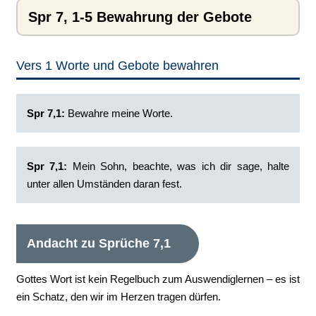
Spr 7, 1-5 Bewahrung der Gebote
Vers 1 Worte und Gebote bewahren
Spr 7,1:
Bewahre meine Worte.
Spr 7,1:
Mein Sohn, beachte, was ich dir sage, halte
unter allen Umständen daran fest.
Andacht zu Sprüche 7,1
Gottes Wort ist kein Regelbuch zum Auswendiglernen – es ist
ein Schatz, den wir im Herzen tragen dürfen.