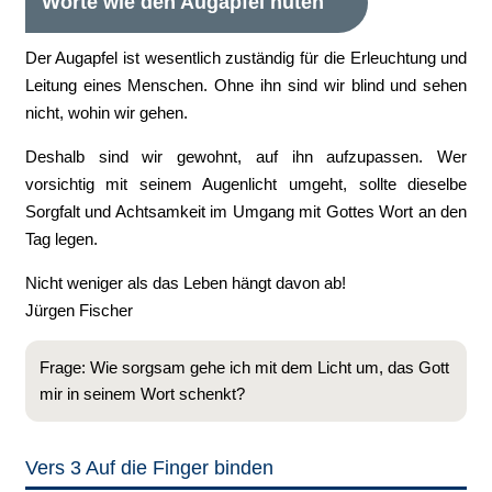
Worte wie den Augapfel hüten
Der Augapfel ist wesentlich zuständig für die Erleuchtung und
Leitung eines Menschen. Ohne ihn sind wir blind und sehen
nicht, wohin wir gehen.
Deshalb sind wir gewohnt, auf ihn aufzupassen. Wer
vorsichtig mit seinem Augenlicht umgeht, sollte dieselbe
Sorgfalt und Achtsamkeit im Umgang mit Gottes Wort an den
Tag legen.
Nicht weniger als das Leben hängt davon ab!
Jürgen Fischer
Frage: Wie sorgsam gehe ich mit dem Licht um, das Gott
mir in seinem Wort schenkt?
Vers 3 Auf die Finger binden