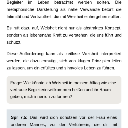
Begleiter im Leben betrachtet werden sollten. Die
metaphorische Darstellung als nahe Verwandte betont die
Intimität und Vertrautheit, die mit Weisheit einhergehen sollten.
Es ruft dazu auf, Weisheit nicht nur als abstraktes Konzept,
sondern als lebensnahe Kraft zu verstehen, die uns führt und
schützt.
Diese Aufforderung kann als zeitlose Weisheit interpretiert
werden, die dazu ermutigt, sich von klugen Prinzipien leiten
zu lassen, um ein erfülltes und sinnvolles Leben zu führen.
Frage: Wie könnte ich Weisheit in meinem Alltag wie eine
vertraute Begleiterin willkommen heißen und ihr Raum
geben, mich innerlich zu formen?
Spr 7,5:
Das wird dich schützen vor der Frau eines
anderen Mannes, vor der Verführerin, die dir mit