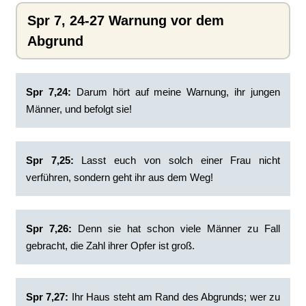
Spr 7, 24-27 Warnung vor dem
Abgrund
Spr 7,24:
Darum hört auf meine Warnung, ihr jungen
Männer, und befolgt sie!
Spr 7,25:
Lasst euch von solch einer Frau nicht
verführen, sondern geht ihr aus dem Weg!
Spr 7,26:
Denn sie hat schon viele Männer zu Fall
gebracht, die Zahl ihrer Opfer ist groß.
Spr 7,27:
Ihr Haus steht am Rand des Abgrunds; wer zu