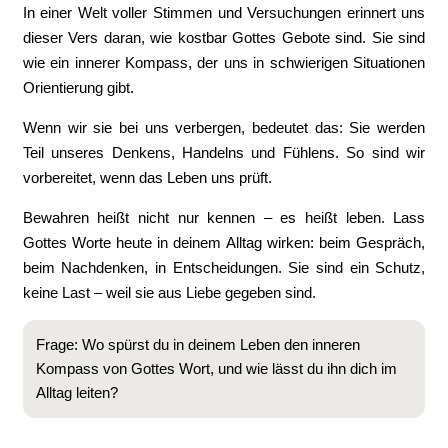
In einer Welt voller Stimmen und Versuchungen erinnert uns
dieser Vers daran, wie kostbar Gottes Gebote sind. Sie sind
wie ein innerer Kompass, der uns in schwierigen Situationen
Orientierung gibt.
Wenn wir sie bei uns verbergen, bedeutet das: Sie werden
Teil unseres Denkens, Handelns und Fühlens. So sind wir
vorbereitet, wenn das Leben uns prüft.
Bewahren heißt nicht nur kennen – es heißt leben. Lass
Gottes Worte heute in deinem Alltag wirken: beim Gespräch,
beim Nachdenken, in Entscheidungen. Sie sind ein Schutz,
keine Last – weil sie aus Liebe gegeben sind.
Frage: Wo spürst du in deinem Leben den inneren
Kompass von Gottes Wort, und wie lässt du ihn dich im
Alltag leiten?