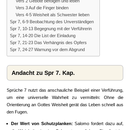
Vers 2 Gebote befolgen und leben
Vers 3 Auf die Finger binden
Vers 4-5 Weisheit als Schwester lieben
Spr 7, 6-9 Beobachtung des Unverständigen
Spr 7, 10-13 Begegnung mit der Verführerin
Spr 7, 14-20 Die List der Einladung
Spr 7, 21-23 Das Verhängnis des Opfers
Spr 7, 24-27 Warnung vor dem Abgrund
Andacht zu Spr 7. Kap.
Sprüche 7 nutzt das anschauliche Beispiel einer Verführung,
um eine universelle Wahrheit zu vermitteln: Ohne die
Orientierung an Gottes Weisheit gerät das Leben schnell aus
den Fugen.
Der Wert von Schutzplanken:
Salomo fordert dazu auf,