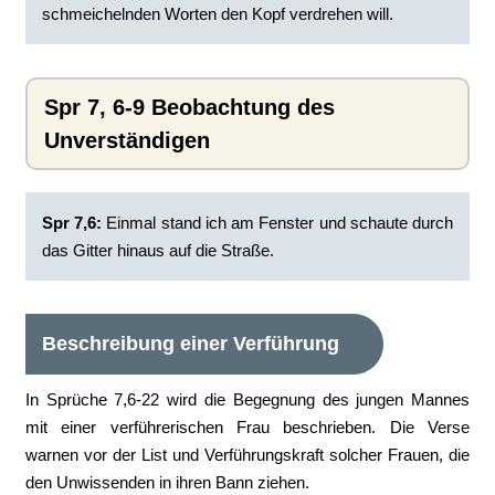
schmeichelnden Worten den Kopf verdrehen will.
Spr 7, 6-9 Beobachtung des
Unverständigen
Spr 7,6:
Einmal stand ich am Fenster und schaute durch
das Gitter hinaus auf die Straße.
Beschreibung einer Verführung
In Sprüche 7,6-22 wird die Begegnung des jungen Mannes
mit einer verführerischen Frau beschrieben. Die Verse
warnen vor der List und Verführungskraft solcher Frauen, die
den Unwissenden in ihren Bann ziehen.