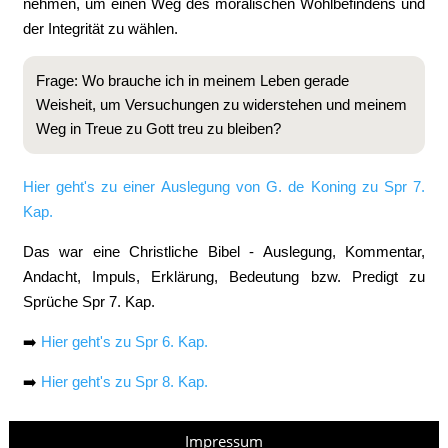
nehmen, um einen Weg des moralischen Wohlbefindens und
der Integrität zu wählen.
Frage: Wo brauche ich in meinem Leben gerade
Weisheit, um Versuchungen zu widerstehen und meinem
Weg in Treue zu Gott treu zu bleiben?
Hier geht's zu einer Auslegung von G. de Koning zu Spr 7.
Kap.
Das war eine Christliche Bibel - Auslegung, Kommentar,
Andacht, Impuls, Erklärung, Bedeutung bzw. Predigt zu
Sprüche Spr 7. Kap.
➡️
Hier geht's zu Spr 6. Kap.
➡️
Hier geht's zu Spr 8. Kap.
Impressum