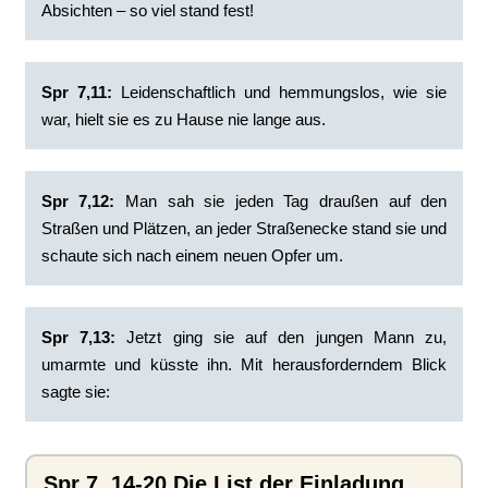
Absichten – so viel stand fest!
Spr 7,11:
Leidenschaftlich und hemmungslos, wie sie
war, hielt sie es zu Hause nie lange aus.
Spr 7,12:
Man sah sie jeden Tag draußen auf den
Straßen und Plätzen, an jeder Straßenecke stand sie und
schaute sich nach einem neuen Opfer um.
Spr 7,13:
Jetzt ging sie auf den jungen Mann zu,
umarmte und küsste ihn. Mit herausforderndem Blick
sagte sie:
Spr 7, 14-20 Die List der Einladung