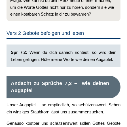
Frage: Wie kannst du dein Herz heute offener machen,
um die Worte Gottes nicht nur zu hören, sondern sie wie
einen kostbaren Schatz in dir zu bewahren?
Vers 2 Gebote befolgen und leben
Spr 7,2:
Wenn du dich danach richtest, so wird dein
Leben gelingen. Hüte meine Worte wie deinen Augapfel.
Andacht zu Sprüche 7,2 – wie deinen
Augapfel
Unser Augapfel – so empfindlich, so schützenswert. Schon
ein winziges Staubkorn lässt uns zusammenzucken.
Genauso kostbar und schützenswert sollen Gottes Gebote