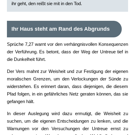
ihr geht, den reißt sie mit in den Tod.
Ihr Haus steht am Rand des Abgrunds
Sprüche 7,27 warnt vor den verhängnisvollen Konsequenzen
der Verführung. Es betont, dass der Weg der Untreue tief in
die Dunkelheit führt.
Der Vers mahnt zur Weisheit und zur Festigung der eigenen
moralischen Grenzen, um den Verlockungen der Sünde zu
widerstehen. Es erinnert daran, dass diejenigen, die diesem
Pfad folgen, in ein gefährliches Netz geraten können, das sie
gefangen hält.
In dieser Auslegung wird dazu ermutigt, die Weisheit zu
suchen, um die eigenen Entscheidungen zu lenken, und die
Warnungen vor den Versuchungen der Untreue ernst zu