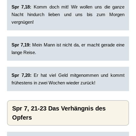
Spr 7,18:
Komm doch mit! Wir wollen uns die ganze
Nacht hindurch lieben und uns bis zum Morgen
vergnügen!
Spr 7,19:
Mein Mann ist nicht da, er macht gerade eine
lange Reise.
Spr 7,20:
Er hat viel Geld mitgenommen und kommt
frühestens in zwei Wochen wieder zurück!
Spr 7, 21-23 Das Verhängnis des
Opfers