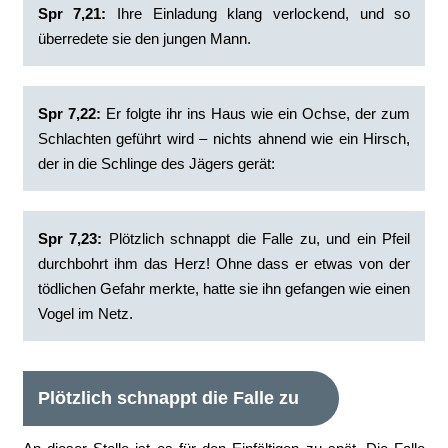
Spr 7,21:
Ihre Einladung klang verlockend, und so
überredete sie den jungen Mann.
Spr 7,22:
Er folgte ihr ins Haus wie ein Ochse, der zum
Schlachten geführt wird – nichts ahnend wie ein Hirsch,
der in die Schlinge des Jägers gerät:
Spr 7,23:
Plötzlich schnappt die Falle zu, und ein Pfeil
durchbohrt ihm das Herz! Ohne dass er etwas von der
tödlichen Gefahr merkte, hatte sie ihn gefangen wie einen
Vogel im Netz.
Plötzlich schnappt die Falle zu