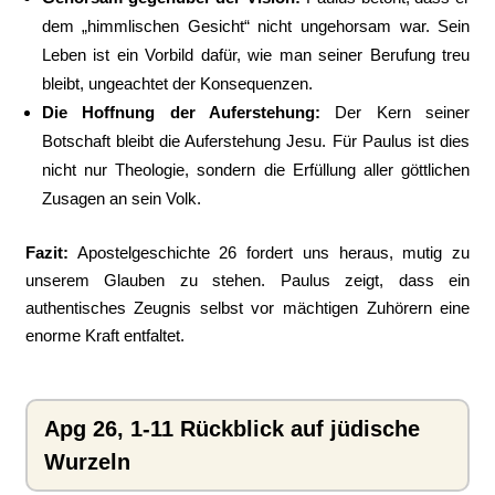
dem „himmlischen Gesicht“ nicht ungehorsam war. Sein
Leben ist ein Vorbild dafür, wie man seiner Berufung treu
bleibt, ungeachtet der Konsequenzen.
Die Hoffnung der Auferstehung:
Der Kern seiner
Botschaft bleibt die Auferstehung Jesu. Für Paulus ist dies
nicht nur Theologie, sondern die Erfüllung aller göttlichen
Zusagen an sein Volk.
Fazit:
Apostelgeschichte 26 fordert uns heraus, mutig zu
unserem Glauben zu stehen. Paulus zeigt, dass ein
authentisches Zeugnis selbst vor mächtigen Zuhörern eine
enorme Kraft entfaltet.
Apg 26, 1-11 Rückblick auf jüdische
Wurzeln