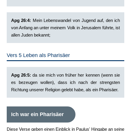
Apg 26:4:
‭Mein Lebenswandel von Jugend auf, den ich
von Anfang an unter meinem Volk in Jerusalem führte, ist
allen Juden bekannt;
Vers 5 Leben als Pharisäer
Apg 26:5:
‭da sie mich von früher her kennen (wenn sie
es bezeugen wollen), dass ich nach der strengsten
Richtung unserer Religion gelebt habe, als ein Pharisäer.
Ich war ein Pharisäer
Diese Verse geben einen Einblick in Paulus' Hingabe an seine