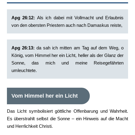
Apg 26:12:
‭Als ich dabei mit Vollmacht und Erlaubnis
von den obersten Priestern auch nach Damaskus reiste,
Apg 26:13:
‭da sah ich mitten am Tag auf dem Weg, o
König, vom Himmel her ein Licht, heller als der Glanz der
Sonne, das mich und meine Reisegefährten
umleuchtete.
Vom Himmel her ein Licht
Das Licht symbolisiert göttliche Offenbarung und Wahrheit.
Es überstrahlt selbst die Sonne – ein Hinweis auf die Macht
und Herrlichkeit Christi.