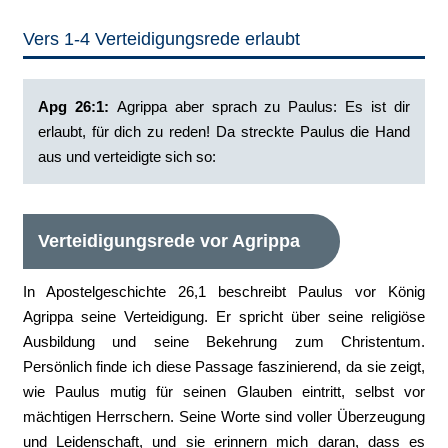
Vers 1-4 Verteidigungsrede erlaubt
Apg 26:1:
‭Agrippa aber sprach zu Paulus: Es ist dir
erlaubt, für dich zu reden! Da streckte Paulus die Hand
aus und verteidigte sich so:
Verteidigungsrede vor Agrippa
In Apostelgeschichte 26,1 beschreibt Paulus vor König
Agrippa seine Verteidigung. Er spricht über seine religiöse
Ausbildung und seine Bekehrung zum Christentum.
Persönlich finde ich diese Passage faszinierend, da sie zeigt,
wie Paulus mutig für seinen Glauben eintritt, selbst vor
mächtigen Herrschern. Seine Worte sind voller Überzeugung
und Leidenschaft, und sie erinnern mich daran, dass es