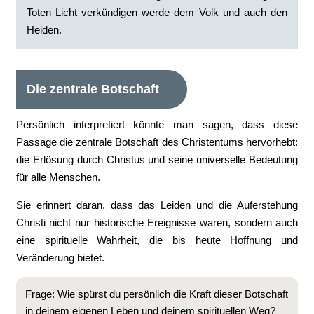
Toten Licht verkündigen werde dem Volk und auch den
Heiden.
Die zentrale Botschaft
Persönlich interpretiert könnte man sagen, dass diese
Passage die zentrale Botschaft des Christentums hervorhebt:
die Erlösung durch Christus und seine universelle Bedeutung
für alle Menschen.
Sie erinnert daran, dass das Leiden und die Auferstehung
Christi nicht nur historische Ereignisse waren, sondern auch
eine spirituelle Wahrheit, die bis heute Hoffnung und
Veränderung bietet.
Frage: Wie spürst du persönlich die Kraft dieser Botschaft
in deinem eigenen Leben und deinem spirituellen Weg?