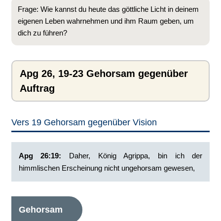
Frage: Wie kannst du heute das göttliche Licht in deinem
eigenen Leben wahrnehmen und ihm Raum geben, um
dich zu führen?
Apg 26, 19-23 Gehorsam gegenüber
Auftrag
Vers 19 Gehorsam gegenüber Vision
Apg 26:19:
‭Daher, König Agrippa, bin ich der
himmlischen Erscheinung nicht ungehorsam gewesen,
Gehorsam