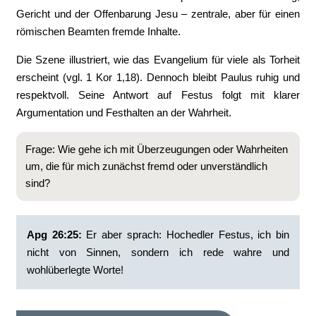
Gericht und der Offenbarung Jesu – zentrale, aber für einen
römischen Beamten fremde Inhalte.
Die Szene illustriert, wie das Evangelium für viele als Torheit
erscheint (vgl. 1 Kor 1,18). Dennoch bleibt Paulus ruhig und
respektvoll. Seine Antwort auf Festus folgt mit klarer
Argumentation und Festhalten an der Wahrheit.
Frage: Wie gehe ich mit Überzeugungen oder Wahrheiten
um, die für mich zunächst fremd oder unverständlich
sind?
Apg 26:25:
‭Er aber sprach: Hochedler Festus, ich bin
nicht von Sinnen, sondern ich rede wahre und
wohlüberlegte Worte!