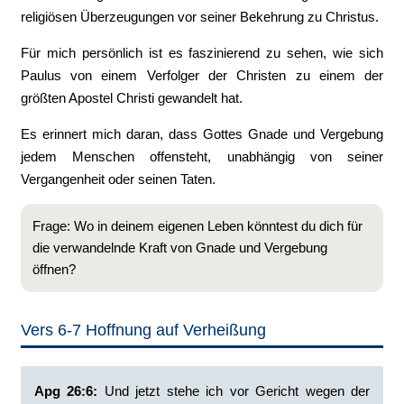
religiösen Überzeugungen vor seiner Bekehrung zu Christus.
Für mich persönlich ist es faszinierend zu sehen, wie sich
Paulus von einem Verfolger der Christen zu einem der
größten Apostel Christi gewandelt hat.
Es erinnert mich daran, dass Gottes Gnade und Vergebung
jedem Menschen offensteht, unabhängig von seiner
Vergangenheit oder seinen Taten.
Frage: Wo in deinem eigenen Leben könntest du dich für
die verwandelnde Kraft von Gnade und Vergebung
öffnen?
Vers 6-7 Hoffnung auf Verheißung
Apg 26:6: ‭
Und jetzt stehe ich vor Gericht wegen der