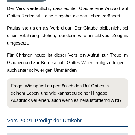
Der Vers verdeutlicht, dass echter Glaube eine Antwort auf
Gottes Reden ist – eine Hingabe, die das Leben verändert.
Paulus stellt sich als Vorbild dar: Der Glaube bleibt nicht bei
einer Erfahrung stehen, sondern wird in aktives Zeugnis
umgesetzt.
Für Christen heute ist dieser Vers ein Aufruf zur Treue im
Glauben und zur Bereitschaft, Gottes Willen mutig zu folgen –
auch unter schwierigen Umständen.
Frage: Wie spürst du persönlich den Ruf Gottes in
deinem Leben, und wie kannst du deiner Hingabe
Ausdruck verleihen, auch wenn es herausfordernd wird?
Vers 20-21 Predigt der Umkehr