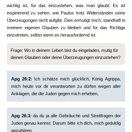
wichtig ist, für das einzustehen, was man glaubt. Es ist
inspirierend zu sehen, wie Paulus trotz Widerständen seine
Überzeugungen nicht aufgibt. Dies ermutigt mich, standhaft in
meinem eigenen Glauben zu bleiben und für das Richtige
einzutreten, selbst wenn es herausfordernd ist.
Frage: Wo in deinem Leben bist du eingeladen, mutig für
deinen Glauben oder deine Überzeugungen einzustehen?
Apg 26:2:
‭Ich schätze mich glücklich, König Agrippa,
mich heute vor dir verantworten zu dürfen wegen aller
Anklagen, die die Juden gegen mich erheben,
Apg 26:3:
‭da du ja alle Gebräuche und Streitfragen der
Juden genau kennst. Darum bitte ich dich, mich geduldig
anzuhören.