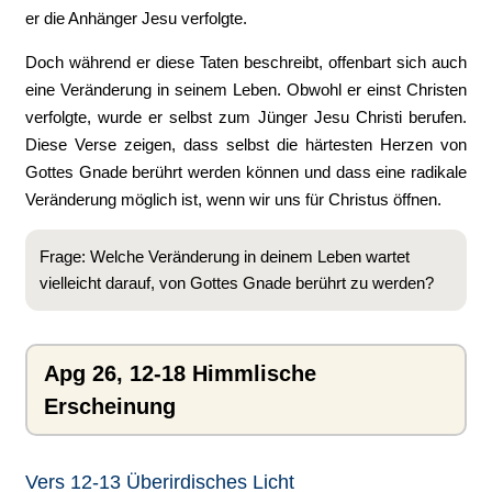
er die Anhänger Jesu verfolgte.
Doch während er diese Taten beschreibt, offenbart sich auch
eine Veränderung in seinem Leben. Obwohl er einst Christen
verfolgte, wurde er selbst zum Jünger Jesu Christi berufen.
Diese Verse zeigen, dass selbst die härtesten Herzen von
Gottes Gnade berührt werden können und dass eine radikale
Veränderung möglich ist, wenn wir uns für Christus öffnen.
Frage: Welche Veränderung in deinem Leben wartet
vielleicht darauf, von Gottes Gnade berührt zu werden?
Apg 26, 12-18 Himmlische
Erscheinung
Vers 12-13 Überirdisches Licht