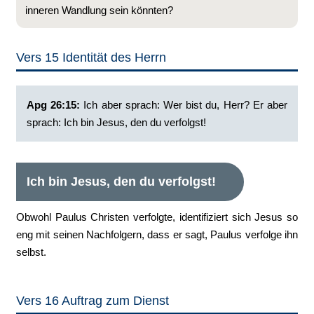
inneren Wandlung sein könnten?
Vers 15 Identität des Herrn
Apg 26:15:
‭Ich aber sprach: Wer bist du, Herr? Er aber
sprach: Ich bin Jesus, den du verfolgst!
Ich bin Jesus, den du verfolgst!
Obwohl Paulus Christen verfolgte, identifiziert sich Jesus so
eng mit seinen Nachfolgern, dass er sagt, Paulus verfolge ihn
selbst.
Vers 16 Auftrag zum Dienst