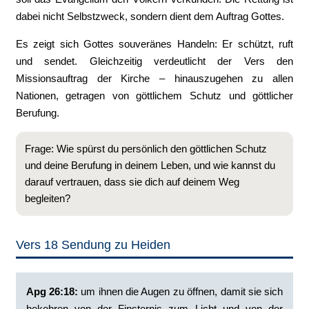
dabei nicht Selbstzweck, sondern dient dem Auftrag Gottes.
Es zeigt sich Gottes souveränes Handeln: Er schützt, ruft
und sendet. Gleichzeitig verdeutlicht der Vers den
Missionsauftrag der Kirche – hinauszugehen zu allen
Nationen, getragen von göttlichem Schutz und göttlicher
Berufung.
Frage: Wie spürst du persönlich den göttlichen Schutz
und deine Berufung in deinem Leben, und wie kannst du
darauf vertrauen, dass sie dich auf deinem Weg
begleiten?
Vers 18 Sendung zu Heiden
Apg 26:18:
‭um ihnen die Augen zu öffnen, damit sie sich
bekehren von der Finsternis zum Licht und von der