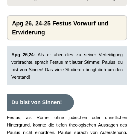
Apg 26, 24-25 Festus Vorwurf und
Erwiderung
Apg 26,24:
Als er aber dies zu seiner Verteidigung
vorbrachte, sprach Festus mit lauter Stimme: Paulus, du
bist von Sinnen! Das viele Studieren bringt dich um den
Verstand!
Du bist von Sinnen!
Festus, als Römer ohne jüdischen oder christlichen
Hintergrund, konnte die tiefen theologischen Aussagen des
Paulus nicht einordnen. Paulus sprach von Auferstehung,