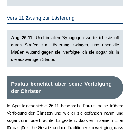
Vers 11 Zwang zur Lästerung
Apg 26:11: ‭
Und in allen Synagogen wollte ich sie oft
durch Strafen zur Lästerung zwingen, und über die
Maßen wütend gegen sie, verfolgte ich sie sogar bis in
die auswärtigen Städte.
Paulus berichtet über seine Verfolgung
der Christen
In Apostelgeschichte 26,11 beschreibt Paulus seine frühere
Verfolgung der Christen und wie er sie gefangen nahm und
sogar zum Tode brachte. Er gesteht, dass er in seinem Eifer
für das jüdische Gesetz und die Traditionen so weit ging, dass