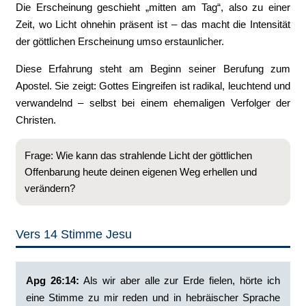
Die Erscheinung geschieht „mitten am Tag“, also zu einer
Zeit, wo Licht ohnehin präsent ist – das macht die Intensität
der göttlichen Erscheinung umso erstaunlicher.
Diese Erfahrung steht am Beginn seiner Berufung zum
Apostel. Sie zeigt: Gottes Eingreifen ist radikal, leuchtend und
verwandelnd – selbst bei einem ehemaligen Verfolger der
Christen.
Frage: Wie kann das strahlende Licht der göttlichen
Offenbarung heute deinen eigenen Weg erhellen und
verändern?
Vers 14 Stimme Jesu
Apg 26:14:
‭Als wir aber alle zur Erde fielen, hörte ich
eine Stimme zu mir reden und in hebräischer Sprache