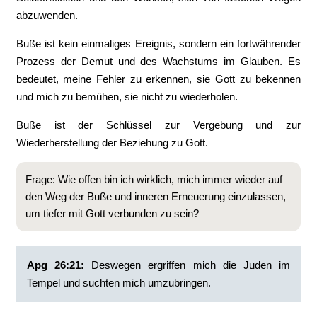
abzuwenden.
Buße ist kein einmaliges Ereignis, sondern ein fortwährender
Prozess der Demut und des Wachstums im Glauben. Es
bedeutet, meine Fehler zu erkennen, sie Gott zu bekennen
und mich zu bemühen, sie nicht zu wiederholen.
Buße ist der Schlüssel zur Vergebung und zur
Wiederherstellung der Beziehung zu Gott.
Frage: Wie offen bin ich wirklich, mich immer wieder auf
den Weg der Buße und inneren Erneuerung einzulassen,
um tiefer mit Gott verbunden zu sein?
Apg 26:21:
‭Deswegen ergriffen mich die Juden im
Tempel und suchten mich umzubringen.