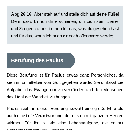
Apg 26:16:
‭Aber steh auf und stelle dich auf deine Füße!
Denn dazu bin ich dir erschienen, um dich zum Diener
und Zeugen zu bestimmen für das, was du gesehen hast
und für das, worin ich mich dir noch offenbaren werde;
Berufung des Paulus
Diese Berufung ist für Paulus etwas ganz Persönliches, da
sie ihm unmittelbar von Gott gegeben wurde. Sie umfasst die
Aufgabe, das Evangelium zu verkünden und den Menschen
das Licht der Wahrheit zu bringen.
Paulus sieht in dieser Berufung sowohl eine große Ehre als
auch eine tiefe Verantwortung, der er sich mit ganzem Herzen
widmet. Für ihn ist sie eine Lebensaufgabe, die er mit