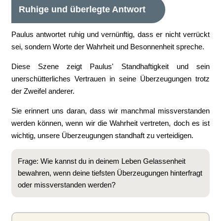
Ruhige und überlegte Antwort
Paulus antwortet ruhig und vernünftig, dass er nicht verrückt
sei, sondern Worte der Wahrheit und Besonnenheit spreche.
Diese Szene zeigt Paulus' Standhaftigkeit und sein
unerschütterliches Vertrauen in seine Überzeugungen trotz
der Zweifel anderer.
Sie erinnert uns daran, dass wir manchmal missverstanden
werden können, wenn wir die Wahrheit vertreten, doch es ist
wichtig, unsere Überzeugungen standhaft zu verteidigen.
Frage: Wie kannst du in deinem Leben Gelassenheit
bewahren, wenn deine tiefsten Überzeugungen hinterfragt
oder missverstanden werden?