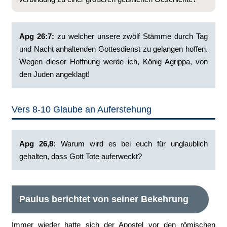
Apg 26:7:
‭zu welcher unsere zwölf Stämme durch Tag
und Nacht anhaltenden Gottesdienst zu gelangen hoffen.
Wegen dieser Hoffnung werde ich, König Agrippa, von
den Juden angeklagt!
Vers 8-10 Glaube an Auferstehung
Apg 26,8:
Warum wird es bei euch für unglaublich
gehalten, dass Gott Tote auferweckt?
Paulus berichtet von seiner Bekehrung
Immer wieder hatte sich der Apostel vor den römischen