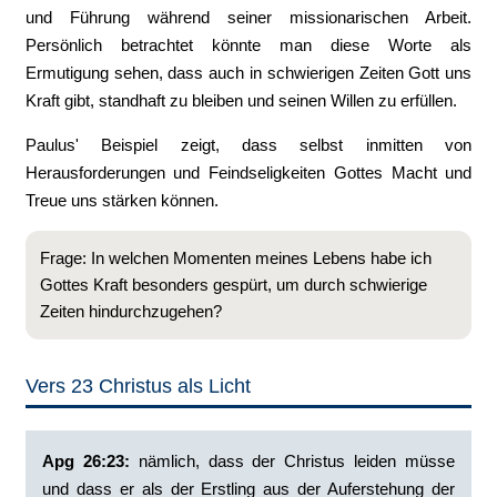
und Führung während seiner missionarischen Arbeit.
Persönlich betrachtet könnte man diese Worte als
Ermutigung sehen, dass auch in schwierigen Zeiten Gott uns
Kraft gibt, standhaft zu bleiben und seinen Willen zu erfüllen.
Paulus' Beispiel zeigt, dass selbst inmitten von
Herausforderungen und Feindseligkeiten Gottes Macht und
Treue uns stärken können.
Frage: In welchen Momenten meines Lebens habe ich
Gottes Kraft besonders gespürt, um durch schwierige
Zeiten hindurchzugehen?
Vers 23 Christus als Licht
Apg 26:23:
‭nämlich, dass der Christus leiden müsse
und dass er als der Erstling aus der Auferstehung der