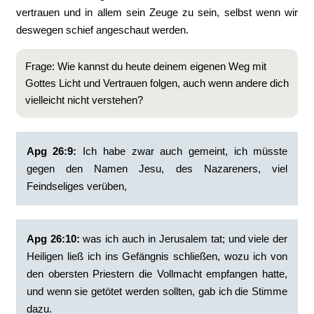
vertrauen und in allem sein Zeuge zu sein, selbst wenn wir
deswegen schief angeschaut werden.
Frage: Wie kannst du heute deinem eigenen Weg mit
Gottes Licht und Vertrauen folgen, auch wenn andere dich
vielleicht nicht verstehen?
Apg 26:9:
‭Ich habe zwar auch gemeint, ich müsste
gegen den Namen Jesu, des Nazareners, viel
Feindseliges verüben,
Apg 26:10:
‭was ich auch in Jerusalem tat; und viele der
Heiligen ließ ich ins Gefängnis schließen, wozu ich von
den obersten Priestern die Vollmacht empfangen hatte,
und wenn sie getötet werden sollten, gab ich die Stimme
dazu.