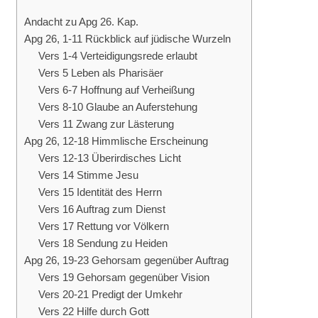
Andacht zu Apg 26. Kap.
Apg 26, 1-11 Rückblick auf jüdische Wurzeln
Vers 1-4 Verteidigungsrede erlaubt
Vers 5 Leben als Pharisäer
Vers 6-7 Hoffnung auf Verheißung
Vers 8-10 Glaube an Auferstehung
Vers 11 Zwang zur Lästerung
Apg 26, 12-18 Himmlische Erscheinung
Vers 12-13 Überirdisches Licht
Vers 14 Stimme Jesu
Vers 15 Identität des Herrn
Vers 16 Auftrag zum Dienst
Vers 17 Rettung vor Völkern
Vers 18 Sendung zu Heiden
Apg 26, 19-23 Gehorsam gegenüber Auftrag
Vers 19 Gehorsam gegenüber Vision
Vers 20-21 Predigt der Umkehr
Vers 22 Hilfe durch Gott