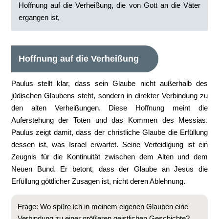
Hoffnung auf die Verheißung, die von Gott an die Väter
ergangen ist,
Hoffnung auf die Verheißung
Paulus stellt klar, dass sein Glaube nicht außerhalb des
jüdischen Glaubens steht, sondern in direkter Verbindung zu
den alten Verheißungen. Diese Hoffnung meint die
Auferstehung der Toten und das Kommen des Messias.
Paulus zeigt damit, dass der christliche Glaube die Erfüllung
dessen ist, was Israel erwartet. Seine Verteidigung ist ein
Zeugnis für die Kontinuität zwischen dem Alten und dem
Neuen Bund. Er betont, dass der Glaube an Jesus die
Erfüllung göttlicher Zusagen ist, nicht deren Ablehnung.
Frage: Wo spüre ich in meinem eigenen Glauben eine
Verbindung zu einer größeren geistlichen Geschichte?