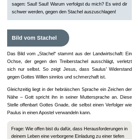
sagen: Saul! Saul! Warum verfolgst du mich? Es wird dir
schwer werden, gegen den Stachel auszuschlagen!
Bild vom Stachel
Das Bild vom „Stachel“ stammt aus der Landwirtschaft: Ein
Ochse, der gegen den Treiberstachel ausschlägt, verletzt
sich nur selbst. So zeigt Jesus, dass Saulus’ Widerstand
gegen Gottes Willen sinnlos und schmerzhaft ist.
Gleichzeitig liegt in der hebräischen Sprache ein Zeichen der
Nähe – Gott spricht ihn in seiner Muttersprache an. Diese
Stelle offenbart Gottes Gnade, die selbst einen Verfolger wie
Paulus in einen Apostel verwandeln kann.
Frage: Wie offen bist du dafür, dass Herausforderungen in
deinem Leben eine verborgene Einladung zu einer tiefen