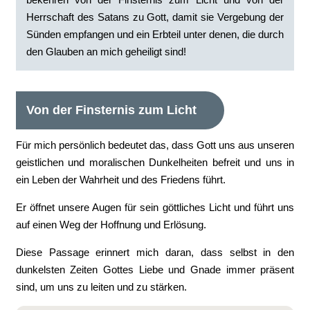
Herrschaft des Satans zu Gott, damit sie Vergebung der
Sünden empfangen und ein Erbteil unter denen, die durch
den Glauben an mich geheiligt sind!
Von der Finsternis zum Licht
Für mich persönlich bedeutet das, dass Gott uns aus unseren
geistlichen und moralischen Dunkelheiten befreit und uns in
ein Leben der Wahrheit und des Friedens führt.
Er öffnet unsere Augen für sein göttliches Licht und führt uns
auf einen Weg der Hoffnung und Erlösung.
Diese Passage erinnert mich daran, dass selbst in den
dunkelsten Zeiten Gottes Liebe und Gnade immer präsent
sind, um uns zu leiten und zu stärken.