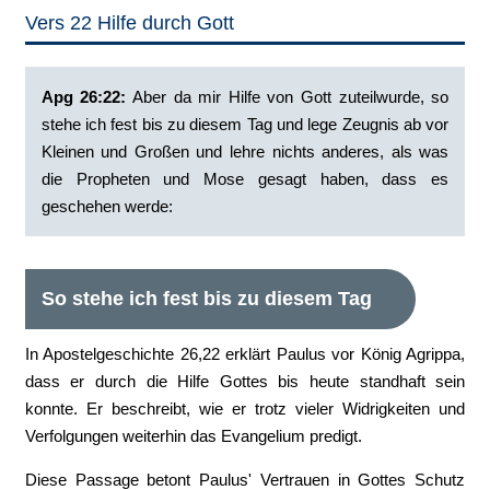
Vers 22 Hilfe durch Gott
Apg 26:22:
‭Aber da mir Hilfe von Gott zuteilwurde, so
stehe ich fest bis zu diesem Tag und lege Zeugnis ab vor
Kleinen und Großen und lehre nichts anderes, als was
die Propheten und Mose gesagt haben, dass es
geschehen werde:
So stehe ich fest bis zu diesem Tag
In Apostelgeschichte 26,22 erklärt Paulus vor König Agrippa,
dass er durch die Hilfe Gottes bis heute standhaft sein
konnte. Er beschreibt, wie er trotz vieler Widrigkeiten und
Verfolgungen weiterhin das Evangelium predigt.
Diese Passage betont Paulus' Vertrauen in Gottes Schutz