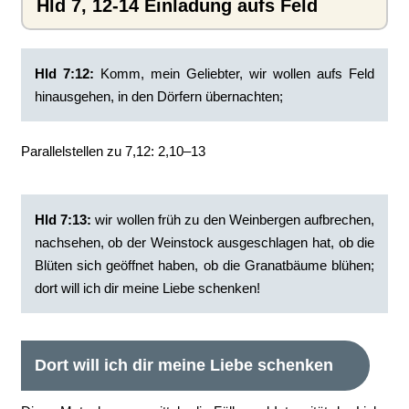
Hld 7, 12-14 Einladung aufs Feld
Hld 7:12:
Komm, mein Geliebter, wir wollen aufs Feld
hinausgehen, in den Dörfern übernachten;
Parallelstellen zu 7,12: 2,10–13
Hld 7:13:
wir wollen früh zu den Weinbergen aufbrechen,
nachsehen, ob der Weinstock ausgeschlagen hat, ob die
Blüten sich geöffnet haben, ob die Granatbäume blühen;
dort will ich dir meine Liebe schenken!
Dort will ich dir meine Liebe schenken