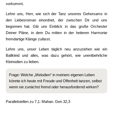
vorkommt.
Lehre uns, Herr, wie sich der Tanz unseres Gehorsams in
den Liebesroman einordnet, der zwischen Dir und uns
begonnen hat. Gib uns Einblick in das große Orchester
Deiner Pläne, in dem Du mitten in der heiteren Harmonie
fremdartige Klänge zulässt.
Lehre uns, unser Leben täglich neu anzuziehen wie ein
Ballkleid und alles, was dazu gehört, wie unentbehrliche
Kleinodien zu lieben.
Frage: Welche „Melodien“ in meinem eigenen Leben
könnte ich heute mit Freude und Offenheit tanzen, selbst
wenn sie zunächst fremd oder herausfordernd wirken?
Parallelstellen zu 7,1: Mahan. Gen 32,3