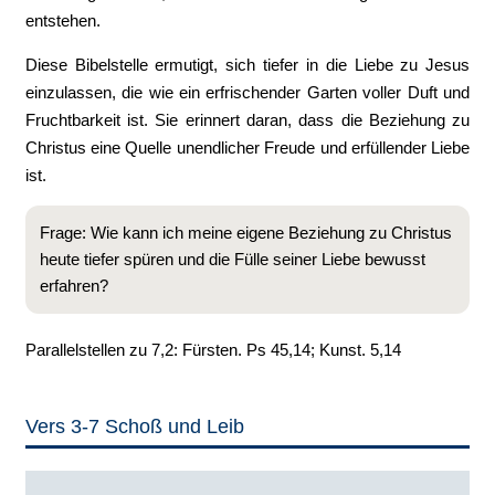
entstehen.
Diese Bibelstelle ermutigt, sich tiefer in die Liebe zu Jesus
einzulassen, die wie ein erfrischender Garten voller Duft und
Fruchtbarkeit ist. Sie erinnert daran, dass die Beziehung zu
Christus eine Quelle unendlicher Freude und erfüllender Liebe
ist.
Frage: Wie kann ich meine eigene Beziehung zu Christus
heute tiefer spüren und die Fülle seiner Liebe bewusst
erfahren?
Parallelstellen zu 7,2: Fürsten. Ps 45,14; Kunst. 5,14
Vers 3-7 Schoß und Leib