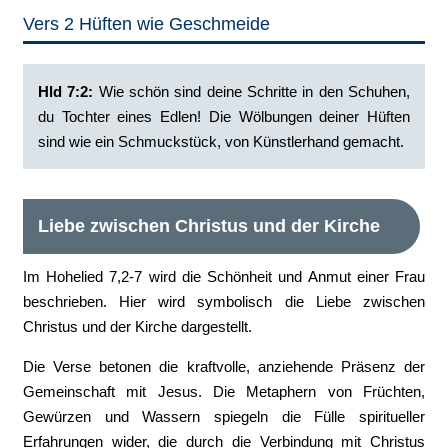
Vers 2 Hüften wie Geschmeide
Hld 7:2:
Wie schön sind deine Schritte in den Schuhen,
du Tochter eines Edlen! Die Wölbungen deiner Hüften
sind wie ein Schmuckstück, von Künstlerhand gemacht.
Liebe zwischen Christus und der Kirche
Im Hohelied 7,2-7 wird die Schönheit und Anmut einer Frau
beschrieben. Hier wird symbolisch die Liebe zwischen
Christus und der Kirche dargestellt.
Die Verse betonen die kraftvolle, anziehende Präsenz der
Gemeinschaft mit Jesus. Die Metaphern von Früchten,
Gewürzen und Wassern spiegeln die Fülle spiritueller
Erfahrungen wider, die durch die Verbindung mit Christus