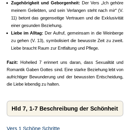
Zugehörigkeit und Geborgenheit:
Der Vers „Ich gehöre
meinem Geliebten, und sein Verlangen steht nach mir“ (V.
11) betont das gegenseitige Vertrauen und die Exklusivität
einer gesunden Beziehung.
Liebe im Alltag:
Der Aufruf, gemeinsam in die Weinberge
zu gehen (V. 13), symbolisiert die bewusste Zeit zu zweit.
Liebe braucht Raum zur Entfaltung und Pflege.
Fazit:
Hohelied 7 erinnert uns daran, dass Sexualität und
Romantik Gaben Gottes sind. Eine starke Beziehung lebt von
aufrichtiger Bewunderung und der bewussten Entscheidung,
die Liebe lebendig zu halten.
Hld 7, 1-7 Beschreibung der Schönheit
Vers 1 Schöne Schritte