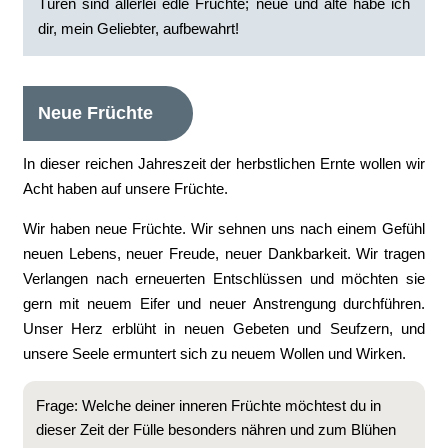
Türen sind allerlei edle Früchte; neue und alte habe ich
dir, mein Geliebter, aufbewahrt!
Neue Früchte
In dieser reichen Jahreszeit der herbstlichen Ernte wollen wir
Acht haben auf unsere Früchte.
Wir haben neue Früchte. Wir sehnen uns nach einem Gefühl
neuen Lebens, neuer Freude, neuer Dankbarkeit. Wir tragen
Verlangen nach erneuerten Entschlüssen und möchten sie
gern mit neuem Eifer und neuer Anstrengung durchführen.
Unser Herz erblüht in neuen Gebeten und Seufzern, und
unsere Seele ermuntert sich zu neuem Wollen und Wirken.
Frage: Welche deiner inneren Früchte möchtest du in
dieser Zeit der Fülle besonders nähren und zum Blühen