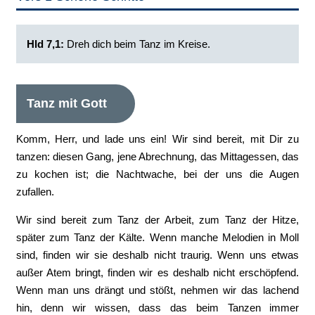
Hld 7,1:
Dreh dich beim Tanz im Kreise.
Tanz mit Gott
Komm, Herr, und lade uns ein! Wir sind bereit, mit Dir zu
tanzen: diesen Gang, jene Abrechnung, das Mittagessen, das
zu kochen ist; die Nachtwache, bei der uns die Augen
zufallen.
Wir sind bereit zum Tanz der Arbeit, zum Tanz der Hitze,
später zum Tanz der Kälte. Wenn manche Melodien in Moll
sind, finden wir sie deshalb nicht traurig. Wenn uns etwas
außer Atem bringt, finden wir es deshalb nicht erschöpfend.
Wenn man uns drängt und stößt, nehmen wir das lachend
hin, denn wir wissen, dass das beim Tanzen immer