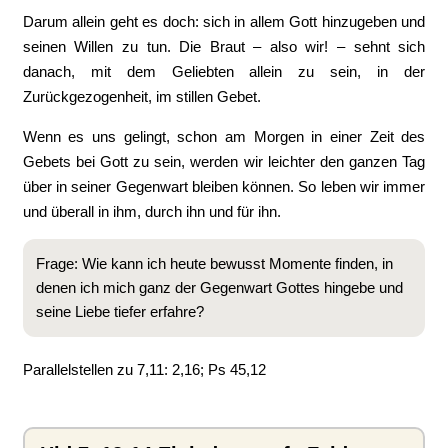
Darum allein geht es doch: sich in allem Gott hinzugeben und
seinen Willen zu tun. Die Braut – also wir! – sehnt sich
danach, mit dem Geliebten allein zu sein, in der
Zurückgezogenheit, im stillen Gebet.
Wenn es uns gelingt, schon am Morgen in einer Zeit des
Gebets bei Gott zu sein, werden wir leichter den ganzen Tag
über in seiner Gegenwart bleiben können. So leben wir immer
und überall in ihm, durch ihn und für ihn.
Frage: Wie kann ich heute bewusst Momente finden, in
denen ich mich ganz der Gegenwart Gottes hingebe und
seine Liebe tiefer erfahre?
Parallelstellen zu 7,11: 2,16; Ps 45,12