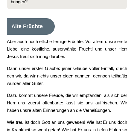
bringen?
Alte Früchte
Aber auch noch etliche fernige Früchte. Vor allem unsre erste
Liebe: eine köstliche, auserwählte Frucht! und unser Herr
Jesus freut sich innig darüber.
Dann unser erster Glaube: jener Glaube voller Einfalt, durch
den wir, da wir nichts unser eigen nannten, dennoch teilhaftig
wurden aller Güter.
Dazu kommt unsere Freude, die wir empfanden, als sich der
Herr uns zuerst offenbarte: lasst sie uns auffrischen. Wir
haben unsre alten Erinnerungen an die Verheißungen.
Wie treu ist doch Gott an uns gewesen! Wie hat Er uns doch
in Krankheit so wohl getan! Wie hat Er uns in tiefen Fluten so