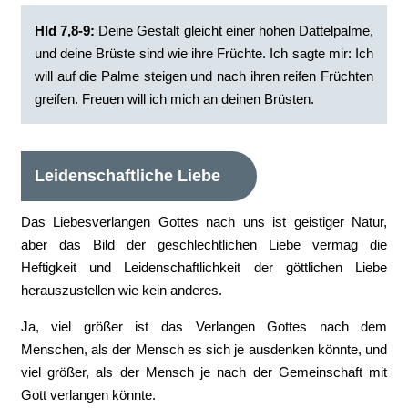
Hld 7,8-9:
Deine Gestalt gleicht einer hohen Dattelpalme,
und deine Brüste sind wie ihre Früchte. Ich sagte mir: Ich
will auf die Palme steigen und nach ihren reifen Früchten
greifen. Freuen will ich mich an deinen Brüsten.
Leidenschaftliche Liebe
Das Liebesverlangen Gottes nach uns ist geistiger Natur,
aber das Bild der geschlechtlichen Liebe vermag die
Heftigkeit und Leidenschaftlichkeit der göttlichen Liebe
herauszustellen wie kein anderes.
Ja, viel größer ist das Verlangen Gottes nach dem
Menschen, als der Mensch es sich je ausdenken könnte, und
viel größer, als der Mensch je nach der Gemeinschaft mit
Gott verlangen könnte.