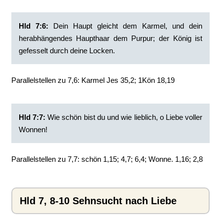
Hld 7:6:
Dein Haupt gleicht dem Karmel, und dein
herabhängendes Haupthaar dem Purpur; der König ist
gefesselt durch deine Locken.
Parallelstellen zu 7,6: Karmel Jes 35,2; 1Kön 18,19
Hld 7:7:
Wie schön bist du und wie lieblich, o Liebe voller
Wonnen!
Parallelstellen zu 7,7: schön 1,15; 4,7; 6,4; Wonne. 1,16; 2,8
Hld 7, 8-10 Sehnsucht nach Liebe