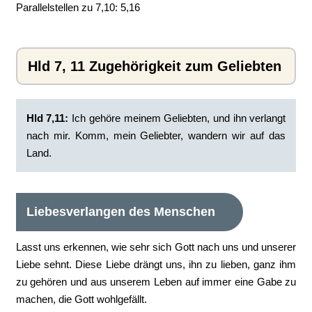
Parallelstellen zu 7,10: 5,16
Hld 7, 11 Zugehörigkeit zum Geliebten
Hld 7,11:
Ich gehöre meinem Geliebten, und ihn verlangt
nach mir. Komm, mein Geliebter, wandern wir auf das
Land.
Liebesverlangen des Menschen
Lasst uns erkennen, wie sehr sich Gott nach uns und unserer
Liebe sehnt. Diese Liebe drängt uns, ihn zu lieben, ganz ihm
zu gehören und aus unserem Leben auf immer eine Gabe zu
machen, die Gott wohlgefällt.