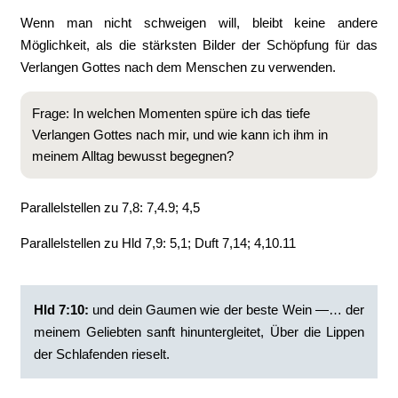
Wenn man nicht schweigen will, bleibt keine andere
Möglichkeit, als die stärksten Bilder der Schöpfung für das
Verlangen Gottes nach dem Menschen zu verwenden.
Frage: In welchen Momenten spüre ich das tiefe
Verlangen Gottes nach mir, und wie kann ich ihm in
meinem Alltag bewusst begegnen?
Parallelstellen zu 7,8: 7,4.9; 4,5
Parallelstellen zu Hld 7,9: 5,1; Duft 7,14; 4,10.11
Hld 7:10:
und dein Gaumen wie der beste Wein —… der
meinem Geliebten sanft hinuntergleitet, Über die Lippen
der Schlafenden rieselt.