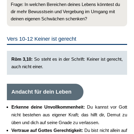
Frage: In welchen Bereichen deines Lebens könntest du
dir mehr Bewusstsein und Vergebung im Umgang mit
deinen eigenen Schwächen schenken?
Vers 10-12 Keiner ist gerecht
Röm 3,10:
So steht es in der Schrift: Keiner ist gerecht,
auch nicht einer.‭
Andacht für dein Leben
Erkenne deine Unvollkommenheit:
Du kannst vor Gott
nicht bestehen aus eigener Kraft; das hilft dir, Demut zu
üben und dich auf seine Gnade zu verlassen.
Vertraue auf Gottes Gerechtigkeit:
Du bist nicht allein auf