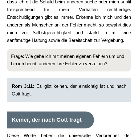
dass ich oft die Schuld beim anderen suche oder mich subtil
freisprechend für mein Verhalten rechtfertige.
Entschuldigungen gibt es immer. Erkenne ich mich und den
anderen als Menschen an, der Fehler macht, so bewahrt dies
mich vor Selbstgerechtigkeit und stärkt in mir eine
sanftmütige Haltung sowie die Bereitschaft zur Vergebung.
Frage: Wie gehe ich mit meinen eigenen Fehlern um und
bin ich bereit, anderen ihre Fehler zu verzeihen?
Röm 3:11:
Es gibt keinen, der einsichtig ist und nach
Gott fragt.
Keiner, der nach Gott fragt
Diese Worte heben die universelle Verlorenheit der