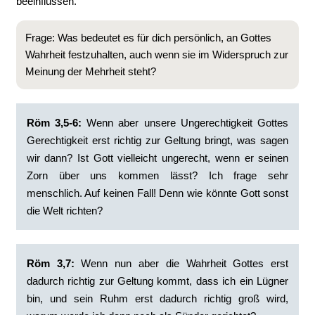
beeinflussen.
Frage: Was bedeutet es für dich persönlich, an Gottes
Wahrheit festzuhalten, auch wenn sie im Widerspruch zur
Meinung der Mehrheit steht?
Röm 3,5-6:
‭Wenn aber unsere Ungerechtigkeit Gottes
Gerechtigkeit erst richtig zur Geltung bringt, was sagen
wir dann? Ist Gott vielleicht ungerecht, wenn er seinen
Zorn über uns kommen lässt? Ich frage sehr
menschlich. ‭Auf keinen Fall! Denn wie könnte Gott sonst
die Welt richten?‭
‭Röm 3,7:
Wenn nun aber die Wahrheit Gottes erst
dadurch richtig zur Geltung kommt, dass ich ein Lügner
bin, und sein Ruhm erst dadurch richtig groß wird,