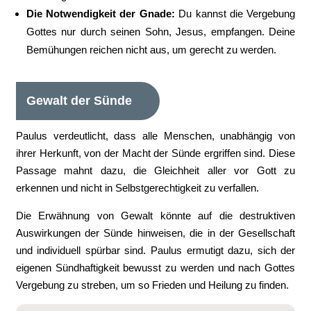
Die Notwendigkeit der Gnade:
Du kannst die Vergebung
Gottes nur durch seinen Sohn, Jesus, empfangen. Deine
Bemühungen reichen nicht aus, um gerecht zu werden.
Gewalt der Sünde
Paulus verdeutlicht, dass alle Menschen, unabhängig von
ihrer Herkunft, von der Macht der Sünde ergriffen sind. Diese
Passage mahnt dazu, die Gleichheit aller vor Gott zu
erkennen und nicht in Selbstgerechtigkeit zu verfallen.
Die Erwähnung von Gewalt könnte auf die destruktiven
Auswirkungen der Sünde hinweisen, die in der Gesellschaft
und individuell spürbar sind. Paulus ermutigt dazu, sich der
eigenen Sündhaftigkeit bewusst zu werden und nach Gottes
Vergebung zu streben, um so Frieden und Heilung zu finden.