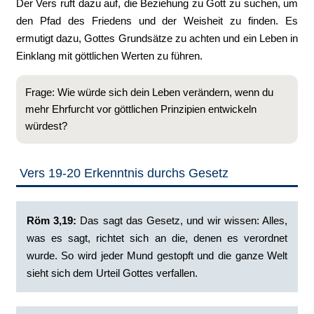
Der Vers ruft dazu auf, die Beziehung zu Gott zu suchen, um
den Pfad des Friedens und der Weisheit zu finden. Es
ermutigt dazu, Gottes Grundsätze zu achten und ein Leben in
Einklang mit göttlichen Werten zu führen.
Frage: Wie würde sich dein Leben verändern, wenn du
mehr Ehrfurcht vor göttlichen Prinzipien entwickeln
würdest?
Vers 19-20 Erkenntnis durchs Gesetz
‭Röm 3,19:
Das sagt das Gesetz, und wir wissen: Alles,
was es sagt, richtet sich an die, denen es verordnet
wurde. So wird jeder Mund gestopft und die ganze Welt
sieht sich dem Urteil Gottes verfallen.‭