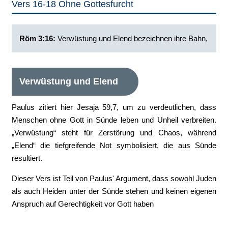
Vers 16-18 Ohne Gottesfurcht
Röm 3:16:
Verwüstung und Elend bezeichnen ihre Bahn,
Verwüstung und Elend
Paulus zitiert hier Jesaja 59,7, um zu verdeutlichen, dass
Menschen ohne Gott in Sünde leben und Unheil verbreiten.
„Verwüstung“ steht für Zerstörung und Chaos, während
„Elend“ die tiefgreifende Not symbolisiert, die aus Sünde
resultiert.
Dieser Vers ist Teil von Paulus' Argument, dass sowohl Juden
als auch Heiden unter der Sünde stehen und keinen eigenen
Anspruch auf Gerechtigkeit vor Gott haben