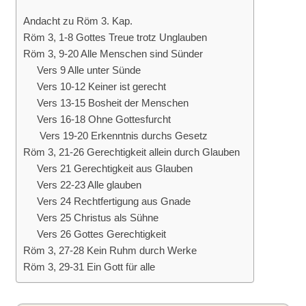
Andacht zu Röm 3. Kap.
Röm 3, 1-8 Gottes Treue trotz Unglauben
Röm 3, 9-20 Alle Menschen sind Sünder
Vers 9 Alle unter Sünde
Vers 10-12 Keiner ist gerecht
Vers 13-15 Bosheit der Menschen
Vers 16-18 Ohne Gottesfurcht
Vers 19-20 Erkenntnis durchs Gesetz
Röm 3, 21-26 Gerechtigkeit allein durch Glauben
Vers 21 Gerechtigkeit aus Glauben
Vers 22-23 Alle glauben
Vers 24 Rechtfertigung aus Gnade
Vers 25 Christus als Sühne
Vers 26 Gottes Gerechtigkeit
Röm 3, 27-28 Kein Ruhm durch Werke
Röm 3, 29-31 Ein Gott für alle