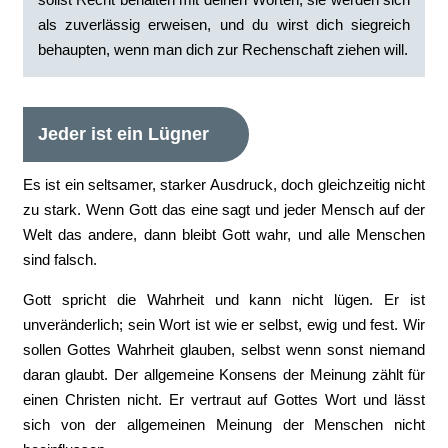
als zuverlässig erweisen, und du wirst dich siegreich
behaupten, wenn man dich zur Rechenschaft ziehen will.
Jeder ist ein Lügner
Es ist ein seltsamer, starker Ausdruck, doch gleichzeitig nicht
zu stark. Wenn Gott das eine sagt und jeder Mensch auf der
Welt das andere, dann bleibt Gott wahr, und alle Menschen
sind falsch.
Gott spricht die Wahrheit und kann nicht lügen. Er ist
unveränderlich; sein Wort ist wie er selbst, ewig und fest. Wir
sollen Gottes Wahrheit glauben, selbst wenn sonst niemand
daran glaubt. Der allgemeine Konsens der Meinung zählt für
einen Christen nicht. Er vertraut auf Gottes Wort und lässt
sich von der allgemeinen Meinung der Menschen nicht