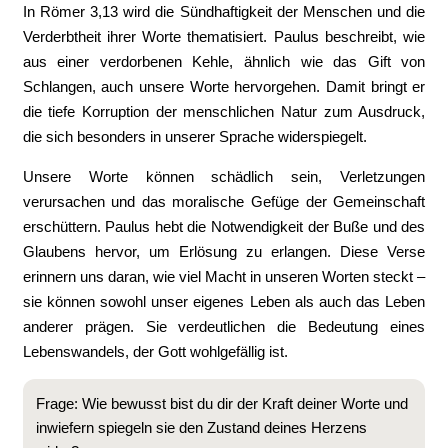
In Römer 3,13 wird die Sündhaftigkeit der Menschen und die
Verderbtheit ihrer Worte thematisiert. Paulus beschreibt, wie
aus einer verdorbenen Kehle, ähnlich wie das Gift von
Schlangen, auch unsere Worte hervorgehen. Damit bringt er
die tiefe Korruption der menschlichen Natur zum Ausdruck,
die sich besonders in unserer Sprache widerspiegelt.
Unsere Worte können schädlich sein, Verletzungen
verursachen und das moralische Gefüge der Gemeinschaft
erschüttern. Paulus hebt die Notwendigkeit der Buße und des
Glaubens hervor, um Erlösung zu erlangen. Diese Verse
erinnern uns daran, wie viel Macht in unseren Worten steckt –
sie können sowohl unser eigenes Leben als auch das Leben
anderer prägen. Sie verdeutlichen die Bedeutung eines
Lebenswandels, der Gott wohlgefällig ist.
Frage: Wie bewusst bist du dir der Kraft deiner Worte und
inwiefern spiegeln sie den Zustand deines Herzens