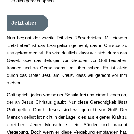
er dich gerecht spricht.
Jetzt aber
Nun beginnt der zweite Teil des Römerbriefes. Mit diesem
"Jetzt aber" ist das Evangelium gemeint, das in Christus zu
uns gekommen ist. Es wird deutlich, dass wir nicht durch das
Gesetz oder das Befolgen von Geboten vor Gott bestehen
können und so Gemeinschaft mit ihm haben. Es ist allein
durch das Opfer Jesu am Kreuz, dass wir gerecht vor ihm
stehen.
Gott spricht jeden von seiner Schuld frei und nimmt jeden an,
der an Jesus Christus glaubt. Nur diese Gerechtigkeit lässt
Gott gelten. Durch Jesus sind wir gerecht vor Gott! Der
Mensch selbst ist nicht in der Lage, dies aus eigener Kraft zu
erreichen. Jeder Mensch ist ein Sünder und braucht
Vergebung. Doch wenn er diese Vergebung empfangen hat,