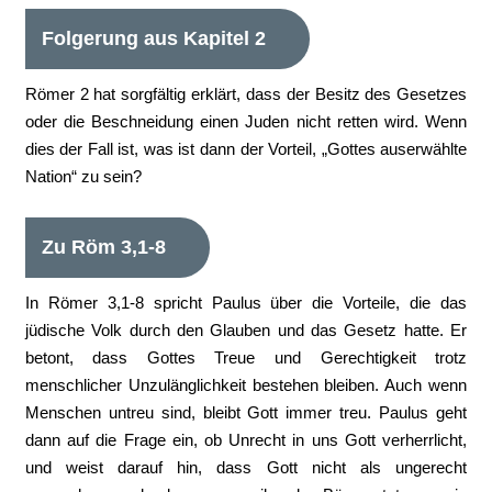
Folgerung aus Kapitel 2
Römer 2 hat sorgfältig erklärt, dass der Besitz des Gesetzes
oder die Beschneidung einen Juden nicht retten wird. Wenn
dies der Fall ist, was ist dann der Vorteil, „Gottes auserwählte
Nation“ zu sein?
Zu Röm 3,1-8
In Römer 3,1-8 spricht Paulus über die Vorteile, die das
jüdische Volk durch den Glauben und das Gesetz hatte. Er
betont, dass Gottes Treue und Gerechtigkeit trotz
menschlicher Unzulänglichkeit bestehen bleiben. Auch wenn
Menschen untreu sind, bleibt Gott immer treu. Paulus geht
dann auf die Frage ein, ob Unrecht in uns Gott verherrlicht,
und weist darauf hin, dass Gott nicht als ungerecht