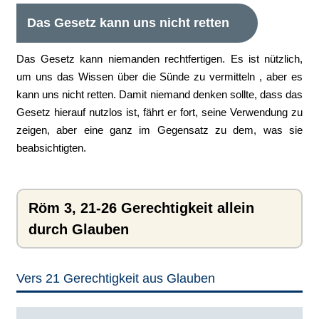
Das Gesetz kann uns nicht retten
Das Gesetz kann niemanden rechtfertigen. Es ist nützlich,
um uns das Wissen über die Sünde zu vermitteln , aber es
kann uns nicht retten. Damit niemand denken sollte, dass das
Gesetz hierauf nutzlos ist, fährt er fort, seine Verwendung zu
zeigen, aber eine ganz im Gegensatz zu dem, was sie
beabsichtigten.
Röm 3, 21-26 Gerechtigkeit allein
durch Glauben
Vers 21 Gerechtigkeit aus Glauben