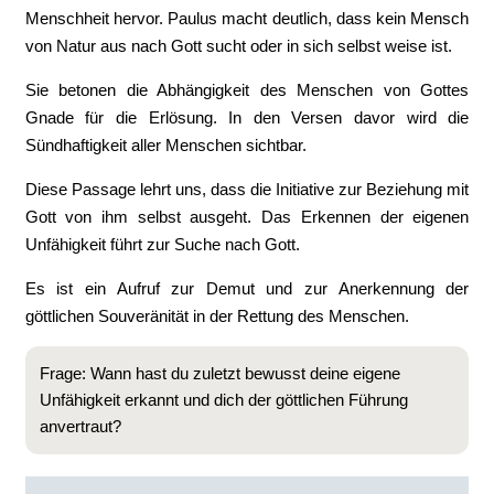
Menschheit hervor. Paulus macht deutlich, dass kein Mensch
von Natur aus nach Gott sucht oder in sich selbst weise ist.
Sie betonen die Abhängigkeit des Menschen von Gottes
Gnade für die Erlösung. In den Versen davor wird die
Sündhaftigkeit aller Menschen sichtbar.
Diese Passage lehrt uns, dass die Initiative zur Beziehung mit
Gott von ihm selbst ausgeht. Das Erkennen der eigenen
Unfähigkeit führt zur Suche nach Gott.
Es ist ein Aufruf zur Demut und zur Anerkennung der
göttlichen Souveränität in der Rettung des Menschen.
Frage: Wann hast du zuletzt bewusst deine eigene
Unfähigkeit erkannt und dich der göttlichen Führung
anvertraut?