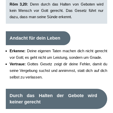
Röm 3,20:
‭Denn durch das Halten von Geboten wird
kein Mensch vor Gott gerecht. Das Gesetz führt nur
dazu, dass man seine Sünde erkennt.‭
Andacht für dein Leben
Erkenne:
Deine eigenen Taten machen dich nicht gerecht
vor Gott; es geht nicht um Leistung, sondern um Gnade.
Vertraue:
Gottes Gesetz zeigt dir deine Fehler, damit du
seine Vergebung suchst und annimmst, statt dich auf dich
selbst zu verlassen.
Durch das Halten der Gebote wird
keiner gerecht