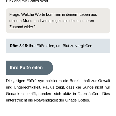
Einklang mit Gottes Wort.
Frage: Welche Worte kommen in deinem Leben aus
deinem Mund, und wie spiegeln sie deinen inneren
Zustand wider?
Röm 3:15:
ihre Füße eilen, um Blut zu vergießen
Ihre Füße eilen
Die „eiligen Füße“ symbolisieren die Bereitschaft zur Gewalt
und Ungerechtigkeit. Paulus zeigt, dass die Sünde nicht nur
Gedanken betrifft, sondern sich aktiv in Taten äußert. Dies
unterstreicht die Notwendigkeit der Gnade Gottes.