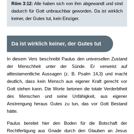
Röm 3:12:
Alle haben sich von ihm abgewandt und sind
dadurch für Gott unbrauchbar geworden. Da ist wirklich
keiner, der Gutes tut, kein Einziger.
Da ist wirklich keiner, der Gutes tut
In diesem Vers beschreibt Paulus den universellen Zustand
der Menschheit unter der Sünde. Er verweist auf
alttestamentliche Aussagen (z. B. Psalm 14,3) und macht
deutlich, dass kein Mensch aus eigener Kraft gerecht vor
Gott stehen kann. Die Worte betonen die totale Verderbtheit
des Menschen und seine Unfähigkeit, aus eigener
Anstrengung heraus Gutes zu tun, das vor Gott Bestand
hätte.
Paulus bereitet hier den Boden für die Botschaft der
Rechtfertigung aus Gnade durch den Glauben an Jesus