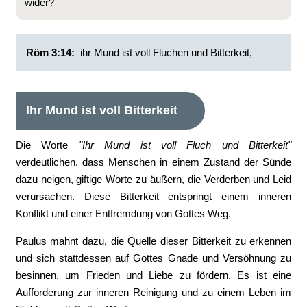
wider?
Röm 3:14:
ihr Mund ist voll Fluchen und Bitterkeit,
Ihr Mund ist voll Bitterkeit
Die Worte
"Ihr Mund ist voll Fluch und Bitterkeit"
verdeutlichen, dass Menschen in einem Zustand der Sünde
dazu neigen, giftige Worte zu äußern, die Verderben und Leid
verursachen. Diese Bitterkeit entspringt einem inneren
Konflikt und einer Entfremdung von Gottes Weg.
Paulus mahnt dazu, die Quelle dieser Bitterkeit zu erkennen
und sich stattdessen auf Gottes Gnade und Versöhnung zu
besinnen, um Frieden und Liebe zu fördern. Es ist eine
Aufforderung zur inneren Reinigung und zu einem Leben im