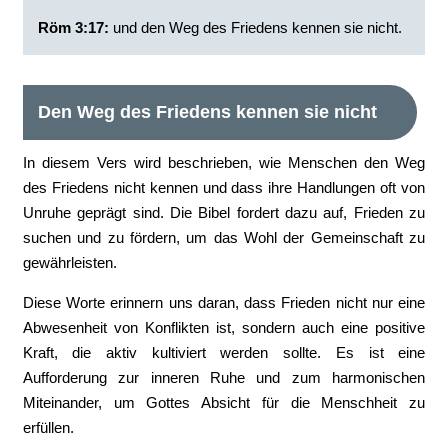
Röm 3:17:
und den Weg des Friedens kennen sie nicht.
Den Weg des Friedens kennen sie nicht
In diesem Vers wird beschrieben, wie Menschen den Weg
des Friedens nicht kennen und dass ihre Handlungen oft von
Unruhe geprägt sind. Die Bibel fordert dazu auf, Frieden zu
suchen und zu fördern, um das Wohl der Gemeinschaft zu
gewährleisten.
Diese Worte erinnern uns daran, dass Frieden nicht nur eine
Abwesenheit von Konflikten ist, sondern auch eine positive
Kraft, die aktiv kultiviert werden sollte. Es ist eine
Aufforderung zur inneren Ruhe und zum harmonischen
Miteinander, um Gottes Absicht für die Menschheit zu
erfüllen.