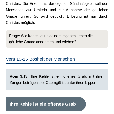
Christus. Die Erkenntnis der eigenen Sündhaftigkeit soll den
Menschen zur Umkehr und zur Annahme der göttlichen
Gnade führen. So wird deutlich: Erlösung ist nur durch
Christus möglich.
Frage: Wie kannst du in deinem eigenen Leben die
göttliche Gnade annehmen und erleben?
Vers 13-15 Bosheit der Menschen
Röm 3:13:
Ihre Kehle ist ein offenes Grab, mit ihren
Zungen betrügen sie; Otterngift ist unter ihren Lippen
Ihre Kehle ist ein offenes Grab