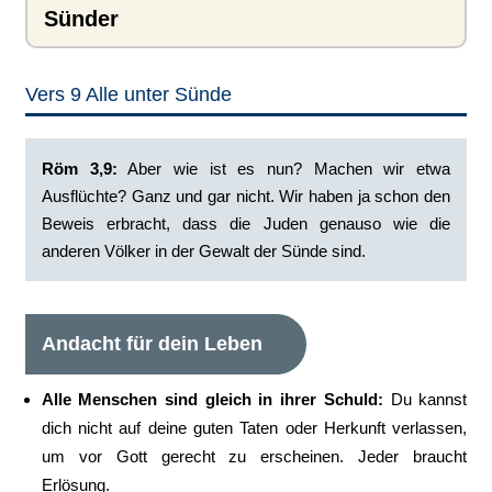
Sünder
Vers 9 Alle unter Sünde
‭Röm 3,9:
Aber wie ist es nun? Machen wir etwa
Ausflüchte? Ganz und gar nicht. Wir haben ja schon den
Beweis erbracht, dass die Juden genauso wie die
anderen Völker in der Gewalt der Sünde sind.‭
Andacht für dein Leben
Alle Menschen sind gleich in ihrer Schuld:
Du kannst
dich nicht auf deine guten Taten oder Herkunft verlassen,
um vor Gott gerecht zu erscheinen. Jeder braucht
Erlösung.