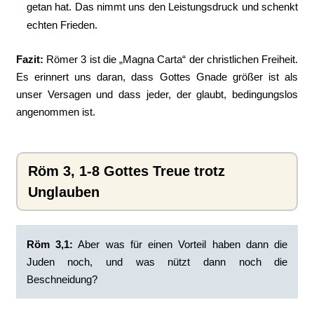
getan hat. Das nimmt uns den Leistungsdruck und schenkt
echten Frieden.
Fazit:
Römer 3 ist die „Magna Carta“ der christlichen Freiheit.
Es erinnert uns daran, dass Gottes Gnade größer ist als
unser Versagen und dass jeder, der glaubt, bedingungslos
angenommen ist.
Röm 3, 1-8 Gottes Treue trotz
Unglauben
Röm 3,1:
‭Aber was für einen Vorteil haben dann die
Juden noch, und was nützt dann noch die
Beschneidung?‭