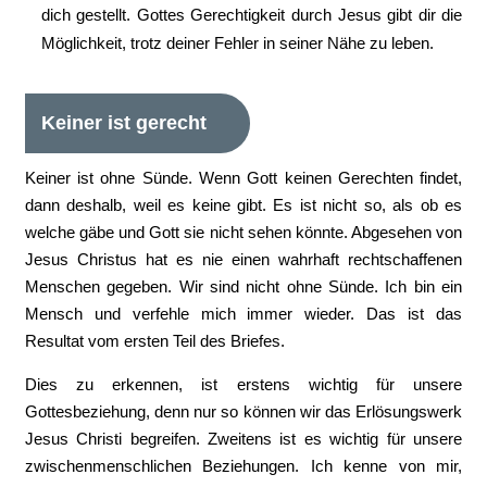
dich gestellt. Gottes Gerechtigkeit durch Jesus gibt dir die
Möglichkeit, trotz deiner Fehler in seiner Nähe zu leben.
Keiner ist gerecht
Keiner ist ohne Sünde. Wenn Gott keinen Gerechten findet,
dann deshalb, weil es keine gibt. Es ist nicht so, als ob es
welche gäbe und Gott sie nicht sehen könnte. Abgesehen von
Jesus Christus hat es nie einen wahrhaft rechtschaffenen
Menschen gegeben. Wir sind nicht ohne Sünde. Ich bin ein
Mensch und verfehle mich immer wieder. Das ist das
Resultat vom ersten Teil des Briefes.
Dies zu erkennen, ist erstens wichtig für unsere
Gottesbeziehung, denn nur so können wir das Erlösungswerk
Jesus Christi begreifen. Zweitens ist es wichtig für unsere
zwischenmenschlichen Beziehungen. Ich kenne von mir,