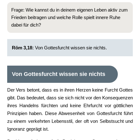
Frage: Wie kannst du in deinem eigenen Leben aktiv zum
Frieden beitragen und welche Rolle spielt innere Ruhe
dabei für dich?
‭Röm 3,18:
Von Gottesfurcht wissen sie nichts.
Von Gottesfurcht wissen sie nichts
Der Vers betont, dass es in ihren Herzen keine Furcht Gottes
gibt. Das bedeutet, dass sie sich nicht vor den Konsequenzen
ihres Handelns fürchten und keine Ehrfurcht vor göttlichen
Prinzipien haben. Diese Abwesenheit von Gottesfurcht führt
zu einem verkehrten Lebensstil, der oft von Selbstsucht und
Ignoranz geprägt ist.