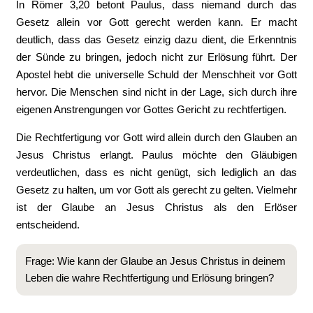
In Römer 3,20 betont Paulus, dass niemand durch das
Gesetz allein vor Gott gerecht werden kann. Er macht
deutlich, dass das Gesetz einzig dazu dient, die Erkenntnis
der Sünde zu bringen, jedoch nicht zur Erlösung führt. Der
Apostel hebt die universelle Schuld der Menschheit vor Gott
hervor. Die Menschen sind nicht in der Lage, sich durch ihre
eigenen Anstrengungen vor Gottes Gericht zu rechtfertigen.
Die Rechtfertigung vor Gott wird allein durch den Glauben an
Jesus Christus erlangt. Paulus möchte den Gläubigen
verdeutlichen, dass es nicht genügt, sich lediglich an das
Gesetz zu halten, um vor Gott als gerecht zu gelten. Vielmehr
ist der Glaube an Jesus Christus als den Erlöser
entscheidend.
Frage: Wie kann der Glaube an Jesus Christus in deinem
Leben die wahre Rechtfertigung und Erlösung bringen?