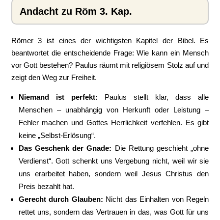
Andacht zu Röm 3. Kap.
Römer 3 ist eines der wichtigsten Kapitel der Bibel. Es
beantwortet die entscheidende Frage: Wie kann ein Mensch
vor Gott bestehen? Paulus räumt mit religiösem Stolz auf und
zeigt den Weg zur Freiheit.
Niemand ist perfekt:
Paulus stellt klar, dass alle
Menschen – unabhängig von Herkunft oder Leistung –
Fehler machen und Gottes Herrlichkeit verfehlen. Es gibt
keine „Selbst-Erlösung“.
Das Geschenk der Gnade:
Die Rettung geschieht „ohne
Verdienst“. Gott schenkt uns Vergebung nicht, weil wir sie
uns erarbeitet haben, sondern weil Jesus Christus den
Preis bezahlt hat.
Gerecht durch Glauben:
Nicht das Einhalten von Regeln
rettet uns, sondern das Vertrauen in das, was Gott für uns