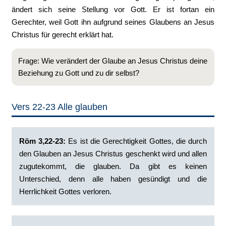
ändert sich seine Stellung vor Gott. Er ist fortan ein
Gerechter, weil Gott ihn aufgrund seines Glaubens an Jesus
Christus für gerecht erklärt hat.
Frage: Wie verändert der Glaube an Jesus Christus deine
Beziehung zu Gott und zu dir selbst?
Vers 22-23 Alle glauben
Röm 3,22-23:
‭Es ist die Gerechtigkeit Gottes, die durch
den Glauben an Jesus Christus geschenkt wird und allen
zugutekommt, die glauben. Da gibt es keinen
Unterschied,‭ ‭denn alle haben gesündigt und die
Herrlichkeit Gottes verloren.‭