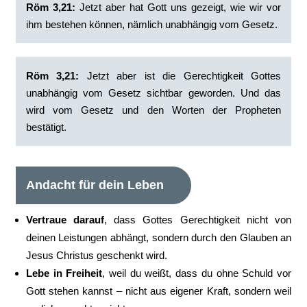
Röm 3,21:
Jetzt aber hat Gott uns gezeigt, wie wir vor
ihm bestehen können, nämlich unabhängig vom Gesetz.
‭Röm 3,21:
Jetzt aber ist die Gerechtigkeit Gottes
unabhängig vom Gesetz sichtbar geworden. Und das
wird vom Gesetz und den Worten der Propheten
bestätigt.‭
Andacht für dein Leben
Vertraue darauf
, dass Gottes Gerechtigkeit nicht von
deinen Leistungen abhängt, sondern durch den Glauben an
Jesus Christus geschenkt wird.
Lebe in Freiheit
, weil du weißt, dass du ohne Schuld vor
Gott stehen kannst – nicht aus eigener Kraft, sondern weil