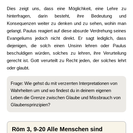
Dies zeigt uns, dass eine Möglichkeit, eine Lehre zu
hinterfragen, darin besteht, ihre Bedeutung und
Konsequenzen weiter zu denken und zu sehen, wohin man
gelangt. Paulus reagiert auf diese absurde Verdrehung seines
Evangeliums jedoch nicht direkt. Er sagt lediglich, dass
diejenigen, die solch einen Unsinn lehren oder Paulus
beschuldigen würden, solches zu lehren, ihre Verurteilung
gerecht ist. Gott verurteilt zu Recht jeden, der solches lehrt
oder glaubt.
Frage: Wie gehst du mit verzerrten Interpretationen von
Wahrheiten um und wo findest du in deinem eigenen
Leben die Grenze zwischen Glaube und Missbrauch von
Glaubensprinzipien?
Röm 3, 9-20 Alle Menschen sind