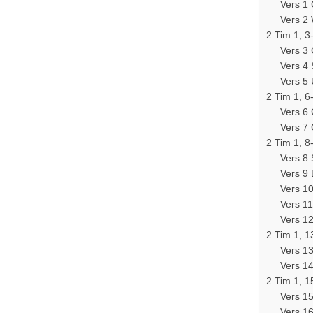
Vers 1
Vers 2
2 Tim 1, 3
Vers 3
Vers 4
​Vers 
2 Tim 1, 
Vers 6
Vers 7 
2 Tim 1, 8
Vers 8
Vers 9
Vers 1
Vers 11
Vers 12
2 Tim 1, 
Vers 13
Vers 1
2 Tim 1, 1
Vers 15
Vers 1