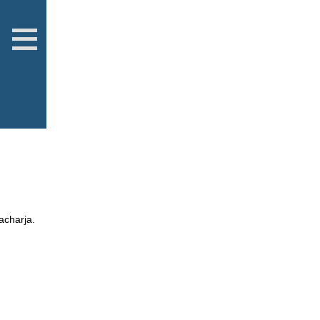
acharja.