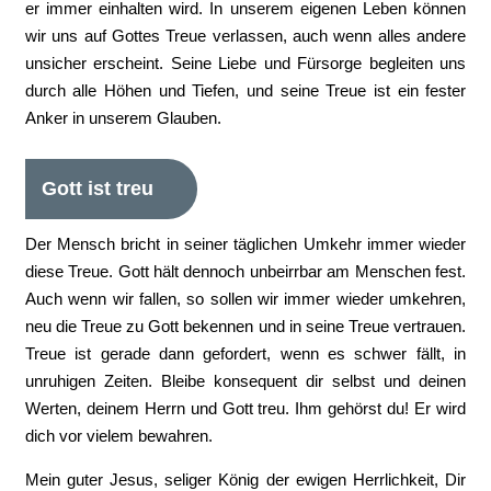
er immer einhalten wird. In unserem eigenen Leben können
wir uns auf Gottes Treue verlassen, auch wenn alles andere
unsicher erscheint. Seine Liebe und Fürsorge begleiten uns
durch alle Höhen und Tiefen, und seine Treue ist ein fester
Anker in unserem Glauben.
Gott ist treu
Der Mensch bricht in seiner täglichen Umkehr immer wieder
diese Treue. Gott hält dennoch unbeirrbar am Menschen fest.
Auch wenn wir fallen, so sollen wir immer wieder umkehren,
neu die Treue zu Gott bekennen und in seine Treue vertrauen.
Treue ist gerade dann gefordert, wenn es schwer fällt, in
unruhigen Zeiten. Bleibe konsequent dir selbst und deinen
Werten, deinem Herrn und Gott treu. Ihm gehörst du! Er wird
dich vor vielem bewahren.
Mein guter Jesus, seliger König der ewigen Herrlichkeit, Dir