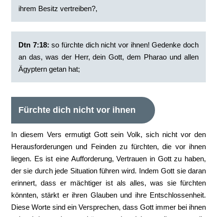
ihrem Besitz vertreiben?,
Dtn 7:18:
‭so fürchte dich nicht vor ihnen! Gedenke doch
an das, was der Herr, dein Gott, dem Pharao und allen
Ägyptern getan hat;
Fürchte dich nicht vor ihnen
In diesem Vers ermutigt Gott sein Volk, sich nicht vor den
Herausforderungen und Feinden zu fürchten, die vor ihnen
liegen. Es ist eine Aufforderung, Vertrauen in Gott zu haben,
der sie durch jede Situation führen wird. Indem Gott sie daran
erinnert, dass er mächtiger ist als alles, was sie fürchten
könnten, stärkt er ihren Glauben und ihre Entschlossenheit.
Diese Worte sind ein Versprechen, dass Gott immer bei ihnen