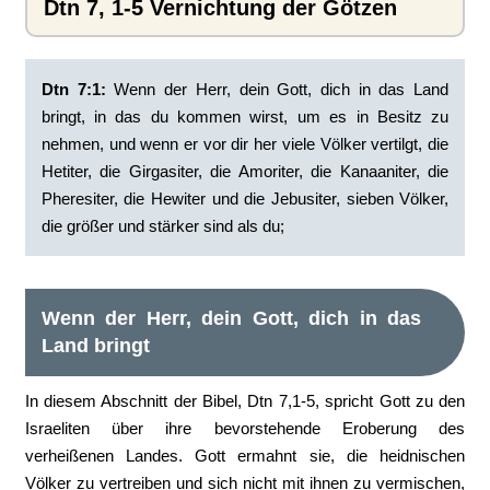
Dtn 7, 1-5 Vernichtung der Götzen
Dtn 7:1:
‭Wenn der Herr, dein Gott, dich in das Land
bringt, in das du kommen wirst, um es in Besitz zu
nehmen, und wenn er vor dir her viele Völker vertilgt, die
Hetiter, die Girgasiter, die Amoriter, die Kanaaniter, die
Pheresiter, die Hewiter und die Jebusiter, sieben Völker,
die größer und stärker sind als du;
Wenn der Herr, dein Gott, dich in das
Land bringt
In diesem Abschnitt der Bibel, Dtn 7,1-5, spricht Gott zu den
Israeliten über ihre bevorstehende Eroberung des
verheißenen Landes. Gott ermahnt sie, die heidnischen
Völker zu vertreiben und sich nicht mit ihnen zu vermischen,