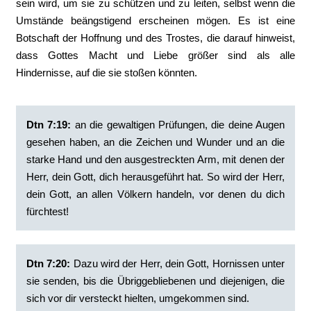
sein wird, um sie zu schützen und zu leiten, selbst wenn die
Umstände beängstigend erscheinen mögen. Es ist eine
Botschaft der Hoffnung und des Trostes, die darauf hinweist,
dass Gottes Macht und Liebe größer sind als alle
Hindernisse, auf die sie stoßen könnten.
Dtn 7:19:
‭an die gewaltigen Prüfungen, die deine Augen
gesehen haben, an die Zeichen und Wunder und an die
starke Hand und den ausgestreckten Arm, mit denen der
Herr, dein Gott, dich herausgeführt hat. So wird der Herr,
dein Gott, an allen Völkern handeln, vor denen du dich
fürchtest!
Dtn 7:20:
‭Dazu wird der Herr, dein Gott, Hornissen unter
sie senden, bis die Übriggebliebenen und diejenigen, die
sich vor dir versteckt hielten, umgekommen sind.