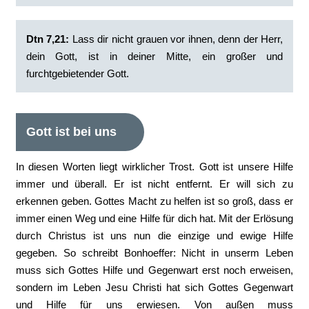
Dtn 7,21:
Lass dir nicht grauen vor ihnen, denn der Herr,
dein Gott, ist in deiner Mitte, ein großer und
furchtgebietender Gott.
Gott ist bei uns
In diesen Worten liegt wirklicher Trost. Gott ist unsere Hilfe
immer und überall. Er ist nicht entfernt. Er will sich zu
erkennen geben. Gottes Macht zu helfen ist so groß, dass er
immer einen Weg und eine Hilfe für dich hat. Mit der Erlösung
durch Christus ist uns nun die einzige und ewige Hilfe
gegeben. So schreibt Bonhoeffer: Nicht in unserm Leben
muss sich Gottes Hilfe und Gegenwart erst noch erweisen,
sondern im Leben Jesu Christi hat sich Gottes Gegenwart
und Hilfe für uns erwiesen. Von außen muss