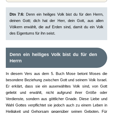
Dtn 7:6:
‭Denn ein heiliges Volk bist du für den Herrn,
deinen Gott; dich hat der Herr, dein Gott, aus allen
Völkern erwählt, die auf Erden sind, damit du ein Volk
des Eigentums für ihn seist.
Denn ein heiliges Volk bist du für den
Herrn
In diesem Vers aus dem 5. Buch Mose betont Moses die
besondere Beziehung zwischen Gott und seinem Volk Israel.
Er erklärt, dass sie ein auserwähltes Volk sind, von Gott
geliebt und erwählt, nicht aufgrund ihrer Größe oder
Verdienste, sondern aus göttlicher Gnade. Diese Liebe und
Wahl Gottes verpflichtet sie jedoch auch zu einem Leben in
Heiligkeit und Gehorsam gegenüber seinen Geboten. Für