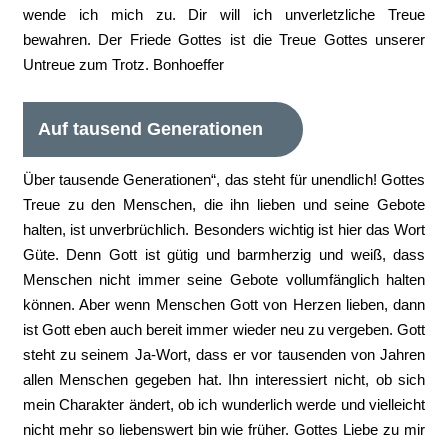
wende ich mich zu. Dir will ich unverletzliche Treue
bewahren. Der Friede Gottes ist die Treue Gottes unserer
Untreue zum Trotz. Bonhoeffer
Auf tausend Generationen
Über tausende Generationen“, das steht für unendlich! Gottes
Treue zu den Menschen, die ihn lieben und seine Gebote
halten, ist unverbrüchlich. Besonders wichtig ist hier das Wort
Güte. Denn Gott ist gütig und barmherzig und weiß, dass
Menschen nicht immer seine Gebote vollumfänglich halten
können. Aber wenn Menschen Gott von Herzen lieben, dann
ist Gott eben auch bereit immer wieder neu zu vergeben. Gott
steht zu seinem Ja-Wort, dass er vor tausenden von Jahren
allen Menschen gegeben hat. Ihn interessiert nicht, ob sich
mein Charakter ändert, ob ich wunderlich werde und vielleicht
nicht mehr so liebenswert bin wie früher. Gottes Liebe zu mir