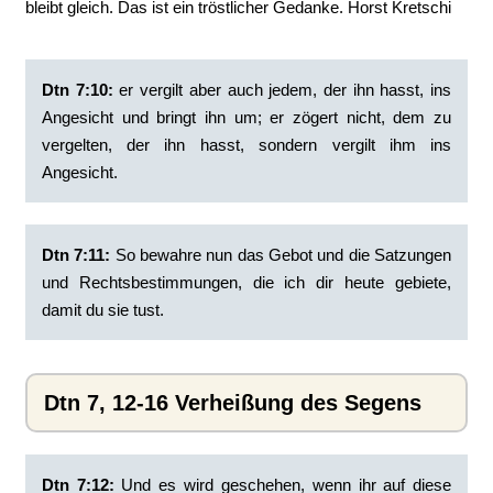
bleibt gleich. Das ist ein tröstlicher Gedanke. Horst Kretschi
Dtn 7:10:
‭er vergilt aber auch jedem, der ihn hasst, ins
Angesicht und bringt ihn um; er zögert nicht, dem zu
vergelten, der ihn hasst, sondern vergilt ihm ins
Angesicht.
Dtn 7:11:
‭So bewahre nun das Gebot und die Satzungen
und Rechtsbestimmungen, die ich dir heute gebiete,
damit du sie tust.
Dtn 7, 12-16 Verheißung des Segens
Dtn 7:12:
‭Und es wird geschehen, wenn ihr auf diese