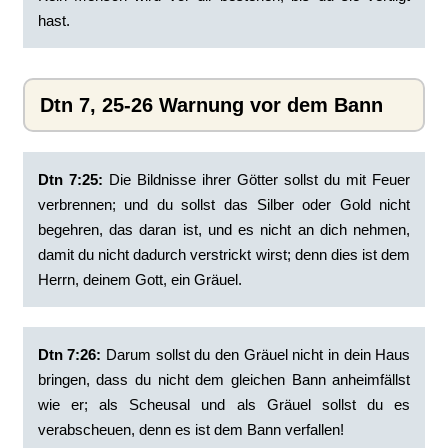
hast.
Dtn 7, 25-26 Warnung vor dem Bann
Dtn 7:25:
‭Die Bildnisse ihrer Götter sollst du mit Feuer
verbrennen; und du sollst das Silber oder Gold nicht
begehren, das daran ist, und es nicht an dich nehmen,
damit du nicht dadurch verstrickt wirst; denn dies ist dem
Herrn, deinem Gott, ein Gräuel.
Dtn 7:26:
‭Darum sollst du den Gräuel nicht in dein Haus
bringen, dass du nicht dem gleichen Bann anheimfällst
wie er; als Scheusal und als Gräuel sollst du es
verabscheuen, denn es ist dem Bann verfallen!