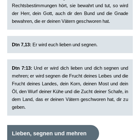
Rechtsbestimmungen hört, sie bewahrt und tut, so wird
der Herr, dein Gott, auch dir den Bund und die Gnade
bewahren, die er deinen Vätern geschworen hat.
Dtn 7,13:
Er wird euch lieben und segnen.
Dtn 7:13:
‭Und er wird dich lieben und dich segnen und
mehren; er wird segnen die Frucht deines Leibes und die
Frucht deines Landes, dein Korn, deinen Most und dein
Öl, den Wurf deiner Kühe und die Zucht deiner Schafe, in
dem Land, das er deinen Vätern geschworen hat, dir zu
geben.
Lieben, segnen und mehren