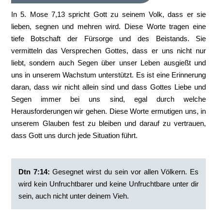
In 5. Mose 7,13 spricht Gott zu seinem Volk, dass er sie
lieben, segnen und mehren wird. Diese Worte tragen eine
tiefe Botschaft der Fürsorge und des Beistands. Sie
vermitteln das Versprechen Gottes, dass er uns nicht nur
liebt, sondern auch Segen über unser Leben ausgießt und
uns in unserem Wachstum unterstützt. Es ist eine Erinnerung
daran, dass wir nicht allein sind und dass Gottes Liebe und
Segen immer bei uns sind, egal durch welche
Herausforderungen wir gehen. Diese Worte ermutigen uns, in
unserem Glauben fest zu bleiben und darauf zu vertrauen,
dass Gott uns durch jede Situation führt.
Dtn 7:14:
‭Gesegnet wirst du sein vor allen Völkern. Es
wird kein Unfruchtbarer und keine Unfruchtbare unter dir
sein, auch nicht unter deinem Vieh.