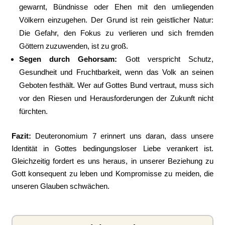
gewarnt, Bündnisse oder Ehen mit den umliegenden
Völkern einzugehen. Der Grund ist rein geistlicher Natur:
Die Gefahr, den Fokus zu verlieren und sich fremden
Göttern zuzuwenden, ist zu groß.
Segen durch Gehorsam:
Gott verspricht Schutz,
Gesundheit und Fruchtbarkeit, wenn das Volk an seinen
Geboten festhält. Wer auf Gottes Bund vertraut, muss sich
vor den Riesen und Herausforderungen der Zukunft nicht
fürchten.
Fazit:
Deuteronomium 7 erinnert uns daran, dass unsere
Identität in Gottes bedingungsloser Liebe verankert ist.
Gleichzeitig fordert es uns heraus, in unserer Beziehung zu
Gott konsequent zu leben und Kompromisse zu meiden, die
unseren Glauben schwächen.