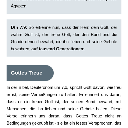
Ägypten.
Dtn 7:9:
‭So erkenne nun, dass der Herr, dein Gott, der
wahre Gott ist, der treue Gott, der den Bund und die
Gnade denen bewahrt, die ihn lieben und seine Gebote
bewahren,
auf tausend Generationen;
Gottes Treue
In der Bibel, Deuteronomium 7,9, spricht Gott davon, wie treu
er ist, seine Verheißungen zu halten. Er erinnert uns daran,
dass er ein treuer Gott ist, der seinen Bund bewahrt, mit
Menschen, die ihn lieben und seine Gebote halten. Diese
Verse erinnern uns daran, dass Gottes Treue nicht an
Bedingungen geknüpft ist - sie ist ein festes Versprechen, das