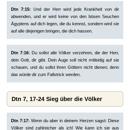
Dtn 7:15:
‭Und der Herr wird jede Krankheit von dir
abwenden, und er wird keine von den bösen Seuchen
Ägyptens auf dich legen, die du kennst, sondern wird sie
auf alle diejenigen bringen, die dich hassen.
Dtn 7:16:
‭Du sollst alle Völker verzehren, die der Herr,
dein Gott, dir gibt. Dein Auge soll nicht mitleidig auf sie
schauen, und du sollst ihren Göttern nicht dienen; denn
das würde dir zum Fallstrick werden.
Dtn 7, 17-24 Sieg über die Völker
Dtn 7:17:
‭Wenn du aber in deinem Herzen sagst: Diese
Völker sind zahlreicher als ich! Wie kann ich sie aus