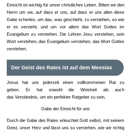
Einsicht ist wichtig für unser christliches Leben. Bitten wir den
Herrn um sie, auf dass er uns, auf dass er uns allen diese
Gabe schenke, um das, was geschieht, zu verstehen, so wie
er es versteht, und um vor allem das Wort Gottes im
Evangelium zu verstehen. Die Lehren Jesu verstehen, sein
Wort verstehen, das Evangelium verstehen, das Wort Gottes
verstehen.
Der Geist des Rates ist auf dem Messias
Jesus hat uns jederzeit einen vollkommenen Rat zu
geben. Er hat sowohl die Weisheit als auch
das Verständnis, um ein perfekter Ratgeber zu sein.
Gabe der Einsicht für uns
Durch die Gabe des Rates erleuchtet Gott selbst, mit seinem
Geist, unser Herz und lässt uns so verstehen, wie wir richtig