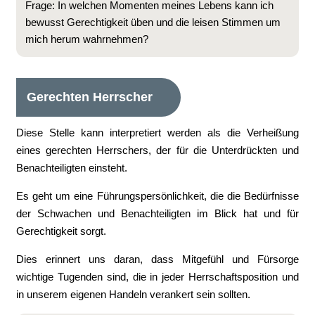
Frage: In welchen Momenten meines Lebens kann ich
bewusst Gerechtigkeit üben und die leisen Stimmen um
mich herum wahrnehmen?
Gerechten Herrscher
Diese Stelle kann interpretiert werden als die Verheißung
eines gerechten Herrschers, der für die Unterdrückten und
Benachteiligten einsteht.
Es geht um eine Führungspersönlichkeit, die die Bedürfnisse
der Schwachen und Benachteiligten im Blick hat und für
Gerechtigkeit sorgt.
Dies erinnert uns daran, dass Mitgefühl und Fürsorge
wichtige Tugenden sind, die in jeder Herrschaftsposition und
in unserem eigenen Handeln verankert sein sollten.