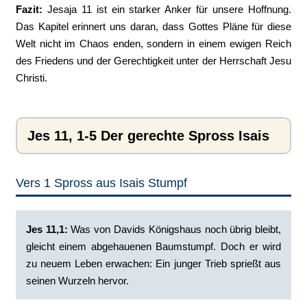
Fazit:
Jesaja 11 ist ein starker Anker für unsere Hoffnung.
Das Kapitel erinnert uns daran, dass Gottes Pläne für diese
Welt nicht im Chaos enden, sondern in einem ewigen Reich
des Friedens und der Gerechtigkeit unter der Herrschaft Jesu
Christi.
Jes 11, 1-5 Der gerechte Spross Isais
Vers 1 Spross aus Isais Stumpf
Jes 11,1:
Was von Davids Königshaus noch übrig bleibt,
gleicht einem abgehauenen Baumstumpf. Doch er wird
zu neuem Leben erwachen: Ein junger Trieb sprießt aus
seinen Wurzeln hervor.