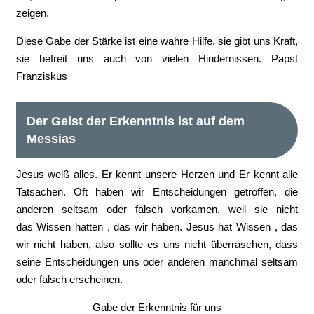
zeigen.
Diese Gabe der Stärke ist eine wahre Hilfe, sie gibt uns Kraft,
sie befreit uns auch von vielen Hindernissen. Papst
Franziskus
Der Geist der Erkenntnis ist auf dem
Messias
Jesus weiß alles. Er kennt unsere Herzen und Er kennt alle
Tatsachen. Oft haben wir Entscheidungen getroffen, die
anderen seltsam oder falsch vorkamen, weil sie nicht
das Wissen hatten , das wir haben. Jesus hat Wissen , das
wir nicht haben, also sollte es uns nicht überraschen, dass
seine Entscheidungen uns oder anderen manchmal seltsam
oder falsch erscheinen.
Gabe der Erkenntnis für uns