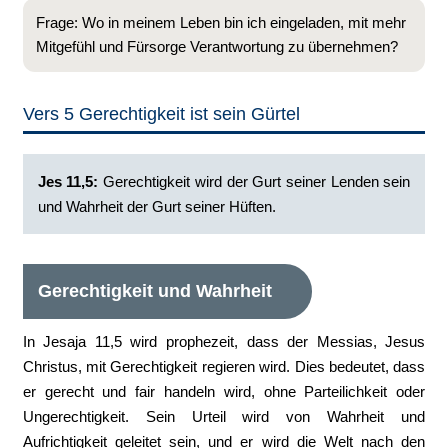
Frage: Wo in meinem Leben bin ich eingeladen, mit mehr
Mitgefühl und Fürsorge Verantwortung zu übernehmen?
Vers 5 Gerechtigkeit ist sein Gürtel
Jes 11,5:
Gerechtigkeit wird der Gurt seiner Lenden sein
und Wahrheit der Gurt seiner Hüften.
Gerechtigkeit und Wahrheit
In Jesaja 11,5 wird prophezeit, dass der Messias, Jesus
Christus, mit Gerechtigkeit regieren wird. Dies bedeutet, dass
er gerecht und fair handeln wird, ohne Parteilichkeit oder
Ungerechtigkeit. Sein Urteil wird von Wahrheit und
Aufrichtigkeit geleitet sein, und er wird die Welt nach den