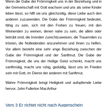
Wenn die Gabe der Frömmigkeit uns in der Beziehung und in
der Gemeinschaft mit Gott wachsen und uns als seine Kinder
leben lässt, so hilft sie uns gleichzeitig, diese Liebe auch den
anderen zuzuwenden. Die Gabe der Frömmigkeit bedeutet,
fähig zu sein, sich mit den Frohen zu freuen, mit den
Weinenden zu weinen, denen nahe zu sein, die allein oder
betrübt sind, die Irrenden zurechtzuweisen, die Trauernden zu
trösten, die Notleidenden anzunehmen und ihnen zu helfen.
Vor allem besteht eine sehr enge Beziehung zwischen der
Gabe der Frömmigkeit und der Sanftmut. Die Gabe der
Frömmigkeit, die uns der Heilige Geist schenkt, macht uns
sanftmütig, macht uns ruhig, geduldig, lässt uns im Frieden
sein mit Gott, im Dienst der anderen mit Sanftmut.
Wahre Frömmigkeit bringt Heiligkeit und aufopfernde Liebe
hervor. John Fullerton MacArthur
Vers 3 Er richtet nicht nach Augenschein