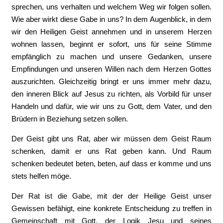
sprechen, uns verhalten und welchem Weg wir folgen sollen.
Wie aber wirkt diese Gabe in uns? In dem Augenblick, in dem
wir den Heiligen Geist annehmen und in unserem Herzen
wohnen lassen, beginnt er sofort, uns für seine Stimme
empfänglich zu machen und unsere Gedanken, unsere
Empfindungen und unseren Willen nach dem Herzen Gottes
auszurichten. Gleichzeitig bringt er uns immer mehr dazu,
den inneren Blick auf Jesus zu richten, als Vorbild für unser
Handeln und dafür, wie wir uns zu Gott, dem Vater, und den
Brüdern in Beziehung setzen sollen.
Der Geist gibt uns Rat, aber wir müssen dem Geist Raum
schenken, damit er uns Rat geben kann. Und Raum
schenken bedeutet beten, beten, auf dass er komme und uns
stets helfen möge.
Der Rat ist die Gabe, mit der der Heilige Geist unser
Gewissen befähigt, eine konkrete Entscheidung zu treffen in
Gemeinschaft mit Gott, der Logik Jesu und seines