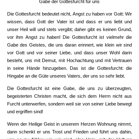
Gabe der Gottesfurcht für uns
Die Gottesfurcht bedeutet nicht, Angst zu haben vor Gott: Wir
wissen, dass Gott der Vater ist und dass er uns liebt und
unser Heil will und stets vergibt; daher gibt es keinen Grund,
vor ihm Angst zu haben! Die Gottesfurcht ist vielmehr die
Gabe des Geistes, die uns daran erinnert, wie klein wir sind
vor Gott und vor seiner Liebe, und dass unser Wohl darin
besteht, uns mit Demut, mit Hochachtung und mit Vertrauen
in seine Hände hinzugeben. Das ist die Gottesfurcht: die
Hingabe an die Güte unseres Vaters, der uns so sehr liebt.
Die Gottesfurcht ist eine Gabe, die uns zu überzeugten,
begeisterten Christen macht, die sich dem Herrn nicht aus
Furcht unterwerfen, sondern weil sie von seiner Liebe bewegt
und ergriffen sind!
Wenn der Heilige Geist in unserem Herzen Wohnung nimmt,
dann schenkt er uns Trost und Frieden und führt uns dahin,