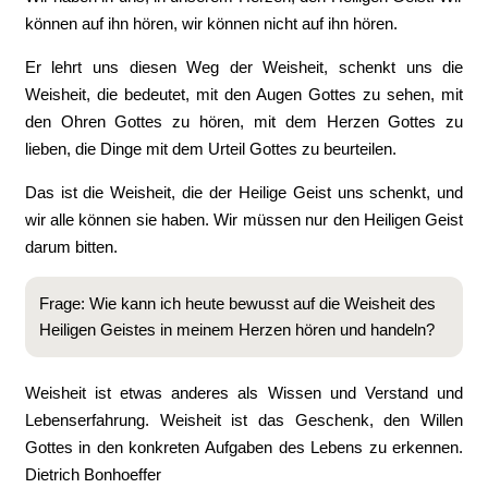
können auf ihn hören, wir können nicht auf ihn hören.
Er lehrt uns diesen Weg der Weisheit, schenkt uns die
Weisheit, die bedeutet, mit den Augen Gottes zu sehen, mit
den Ohren Gottes zu hören, mit dem Herzen Gottes zu
lieben, die Dinge mit dem Urteil Gottes zu beurteilen.
Das ist die Weisheit, die der Heilige Geist uns schenkt, und
wir alle können sie haben. Wir müssen nur den Heiligen Geist
darum bitten.
Frage: Wie kann ich heute bewusst auf die Weisheit des
Heiligen Geistes in meinem Herzen hören und handeln?
Weisheit ist etwas anderes als Wissen und Verstand und
Lebenserfahrung. Weisheit ist das Geschenk, den Willen
Gottes in den konkreten Aufgaben des Lebens zu erkennen.
Dietrich Bonhoeffer