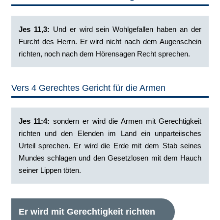
Jes 11,3:
Und er wird sein Wohlgefallen haben an der
Furcht des Herrn. Er wird nicht nach dem Augenschein
richten, noch nach dem Hörensagen Recht sprechen.
Vers 4 Gerechtes Gericht für die Armen
Jes 11:4:
‭sondern er wird die Armen mit Gerechtigkeit
richten und den Elenden im Land ein unparteiisches
Urteil sprechen. Er wird die Erde mit dem Stab seines
Mundes schlagen und den Gesetzlosen mit dem Hauch
seiner Lippen töten.
Er wird mit Gerechtigkeit richten