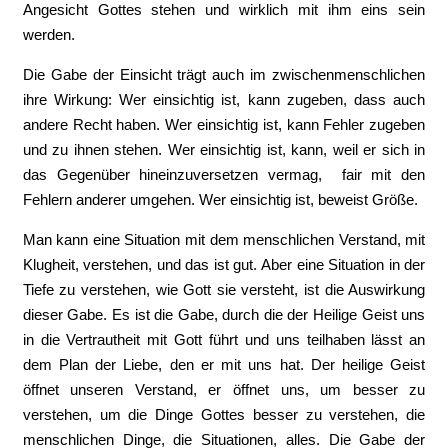
Angesicht Gottes stehen und wirklich mit ihm eins sein
werden.
Die Gabe der Einsicht trägt auch im zwischenmenschlichen
ihre Wirkung: Wer einsichtig ist, kann zugeben, dass auch
andere Recht haben. Wer einsichtig ist, kann Fehler zugeben
und zu ihnen stehen. Wer einsichtig ist, kann, weil er sich in
das Gegenüber hineinzuversetzen vermag, fair mit den
Fehlern anderer umgehen. Wer einsichtig ist, beweist Größe.
Man kann eine Situation mit dem menschlichen Verstand, mit
Klugheit, verstehen, und das ist gut. Aber eine Situation in der
Tiefe zu verstehen, wie Gott sie versteht, ist die Auswirkung
dieser Gabe. Es ist die Gabe, durch die der Heilige Geist uns
in die Vertrautheit mit Gott führt und uns teilhaben lässt an
dem Plan der Liebe, den er mit uns hat. Der heilige Geist
öffnet unseren Verstand, er öffnet uns, um besser zu
verstehen, um die Dinge Gottes besser zu verstehen, die
menschlichen Dinge, die Situationen, alles. Die Gabe der