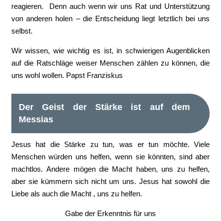
reagieren. Denn auch wenn wir uns Rat und Unterstützung
von anderen holen – die Entscheidung liegt letztlich bei uns
selbst.
Wir wissen, wie wichtig es ist, in schwierigen Augenblicken
auf die Ratschläge weiser Menschen zählen zu können, die
uns wohl wollen. Papst Franziskus
Der Geist der Stärke ist auf dem
Messias
Jesus hat die Stärke zu tun, was er tun möchte. Viele
Menschen würden uns helfen, wenn sie könnten, sind aber
machtlos. Andere mögen die Macht haben, uns zu helfen,
aber sie kümmern sich nicht um uns. Jesus hat sowohl die
Liebe als auch die Macht , uns zu helfen.
Gabe der Erkenntnis für uns