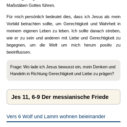
Maßstäben Gottes führen.
Für mich persönlich bedeutet dies, dass ich Jesus als mein
Vorbild betrachten sollte, um Gerechtigkeit und Wahrheit in
meinem eigenen Leben zu leben. Ich sollte danach streben,
wie er zu sein und anderen mit Liebe und Gerechtigkeit zu
begegnen, um die Welt um mich herum positiv zu
beeinflussen.
Frage: Wo lade ich Jesus bewusst ein, mein Denken und
Handeln in Richtung Gerechtigkeit und Liebe zu prägen?
Jes 11, 6-9 Der messianische Friede
Vers 6 Wolf und Lamm wohnen beieinander