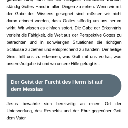
ständig Gottes Hand in allen Dingen zu sehen. Wenn wir mit
der Gabe des Wissens gesegnet sind, müssen wir nicht
daran erinnert werden, dass Gottes ständig um uns herum
wirkt: Wir wissen es einfach sofort. Die Gabe der Erkenntnis
verleiht die Fähigkeit, die Welt aus der Perspektive Gottes zu
betrachten und in schwierigen Situationen die richtigen
Schlüsse zu ziehen und entsprechend zu handeln. Der heilige
Geist hilft uns zu erkennen, was Gott mit uns vorhat, was
unsere Aufgabe ist und wo unsere Hilfe gefragt ist.
Der Geist der Furcht des Herrn ist auf
dem Messias
Jesus bewahrte sich bereitwillig an einem Ort der
Unterwerfung, des Respekts und der Ehre gegenüber Gott
dem Vater.