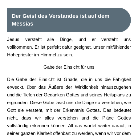
Der Geist des Verstandes ist auf dem
Messias
Jesus versteht alle Dinge, und er versteht uns
vollkommen. Er ist perfekt dafür geeignet, unser mitfühlender
Hohepriester im Himmel zu sein.
Gabe der Einsicht für uns
Die Gabe der Einsicht ist Gnade, die in uns die Fähigkeit
erweckt, über das Äußere der Wirklichkeit hinauszugehen
und die Tiefen der Gedanken Gottes und seines Heilsplans zu
ergründen. Diese Gabe lässt uns die Dinge so verstehen, wie
Gott sie versteht, mit der Erkenntnis Gottes. Das bedeutet
nicht, dass wir alles verstehen und die Pläne Gottes
vollständig erkennen können. All das wartet weiter darauf, in
seiner ganzen Klarheit offenbart zu werden, wenn wir vor dem