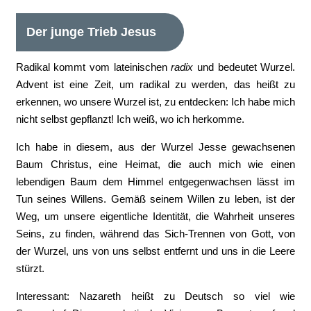
Der junge Trieb Jesus
Radikal kommt vom lateinischen
radix
und bedeutet Wurzel.
Advent ist eine Zeit, um radikal zu werden, das heißt zu
erkennen, wo unsere Wurzel ist, zu entdecken: Ich habe mich
nicht selbst gepflanzt! Ich weiß, wo ich herkomme.
Ich habe in diesem, aus der Wurzel Jesse gewachsenen
Baum Christus, eine Heimat, die auch mich wie einen
lebendigen Baum dem Himmel entgegenwachsen lässt im
Tun seines Willens. Gemäß seinem Willen zu leben, ist der
Weg, um unsere eigentliche Identität, die Wahrheit unseres
Seins, zu finden, während das Sich-Trennen von Gott, von
der Wurzel, uns von uns selbst entfernt und uns in die Leere
stürzt.
Interessant: Nazareth heißt zu Deutsch so viel wie