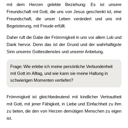
mit dem Herzen gelebte Beziehung: Es ist unsere
Freundschaft mit Gott, die uns von Jesus geschenkt ist, eine
Freundschaft, die unser Leben verändert und uns mit
Begeisterung, mit Freude erfüllt.
Daher ruft die Gabe der Frömmigkeit in uns vor allem Lob und
Dank hervor. Denn das ist der Grund und der wahrhaftigste
Sinn unseres Gottesdienstes und unserer Anbetung.
Frage: Wie erlebe ich meine persönliche Verbundenheit
mit Gott im Alltag, und wie kann sie meine Haltung in
schwierigen Momenten vertiefen?
Frömmigkeit ist gleichbedeutend mit kindlicher Vertrautheit
mit Gott, mit jener Fähigkeit, in Liebe und Einfachheit zu ihm
zu beten, die den von Herzen demütigen Menschen zu eigen
ist.