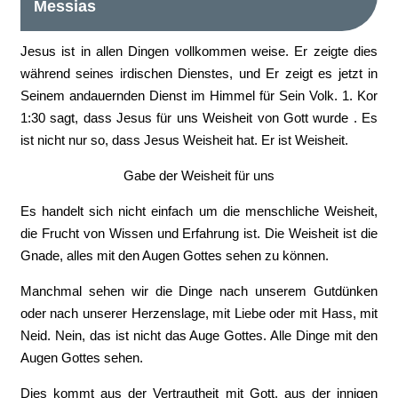
Messias
Jesus ist in allen Dingen vollkommen weise. Er zeigte dies
während seines irdischen Dienstes, und Er zeigt es jetzt in
Seinem andauernden Dienst im Himmel für Sein Volk. 1. Kor
1:30 sagt, dass Jesus für uns Weisheit von Gott wurde . Es
ist nicht nur so, dass Jesus Weisheit hat. Er ist Weisheit.
Gabe der Weisheit für uns
Es handelt sich nicht einfach um die menschliche Weisheit,
die Frucht von Wissen und Erfahrung ist. Die Weisheit ist die
Gnade, alles mit den Augen Gottes sehen zu können.
Manchmal sehen wir die Dinge nach unserem Gutdünken
oder nach unserer Herzenslage, mit Liebe oder mit Hass, mit
Neid. Nein, das ist nicht das Auge Gottes. Alle Dinge mit den
Augen Gottes sehen.
Dies kommt aus der Vertrautheit mit Gott, aus der innigen