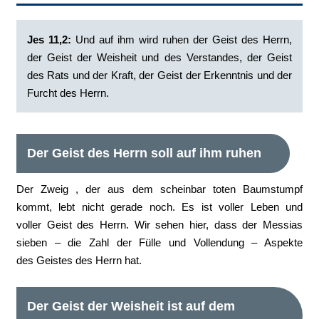
Jes 11,2:
Und auf ihm wird ruhen der Geist des Herrn,
der Geist der Weisheit und des Verstandes, der Geist
des Rats und der Kraft, der Geist der Erkenntnis und der
Furcht des Herrn.
Der Geist des Herrn soll auf ihm ruhen
Der Zweig , der aus dem scheinbar toten Baumstumpf
kommt, lebt nicht gerade noch. Es ist voller Leben und
voller Geist des Herrn. Wir sehen hier, dass der Messias
sieben – die Zahl der Fülle und Vollendung – Aspekte
des Geistes des Herrn hat.
Der Geist der Weisheit ist auf dem