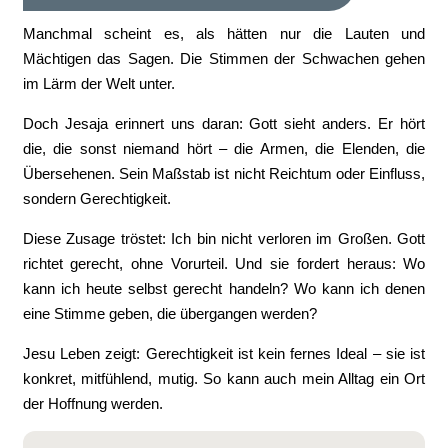
Manchmal scheint es, als hätten nur die Lauten und
Mächtigen das Sagen. Die Stimmen der Schwachen gehen
im Lärm der Welt unter.
Doch Jesaja erinnert uns daran: Gott sieht anders. Er hört
die, die sonst niemand hört – die Armen, die Elenden, die
Übersehenen. Sein Maßstab ist nicht Reichtum oder Einfluss,
sondern Gerechtigkeit.
Diese Zusage tröstet: Ich bin nicht verloren im Großen. Gott
richtet gerecht, ohne Vorurteil. Und sie fordert heraus: Wo
kann ich heute selbst gerecht handeln? Wo kann ich denen
eine Stimme geben, die übergangen werden?
Jesu Leben zeigt: Gerechtigkeit ist kein fernes Ideal – sie ist
konkret, mitfühlend, mutig. So kann auch mein Alltag ein Ort
der Hoffnung werden.