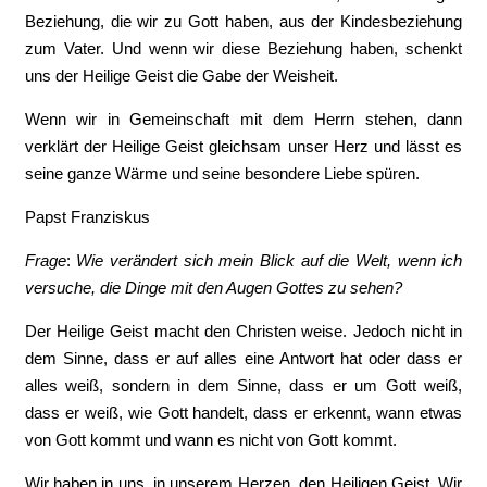
Beziehung, die wir zu Gott haben, aus der Kindesbeziehung
zum Vater. Und wenn wir diese Beziehung haben, schenkt
uns der Heilige Geist die Gabe der Weisheit.
Wenn wir in Gemeinschaft mit dem Herrn stehen, dann
verklärt der Heilige Geist gleichsam unser Herz und lässt es
seine ganze Wärme und seine besondere Liebe spüren.
Papst Franziskus
Frage
:
Wie verändert sich mein Blick auf die Welt, wenn ich
versuche, die Dinge mit den Augen Gottes zu sehen?
Der Heilige Geist macht den Christen weise. Jedoch nicht in
dem Sinne, dass er auf alles eine Antwort hat oder dass er
alles weiß, sondern in dem Sinne, dass er um Gott weiß,
dass er weiß, wie Gott handelt, dass er erkennt, wann etwas
von Gott kommt und wann es nicht von Gott kommt.
Wir haben in uns, in unserem Herzen, den Heiligen Geist. Wir