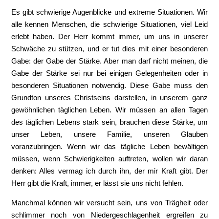
Es gibt schwierige Augenblicke und extreme Situationen. Wir
alle kennen Menschen, die schwierige Situationen, viel Leid
erlebt haben. Der Herr kommt immer, um uns in unserer
Schwäche zu stützen, und er tut dies mit einer besonderen
Gabe: der Gabe der Stärke. Aber man darf nicht meinen, die
Gabe der Stärke sei nur bei einigen Gelegenheiten oder in
besonderen Situationen notwendig. Diese Gabe muss den
Grundton unseres Christseins darstellen, in unserem ganz
gewöhnlichen täglichen Leben. Wir müssen an allen Tagen
des täglichen Lebens stark sein, brauchen diese Stärke, um
unser Leben, unsere Familie, unseren Glauben
voranzubringen. Wenn wir das tägliche Leben bewältigen
müssen, wenn Schwierigkeiten auftreten, wollen wir daran
denken: Alles vermag ich durch ihn, der mir Kraft gibt. Der
Herr gibt die Kraft, immer, er lässt sie uns nicht fehlen.
Manchmal können wir versucht sein, uns von Trägheit oder
schlimmer noch von Niedergeschlagenheit ergreifen zu