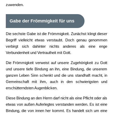
zuwenden.
Gabe der Frömmigkeit für uns
Die sechste Gabe ist die Frömmigkeit. Zunächst klingt dieser
Begriff vielleicht etwas verstaubt. Doch genau genommen
verbirgt sich dahinter nichts anderes als eine enge
Verbundenheit und Vertrautheit mit Gott.
Die Frömmigkeit verweist auf unsere Zugehörigkeit zu Gott
und unsere tiefe Bindung an ihn, eine Bindung, die unserem
ganzen Leben Sinn schenkt und die uns standhaft macht, in
Gemeinschaft mit ihm, auch in den schwierigsten und
erschütterndsten Augenblicken.
Diese Bindung an den Herrn darf nicht als eine Pflicht oder als
etwas von außen Auferlegtes verstanden werden. Es ist eine
Bindung, die von innen her kommt. Es handelt sich um eine