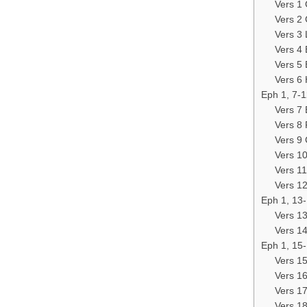
Vers 1 
Vers 2
Vers 3 
Vers 4
Vers 5
Vers 6 
Eph 1, 7-1
Vers 7 
Vers 8
Vers 9
Vers 1
Vers 1
Vers 12
Eph 1, 13-
Vers 13
Vers 1
Eph 1, 15
Vers 1
Vers 1
Vers 1
Vers 1