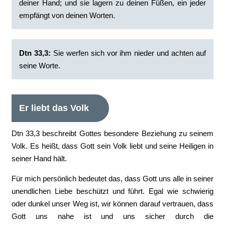
deiner Hand; und sie lagern zu deinen Füßen, ein jeder
empfängt von deinen Worten.
Dtn 33,3:
Sie werfen sich vor ihm nieder und achten auf
seine Worte.
Er liebt das Volk
Dtn 33,3 beschreibt Gottes besondere Beziehung zu seinem
Volk. Es heißt, dass Gott sein Volk liebt und seine Heiligen in
seiner Hand hält.
Für mich persönlich bedeutet das, dass Gott uns alle in seiner
unendlichen Liebe beschützt und führt. Egal wie schwierig
oder dunkel unser Weg ist, wir können darauf vertrauen, dass
Gott uns nahe ist und uns sicher durch die