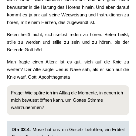
bewusster in die Haltung des Hörens hinein. Und eben darauf
kommt es ja an: auf seine Wegweisung und Instruktionen zu
hören, mit einem Herzen, das zugewandt ist.
Beten heißt nicht, sich selbst reden zu hören. Beten heißt,
stille zu werden und stille zu sein und zu hören, bis der
Betende Gott hört.
Man fragte einen Alten: Ist es gut, sich auf die Knie zu
werfen? Der Alte sagte: Jesus Nave sah, als er sich auf die
Knie warf, Gott. Apophthegmata
Frage: Wie spüre ich im Alltag die Momente, in denen ich
mich bewusst öffnen kann, um Gottes Stimme
wahrzunehmen?
Dtn 33:4:
‭Mose hat uns ein Gesetz befohlen, ein Erbteil