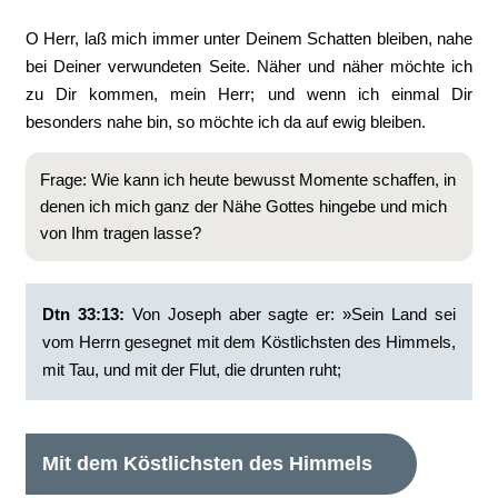
O Herr, laß mich immer unter Deinem Schatten bleiben, nahe
bei Deiner verwundeten Seite. Näher und näher möchte ich
zu Dir kommen, mein Herr; und wenn ich einmal Dir
besonders nahe bin, so möchte ich da auf ewig bleiben.
Frage: Wie kann ich heute bewusst Momente schaffen, in
denen ich mich ganz der Nähe Gottes hingebe und mich
von Ihm tragen lasse?
Dtn 33:13:
‭Von Joseph aber sagte er: »Sein Land sei
vom Herrn gesegnet mit dem Köstlichsten des Himmels,
mit Tau, und mit der Flut, die drunten ruht;
Mit dem Köstlichsten des Himmels