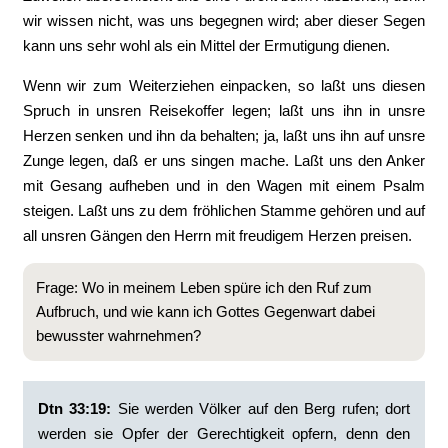
wir wissen nicht, was uns begegnen wird; aber dieser Segen
kann uns sehr wohl als ein Mittel der Ermutigung dienen.
Wenn wir zum Weiterziehen einpacken, so laßt uns diesen
Spruch in unsren Reisekoffer legen; laßt uns ihn in unsre
Herzen senken und ihn da behalten; ja, laßt uns ihn auf unsre
Zunge legen, daß er uns singen mache. Laßt uns den Anker
mit Gesang aufheben und in den Wagen mit einem Psalm
steigen. Laßt uns zu dem fröhlichen Stamme gehören und auf
all unsren Gängen den Herrn mit freudigem Herzen preisen.
Frage: Wo in meinem Leben spüre ich den Ruf zum
Aufbruch, und wie kann ich Gottes Gegenwart dabei
bewusster wahrnehmen?
Dtn 33:19:
‭Sie werden Völker auf den Berg rufen; dort
werden sie Opfer der Gerechtigkeit opfern, denn den