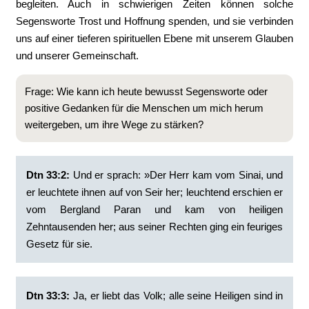
begleiten. Auch in schwierigen Zeiten können solche
Segensworte Trost und Hoffnung spenden, und sie verbinden
uns auf einer tieferen spirituellen Ebene mit unserem Glauben
und unserer Gemeinschaft.
Frage: Wie kann ich heute bewusst Segensworte oder
positive Gedanken für die Menschen um mich herum
weitergeben, um ihre Wege zu stärken?
Dtn 33:2:
‭Und er sprach: »Der Herr kam vom Sinai, und
er leuchtete ihnen auf von Seir her; leuchtend erschien er
vom Bergland Paran und kam von heiligen
Zehntausenden her; aus seiner Rechten ging ein feuriges
Gesetz für sie.
Dtn 33:3:
‭Ja, er liebt das Volk; alle seine Heiligen sind in