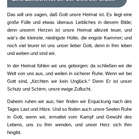
Das will uns sagen, daß Gott unsre Heimat ist. Es liegt eine
große Fülle und etwas überaus Liebliches in diesem Bilde;
denn unserm Herzen ist unsre Heimat allezeit teuer, und
wär's die kleinste, niedrigste Hütte, die engste Kammer; und
noch viel teurer ist uns unser lieber Gott, denn in Ihm leben
und weben und sind wir.
In der Heimat fühlen wir uns geborgen: da schließen wir die
Welt von uns aus, und weilen in sicherer Ruhe. Wenn wir bei
Gott sind, „fürchten wir kein Unglück.“ Denn Er ist unser
Schutz und Schirm, unsre ewige Zuflucht.
Daheim ruhen wir aus; hier finden wir Erquickung nach des
Tages Last und Hitze. Und so finden auch unsre Seelen Ruhe
in Gott, wenn wir, ermattet vom Kampf und Gewühl des
Lebens, uns zu Ihm wenden, und unser Herz sich Ihm
hingibt.