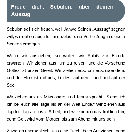
Freue dich, Sebulon, über deinen
Auszug
Sebulon soll sich freuen, weil Jahwe Seinen „Auszug“ segnen
will; wir sehen auch für uns selber eine Verheißung in diesem
Segen verborgen.
Wenn wir ausziehen, so wollen wir Anlaß zur Freude
erwarten. Wir ziehen aus, um zu reisen, und die Vorsehung
Gottes ist unser Geleit. Wir ziehen aus, um auszuwandern,
und der Herr ist mit uns, beides, auf dem Land und auf der
See.
Wir ziehen aus als Missionare, und Jesus spricht: „Siehe, ich
bin bei euch alle Tage bis an der Welt Ende.“ Wir ziehen aus
Tag für Tag an unsre Arbeit, und wir können das fröhlich tun,
denn Gott wird vom Morgen bis zum Abend mit uns sein.
Zuweilen überschleicht uns eine Furcht beim Ausziehen, denn