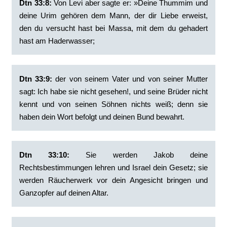
Dtn 33:8:
‭Von Levi aber sagte er: »Deine Thummim und
deine Urim gehören dem Mann, der dir Liebe erweist,
den du versucht hast bei Massa, mit dem du gehadert
hast am Haderwasser;
Dtn 33:9:
‭der von seinem Vater und von seiner Mutter
sagt: Ich habe sie nicht gesehen!, und seine Brüder nicht
kennt und von seinen Söhnen nichts weiß; denn sie
haben dein Wort befolgt und deinen Bund bewahrt.
Dtn 33:10:
‭Sie werden Jakob deine
Rechtsbestimmungen lehren und Israel dein Gesetz; sie
werden Räucherwerk vor dein Angesicht bringen und
Ganzopfer auf deinen Altar.