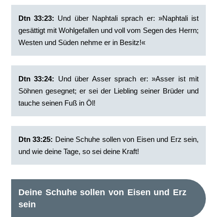
Dtn 33:23:
‭Und über Naphtali sprach er: »Naphtali ist
gesättigt mit Wohlgefallen und voll vom Segen des Herrn;
Westen und Süden nehme er in Besitz!«
Dtn 33:24:
‭Und über Asser sprach er: »Asser ist mit
Söhnen gesegnet; er sei der Liebling seiner Brüder und
tauche seinen Fuß in Öl!
Dtn 33:25:
‭Deine Schuhe sollen von Eisen und Erz sein,
und wie deine Tage, so sei deine Kraft!
Deine Schuhe sollen von Eisen und Erz
sein