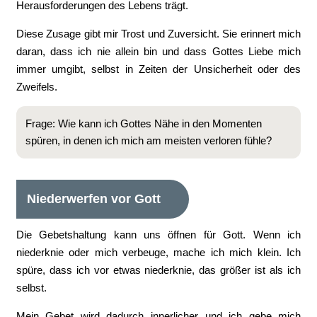
Herausforderungen des Lebens trägt.
Diese Zusage gibt mir Trost und Zuversicht. Sie erinnert mich
daran, dass ich nie allein bin und dass Gottes Liebe mich
immer umgibt, selbst in Zeiten der Unsicherheit oder des
Zweifels.
Frage: Wie kann ich Gottes Nähe in den Momenten
spüren, in denen ich mich am meisten verloren fühle?
Niederwerfen vor Gott
Die Gebetshaltung kann uns öffnen für Gott. Wenn ich
niederknie oder mich verbeuge, mache ich mich klein. Ich
spüre, dass ich vor etwas niederknie, das größer ist als ich
selbst.
Mein Gebet wird dadurch innerlicher und ich gebe mich