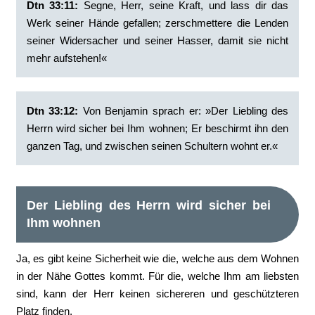
Dtn 33:11:
‭Segne, Herr, seine Kraft, und lass dir das
Werk seiner Hände gefallen; zerschmettere die Lenden
seiner Widersacher und seiner Hasser, damit sie nicht
mehr aufstehen!«
Dtn 33:12:
‭Von Benjamin sprach er: »Der Liebling des
Herrn wird sicher bei Ihm wohnen; Er beschirmt ihn den
ganzen Tag, und zwischen seinen Schultern wohnt er.«
Der Liebling des Herrn wird sicher bei
Ihm wohnen
Ja, es gibt keine Sicherheit wie die, welche aus dem Wohnen
in der Nähe Gottes kommt. Für die, welche Ihm am liebsten
sind, kann der Herr keinen sichereren und geschützteren
Platz finden.