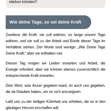
stärken könnten?
Wie deine Tage, so sei deine Kraft
Zweitens die Kraft: sie soll währen, so lange unsere Tage
währen, und sie soll zu der Arbeit und Bürde dieser Tage im
Verhältnis stehen. Der Worte sind wenige: „Wie Deine Tage
Deine Kraft,“ aber sie enthalten viel.
Diesen Tag mögen wir Leiden erwarten und Arbeit, die
Energie erfordert, aber wir können ebenso zuversichtlich die
entsprechende Kraft erwarten.
Dies Wort, was Asser gegeben ward, ist auch uns gegeben,
die da Glauben haben, um es sich anzueignen.
Laßt uns zu der heiligen Kühnheit uns erheben, die es in den
gläubigen Herzen erschaffen will.