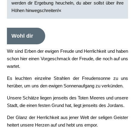
werden dir Ergebung heucheln, du aber sollst über ihre
Höhen hinwegschreiten!«
Wohl dir
Wir sind Erben der ewigen Freude und Herrlichkeit und haben
schon hier einen Vorgeschmack der Freude, die noch auf uns
wartet.
Es leuchten einzelne Strahlen der Freudensonne zu uns
herüber, um uns den ewigen Sonnenaufgang zu verkünden.
Unsere Schätze liegen jenseits des Toten Meeres und unsere
Stadt, die einen festen Grund hat, liegt jenseits des Jordans.
Der Glanz der Herrlichkeit aus jener Welt der seligen Geister
heitert unsere Herzen auf und hebt uns empor.