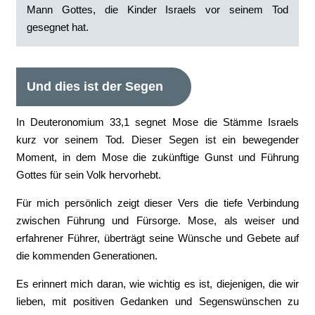
Mann Gottes, die Kinder Israels vor seinem Tod
gesegnet hat.
Und dies ist der Segen
In Deuteronomium 33,1 segnet Mose die Stämme Israels
kurz vor seinem Tod. Dieser Segen ist ein bewegender
Moment, in dem Mose die zukünftige Gunst und Führung
Gottes für sein Volk hervorhebt.
Für mich persönlich zeigt dieser Vers die tiefe Verbindung
zwischen Führung und Fürsorge. Mose, als weiser und
erfahrener Führer, überträgt seine Wünsche und Gebete auf
die kommenden Generationen.
Es erinnert mich daran, wie wichtig es ist, diejenigen, die wir
lieben, mit positiven Gedanken und Segenswünschen zu