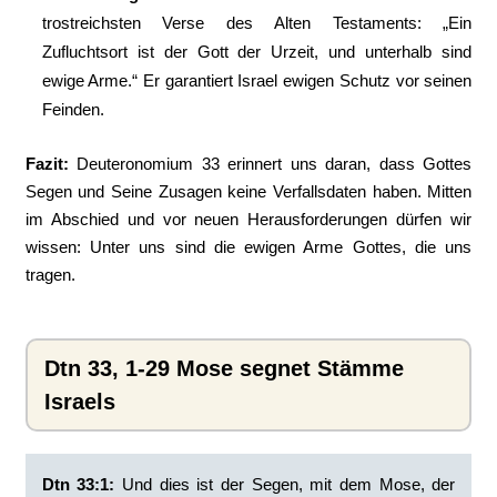
trostreichsten Verse des Alten Testaments: „Ein
Zufluchtsort ist der Gott der Urzeit, und unterhalb sind
ewige Arme.“ Er garantiert Israel ewigen Schutz vor seinen
Feinden.
Fazit:
Deuteronomium 33 erinnert uns daran, dass Gottes
Segen und Seine Zusagen keine Verfallsdaten haben. Mitten
im Abschied und vor neuen Herausforderungen dürfen wir
wissen: Unter uns sind die ewigen Arme Gottes, die uns
tragen.
Dtn 33, 1-29 Mose segnet Stämme
Israels
Dtn 33:1:
‭Und dies ist der Segen, mit dem Mose, der