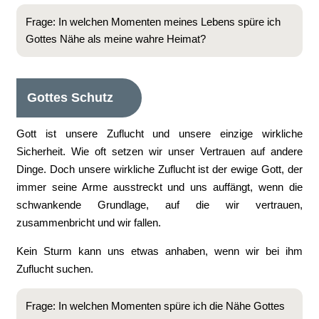
Frage: In welchen Momenten meines Lebens spüre ich
Gottes Nähe als meine wahre Heimat?
Gottes Schutz
Gott ist unsere Zuflucht und unsere einzige wirkliche
Sicherheit. Wie oft setzen wir unser Vertrauen auf andere
Dinge. Doch unsere wirkliche Zuflucht ist der ewige Gott, der
immer seine Arme ausstreckt und uns auffängt, wenn die
schwankende Grundlage, auf die wir vertrauen,
zusammenbricht und wir fallen.
Kein Sturm kann uns etwas anhaben, wenn wir bei ihm
Zuflucht suchen.
Frage: In welchen Momenten spüre ich die Nähe Gottes