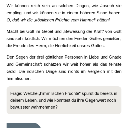
Wir können reich sein an solchen Dingen, wie Joseph sie
empfing, und wir können sie in einem höheren Sinne haben.
O, daß wir die „köstlichen Früchte vom Himmel“ hätten!
Macht bei Gott im Gebet und „Beweisung der Kraft“ von Gott
sind sehr köstlich. Wir möchten den Frieden Gottes genießen,
die Freude des Herrn, die Herrlichkeit unsres Gottes.
Den Segen der drei göttlichen Personen in Liebe und Gnade
und Gemeinschaft schätzen wir weit höher als das feinste
Gold. Die irdischen Dinge sind nichts im Vergleich mit den
himmlischen.
Frage: Welche „himmlischen Früchte“ spürst du bereits in
deinem Leben, und wie könntest du ihre Gegenwart noch
bewusster wahrnehmen?