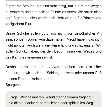
Zuerst die Schuhe: sie sind sehr nötig, um auf rauen Wegen
zu wandern und auf tödliche Feinde zu treten. Wir sollen nicht
barfuß gehen – dies würde sich nicht ziemen für Prinzen von
königlichem Blut.
Unsre Schuhe sollen durchaus nicht von gewöhnlicher Art
sein, sondern Sohlen von dauerhaftem Metall haben, das sich
nicht abnutzt, auch wenn die Reise lang und schwierig ist. Wir
sollen Schutz haben, der den Bedürfnissen des Weges und
des Kampfes angemessen ist.
Deshalb lasst uns kühn vorwärts ziehen und kein Übel
fürchten, ob wir auch auf Schlangen treten oder unsren Fuß
auf den Drachen selber setzen.
Spurgeon
Frage: Welche inneren Schutzmechanismen trägst du,
die dich auf deinem persönlichen oder spirituellen Weg