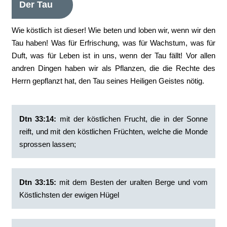
Der Tau
Wie köstlich ist dieser! Wie beten und loben wir, wenn wir den
Tau haben! Was für Erfrischung, was für Wachstum, was für
Duft, was für Leben ist in uns, wenn der Tau fällt! Vor allen
andren Dingen haben wir als Pflanzen, die die Rechte des
Herrn gepflanzt hat, den Tau seines Heiligen Geistes nötig.
Dtn 33:14:
‭mit der köstlichen Frucht, die in der Sonne
reift, und mit den köstlichen Früchten, welche die Monde
sprossen lassen;
Dtn 33:15:
‭mit dem Besten der uralten Berge und vom
Köstlichsten der ewigen Hügel