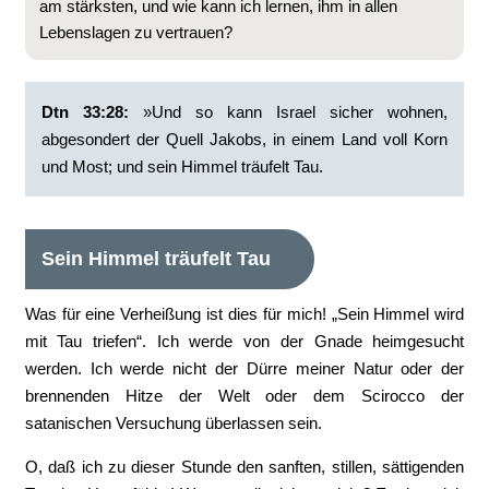
am stärksten, und wie kann ich lernen, ihm in allen
Lebenslagen zu vertrauen?
Dtn 33:28:
‭»Und so kann Israel sicher wohnen,
abgesondert der Quell Jakobs, in einem Land voll Korn
und Most; und sein Himmel träufelt Tau.
Sein Himmel träufelt Tau
Was für eine Verheißung ist dies für mich! „Sein Himmel wird
mit Tau triefen“. Ich werde von der Gnade heimgesucht
werden. Ich werde nicht der Dürre meiner Natur oder der
brennenden Hitze der Welt oder dem Scirocco der
satanischen Versuchung überlassen sein.
O, daß ich zu dieser Stunde den sanften, stillen, sättigenden