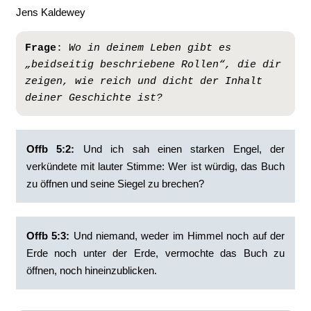
Jens Kaldewey
Frage
: 
Wo in deinem Leben gibt es 
„beidseitig beschriebene Rollen“, die dir 
zeigen, wie reich und dicht der Inhalt 
deiner Geschichte ist?
Offb 5:2:
‭Und ich sah einen starken Engel, der
verkündete mit lauter Stimme: Wer ist würdig, das Buch
zu öffnen und seine Siegel zu brechen?
Offb 5:3:
‭Und niemand, weder im Himmel noch auf der
Erde noch unter der Erde, vermochte das Buch zu
öffnen, noch hineinzublicken.