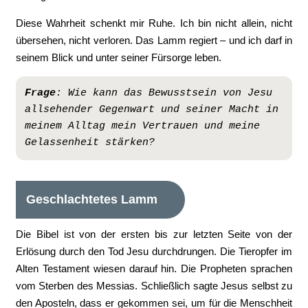
Diese Wahrheit schenkt mir Ruhe. Ich bin nicht allein, nicht
übersehen, nicht verloren. Das Lamm regiert – und ich darf in
seinem Blick und unter seiner Fürsorge leben.
Frage
:
Wie kann das Bewusstsein von Jesu 
allsehender Gegenwart und seiner Macht in 
meinem Alltag mein Vertrauen und meine 
Gelassenheit stärken?
Geschlachtetes Lamm
Die Bibel ist von der ersten bis zur letzten Seite von der
Erlösung durch den Tod Jesu durchdrungen. Die Tieropfer im
Alten Testament wiesen darauf hin. Die Propheten sprachen
vom Sterben des Messias. Schließlich sagte Jesus selbst zu
den Aposteln, dass er gekommen sei, um für die Menschheit