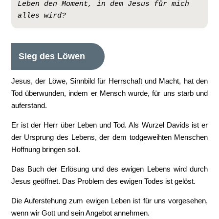
Leben den Moment, in dem Jesus für mich 
alles wird?
Sieg des Löwen
Jesus, der Löwe, Sinnbild für Herrschaft und Macht, hat den
Tod überwunden, indem er Mensch wurde, für uns starb und
auferstand.
Er ist der Herr über Leben und Tod. Als Wurzel Davids ist er
der Ursprung des Lebens, der dem todgeweihten Menschen
Hoffnung bringen soll.
Das Buch der Erlösung und des ewigen Lebens wird durch
Jesus geöffnet. Das Problem des ewigen Todes ist gelöst.
Die Auferstehung zum ewigen Leben ist für uns vorgesehen,
wenn wir Gott und sein Angebot annehmen.