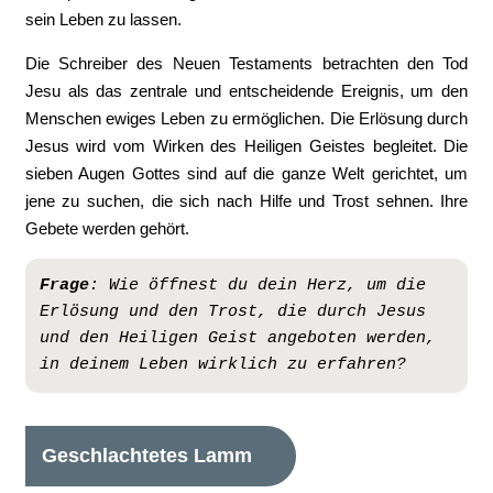
sein Leben zu lassen.
Die Schreiber des Neuen Testaments betrachten den Tod
Jesu als das zentrale und entscheidende Ereignis, um den
Menschen ewiges Leben zu ermöglichen. Die Erlösung durch
Jesus wird vom Wirken des Heiligen Geistes begleitet. Die
sieben Augen Gottes sind auf die ganze Welt gerichtet, um
jene zu suchen, die sich nach Hilfe und Trost sehnen. Ihre
Gebete werden gehört.
Frage
: Wie öffnest du dein Herz, um die 
Erlösung und den Trost, die durch Jesus 
und den Heiligen Geist angeboten werden, 
in deinem Leben wirklich zu erfahren?
Geschlachtetes Lamm