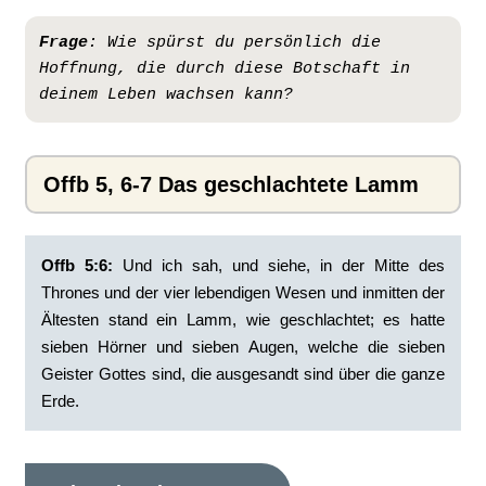
Frage
:
Wie spürst du persönlich die 
Hoffnung, die durch diese Botschaft in 
deinem Leben wachsen kann?
Offb 5, 6-7 Das geschlachtete Lamm
Offb 5:6:
‭Und ich sah, und siehe, in der Mitte des
Thrones und der vier lebendigen Wesen und inmitten der
Ältesten stand ein Lamm, wie geschlachtet; es hatte
sieben Hörner und sieben Augen, welche die sieben
Geister Gottes sind, die ausgesandt sind über die ganze
Erde.