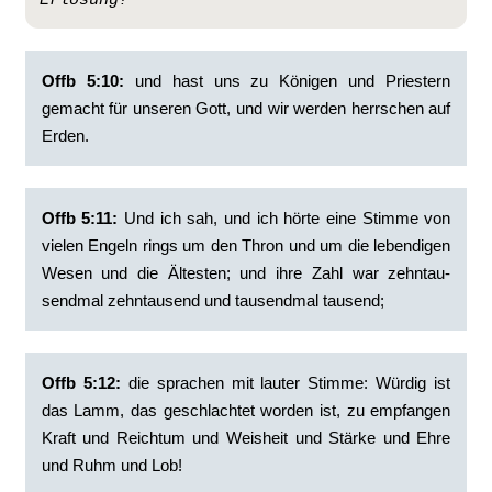
Erlösung?
Offb 5:10:
‭und hast uns zu Königen und Priestern
gemacht für unseren Gott, und wir werden herrschen auf
Erden.
Offb 5:11:
‭Und ich sah, und ich hörte eine Stimme von
vielen Engeln rings um den Thron und um die lebendigen
Wesen und die Ältesten; und ihre Zahl war zehntau­
sendmal zehntausend und tausendmal tausend;
Offb 5:12:
‭die sprachen mit lauter Stimme: Würdig ist
das Lamm, das geschlachtet worden ist, zu empfangen
Kraft und Reichtum und Weisheit und Stärke und Ehre
und Ruhm und Lob!