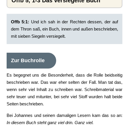
Offb 5, 1-3 Das versiegelte Buch
Offb 5:1:
‭Und ich sah in der Rechten dessen, der auf
dem Thron saß, ein Buch, innen und außen beschrieben,
mit sieben Siegeln versiegelt.
Zur Buchrolle
Es begegnet uns die Besonderheit, dass die Rolle beidseitig
beschrieben war. Das war eher selten der Fall. Man tat das,
wenn sehr viel Inhalt zu schreiben war. Schreibmaterial war
sehr teuer und mitunter, bei sehr viel Stoff wurden halt beide
Seiten beschrieben.
Bei Johannes und seinen damaligen Lesern kam das so an:
In diesem Buch steht ganz viel drin. Ganz viel.