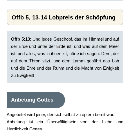
Offb 5, 13-14 Lobpreis der Schöpfung
Offb 5:13:
‭Und jedes Geschöpf, das im Himmel und auf
der Erde und unter der Erde ist, und was auf dem Meer
ist, und alles, was in ihnen ist, hörte ich sagen: Dem, der
auf dem Thron sitzt, und dem Lamm gebührt das Lob
und die Ehre und der Ruhm und die Macht von Ewigkeit
zu Ewigkeit!
Anbetung Gottes
Angebetet wird jener, der sich selbst zu opfern bereit war.
Anbetung ist ein Überwältigtsein von der Liebe und
Herrlichkeit Gottes.