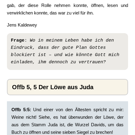
gab, der diese Rolle nehmen konnte, öffnen, lesen und
verwirklichen konnte, das war zu viel für ihn.
Jens Kaldewey
Frage
: 
Wo in meinem Leben habe ich den 
Eindruck, dass der gute Plan Gottes 
blockiert ist – und wie könnte Gott mich 
einladen, ihm dennoch zu vertrauen?
Offb 5, 5 Der Löwe aus Juda
Offb 5:5: ‭
Und einer von den Ältesten spricht zu mir:
Weine nicht! Siehe, es hat überwunden der Löwe, der
aus dem Stamm Juda ist, die Wurzel Davids, um das
Buch zu öffnen und seine sieben Siegel zu brechen!