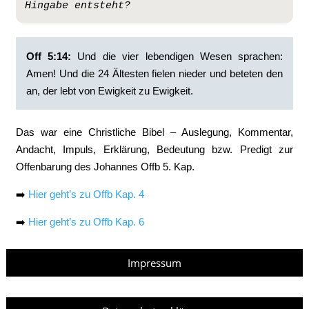
Hingabe entsteht?
Off 5:14:
‭Und die vier lebendigen Wesen sprachen:
Amen! Und die 24 Ältesten fielen nieder und beteten den
an, der lebt von Ewigkeit zu Ewigkeit.
Das war eine Christliche Bibel – Auslegung, Kommentar,
Andacht, Impuls, Erklärung, Bedeutung bzw. Predigt zur
Offenbarung des Johannes Offb 5. Kap.
➡️
Hier geht’s zu Offb Kap. 4
➡️
Hier geht’s zu Offb Kap. 6
Impressum