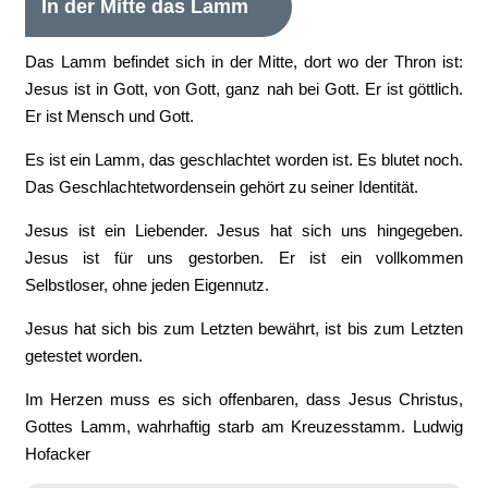
In der Mitte das Lamm
Das Lamm befindet sich in der Mitte, dort wo der Thron ist:
Jesus ist in Gott, von Gott, ganz nah bei Gott. Er ist göttlich.
Er ist Mensch und Gott.
Es ist ein Lamm, das geschlachtet worden ist. Es blutet noch.
Das Geschlachtetwordensein gehört zu seiner Identität.
Jesus ist ein Liebender. Jesus hat sich uns hingegeben.
Jesus ist für uns gestorben. Er ist ein vollkommen
Selbstloser, ohne jeden Eigennutz.
Jesus hat sich bis zum Letzten bewährt, ist bis zum Letzten
getestet worden.
Im Herzen muss es sich offenbaren, dass Jesus Christus,
Gottes Lamm, wahrhaftig starb am Kreuzesstamm. Ludwig
Hofacker