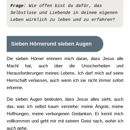
Frage
:
Wie offen bist du dafür, das 
Selbstlose und Liebende in deinem eigenen 
Leben wirklich zu leben und zu erfahren?
Sieben Hörner
und sieben Augen
Die sieben Hörner erinnern mich daran, dass Jesus alle
Macht hat, auch über die Unsicherheiten und
Herausforderungen meines Lebens. Ich darf mich auf seine
Herrschaft verlassen, auch wenn ich sie nicht immer sofort
erkenne.
Die sieben Augen bedeuten, dass Jesus alles sieht, auch
das, was ich selbst kaum verstehe: meine Ängste, meine
Hoffnungen, meine verborgenen Gedanken. Er kennt mich
vollkommen und geht mir mit seinem Geist nach, wohin ich
auch gehe.