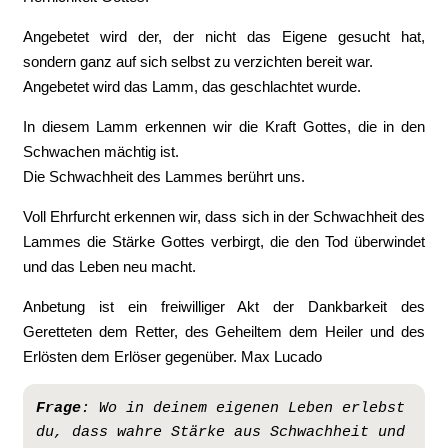
Angebetet wird der, der nicht das Eigene gesucht hat,
sondern ganz auf sich selbst zu verzichten bereit war.
Angebetet wird das Lamm, das geschlachtet wurde.
In diesem Lamm erkennen wir die Kraft Gottes, die in den
Schwachen mächtig ist.
Die Schwachheit des Lammes berührt uns.
Voll Ehrfurcht erkennen wir, dass sich in der Schwachheit des
Lammes die Stärke Gottes verbirgt, die den Tod überwindet
und das Leben neu macht.
Anbetung ist ein freiwilliger Akt der Dankbarkeit des
Geretteten dem Retter, des Geheiltem dem Heiler und des
Erlösten dem Erlöser gegenüber. Max Lucado
Frage
:
Wo in deinem eigenen Leben erlebst 
du, dass wahre Stärke aus Schwachheit und 