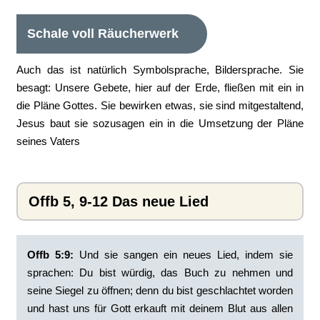
Schale voll Räucherwerk
Auch das ist natürlich Symbolsprache, Bildersprache. Sie
besagt: Unsere Gebete, hier auf der Erde, fließen mit ein in
die Pläne Gottes. Sie bewirken etwas, sie sind mitgestaltend,
Jesus baut sie sozusagen ein in die Umsetzung der Pläne
seines Vaters
Offb 5, 9-12 Das neue Lied
Offb 5:9:
‭Und sie sangen ein neues Lied, indem sie
sprachen: Du bist würdig, das Buch zu nehmen und
seine Siegel zu öffnen; denn du bist geschlachtet worden
und hast uns für Gott erkauft mit deinem Blut aus allen