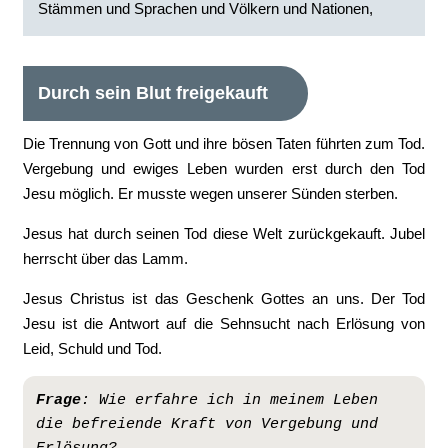
Stämmen und Sprachen und Völkern und Nationen,
Durch sein Blut freigekauft
Die Trennung von Gott und ihre bösen Taten führten zum Tod.
Vergebung und ewiges Leben wurden erst durch den Tod
Jesu möglich. Er musste wegen unserer Sünden sterben.
Jesus hat durch seinen Tod diese Welt zurückgekauft. Jubel
herrscht über das Lamm.
Jesus Christus ist das Geschenk Gottes an uns. Der Tod
Jesu ist die Antwort auf die Sehnsucht nach Erlösung von
Leid, Schuld und Tod.
Frage
:
Wie erfahre ich in meinem Leben 
die befreiende Kraft von Vergebung und 