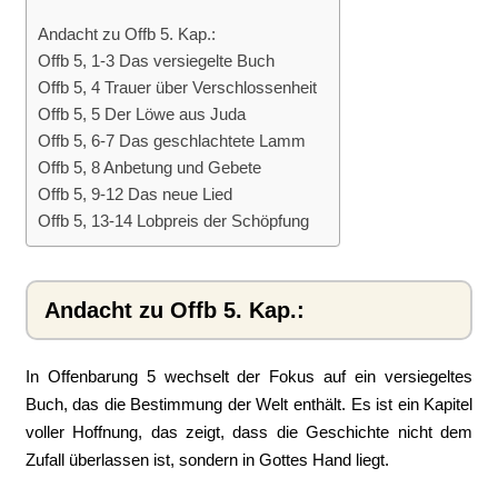
Andacht zu Offb 5. Kap.:
Offb 5, 1-3 Das versiegelte Buch
Offb 5, 4 Trauer über Verschlossenheit
Offb 5, 5 Der Löwe aus Juda
Offb 5, 6-7 Das geschlachtete Lamm
Offb 5, 8 Anbetung und Gebete
Offb 5, 9-12 Das neue Lied
Offb 5, 13-14 Lobpreis der Schöpfung
Andacht zu Offb 5. Kap.:
In Offenbarung 5 wechselt der Fokus auf ein versiegeltes
Buch, das die Bestimmung der Welt enthält. Es ist ein Kapitel
voller Hoffnung, das zeigt, dass die Geschichte nicht dem
Zufall überlassen ist, sondern in Gottes Hand liegt.