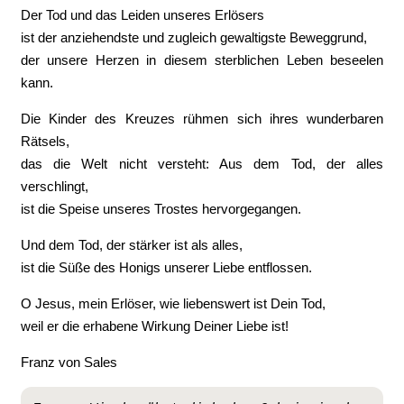
Der Tod und das Leiden unseres Erlösers
ist der anziehendste und zugleich gewaltigste Beweggrund,
der unsere Herzen in diesem sterblichen Leben beseelen
kann.
Die Kinder des Kreuzes rühmen sich ihres wunderbaren
Rätsels,
das die Welt nicht versteht: Aus dem Tod, der alles
verschlingt,
ist die Speise unseres Trostes hervorgegangen.
Und dem Tod, der stärker ist als alles,
ist die Süße des Honigs unserer Liebe entflossen.
O Jesus, mein Erlöser, wie liebenswert ist Dein Tod,
weil er die erhabene Wirkung Deiner Liebe ist!
Franz von Sales