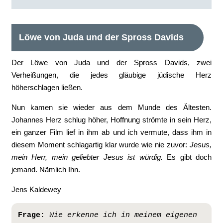
Löwe von Juda und der Spross Davids
Der Löwe von Juda und der Spross Davids, zwei
Verheißungen, die jedes gläubige jüdische Herz
höherschlagen ließen.
Nun kamen sie wieder aus dem Munde des Ältesten.
Johannes Herz schlug höher, Hoffnung strömte in sein Herz,
ein ganzer Film lief in ihm ab und ich vermute, dass ihm in
diesem Moment schlagartig klar wurde wie nie zuvor:
Jesus,
mein Herr, mein geliebter Jesus ist würdig.
Es gibt doch
jemand. Nämlich Ihn.
Jens Kaldewey
Frage
: 
Wie erkenne ich in meinem eigenen 