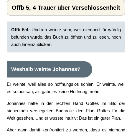
Offb 5, 4 Trauer über Verschlossenheit
Offb 5:4:
‭Und ich weinte sehr, weil niemand für würdig
befunden wurde, das Buch zu öffnen und zu lesen, noch
auch hineinzublicken.
Weshalb weinte Johannes?
Er weinte, weil alles so hoffnungslos schien. Er weinte, weil
es so aussah, als gäbe es keine Hoffnung mehr.
Johannes hatte in der rechten Hand Gottes im Bild der
siebenfach versiegelten Buchrolle den Plan Gottes für die
Welt gesehen. Und er wusste intuitiv: Das ist ein guter Plan.
Aber dann damit konfrontiert zu werden, dass es niemand