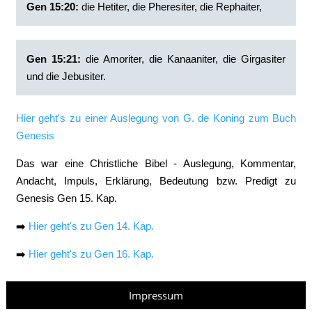
Gen 15:20:
‭die Hetiter, die Pheresiter, die Rephaiter,
Gen 15:21:
‭die Amoriter, die Kanaaniter, die Girgasiter
und die Jebusiter.
Hier geht's zu einer Auslegung von G. de Koning zum Buch
Genesis
Das war eine Christliche Bibel - Auslegung, Kommentar,
Andacht, Impuls, Erklärung, Bedeutung bzw. Predigt zu
Genesis Gen 15. Kap.
➡️
Hier geht's zu Gen 14. Kap.
➡️
Hier geht's zu Gen 16. Kap.
Impressum