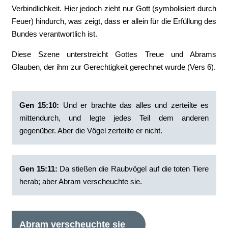
Verbindlichkeit. Hier jedoch zieht nur Gott (symbolisiert durch
Feuer) hindurch, was zeigt, dass er allein für die Erfüllung des
Bundes verantwortlich ist.
Diese Szene unterstreicht Gottes Treue und Abrams
Glauben, der ihm zur Gerechtigkeit gerechnet wurde (Vers 6).
Gen 15:10:
‭Und er brachte das alles und zerteilte es
mittendurch, und legte jedes Teil dem anderen
gegenüber. Aber die Vögel zerteilte er nicht.
Gen 15:11:
‭Da stießen die Raubvögel auf die toten Tiere
herab; aber Abram verscheuchte sie.
Abram verscheuchte sie