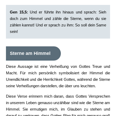
Gen 15,5:
Und er führte ihn hinaus und sprach: Sieh
doch zum Himmel und zähle die Sterne, wenn du sie
zählen kannst! Und er sprach zu ihm: So soll dein Same
sein!
Sterne am Himmel
Diese Aussage ist eine Verheißung von Gottes Treue und
Macht. Für mich persönlich symbolisiert der Himmel die
Unendlichkeit und die Herrlichkeit Gottes, während die Sterne
seine Verheißungen darstellen, die über uns leuchten.
Diese Verse erinnern mich daran, dass Gottes Versprechen
in unserem Leben genauso unzählbar sind wie die Sterne am
Himmel. Sie ermutigen mich, im Glauben zu stehen und
darauf zu vertrauen, dass Gottes Plan für mich genauso groß