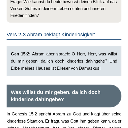
Frage: Wie kannst du heute bewusst deinen Blick auf das
Wirken Gottes in deinem Leben richten und inneren
Frieden finden?
Vers 2-3 Abram beklagt Kinderlosigkeit
Gen 15:2:
‭Abram aber sprach: O Herr, Herr, was willst
du mir geben, da ich doch kinderlos dahingehe? Und
Erbe meines Hauses ist Elieser von Damaskus!
Was willst du mir geben, da ich doch
kinderlos dahingehe?
In Genesis 15,2 spricht Abram zu Gott und klagt über seine
kinderlose Situation. Er fragt, was Gott ihm geben kann, da er