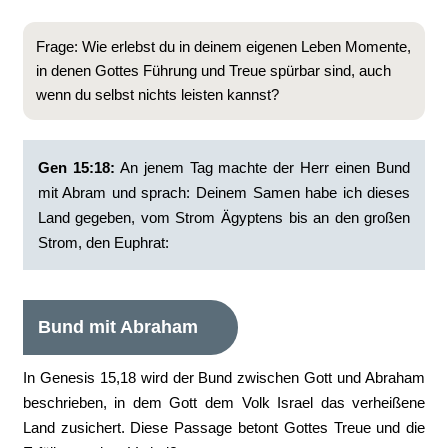
Frage: Wie erlebst du in deinem eigenen Leben Momente,
in denen Gottes Führung und Treue spürbar sind, auch
wenn du selbst nichts leisten kannst?
Gen 15:18:
‭An jenem Tag machte der Herr einen Bund
mit Abram und sprach: Deinem Samen habe ich dieses
Land gegeben, vom Strom Ägyptens bis an den großen
Strom, den Euphrat:
Bund mit Abraham
In Genesis 15,18 wird der Bund zwischen Gott und Abraham
beschrieben, in dem Gott dem Volk Israel das verheißene
Land zusichert. Diese Passage betont Gottes Treue und die