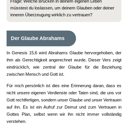
Frage: Welche Brücken in deinem eigenen Leben
müsstest du loslassen, um deinem Glauben oder deiner
inneren Überzeugung wirklich zu vertrauen?
Der Glaube Abrahams
In Genesis 15,6 wird Abrahams Glaube hervorgehoben, der
ihm als Gerechtigkeit angerechnet wurde. Dieser Vers zeigt
eindrücklich, wie zentral der Glaube für die Beziehung
zwischen Mensch und Gott ist.
Für mich persönlich ist dies eine Erinnerung daran, dass es
nicht unsere eigenen Verdienste oder Taten sind, die uns vor
Gott rechtfertigen, sondern unser Glaube und unser Vertrauen
auf ihn. Es ist ein Aufruf zur Demut und zum Vertrauen in
Gottes Plan, selbst wenn wir ihn nicht immer vollständig
verstehen.