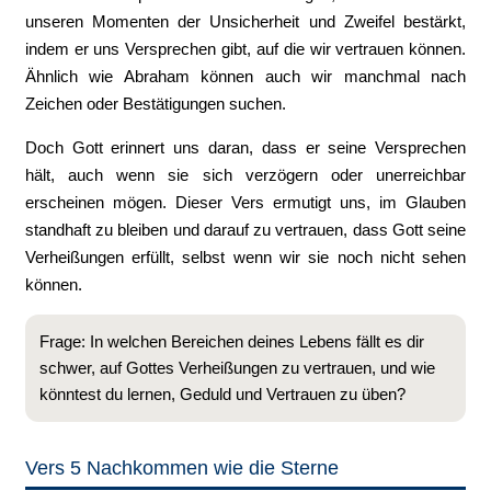
unseren Momenten der Unsicherheit und Zweifel bestärkt,
indem er uns Versprechen gibt, auf die wir vertrauen können.
Ähnlich wie Abraham können auch wir manchmal nach
Zeichen oder Bestätigungen suchen.
Doch Gott erinnert uns daran, dass er seine Versprechen
hält, auch wenn sie sich verzögern oder unerreichbar
erscheinen mögen. Dieser Vers ermutigt uns, im Glauben
standhaft zu bleiben und darauf zu vertrauen, dass Gott seine
Verheißungen erfüllt, selbst wenn wir sie noch nicht sehen
können.
Frage: In welchen Bereichen deines Lebens fällt es dir
schwer, auf Gottes Verheißungen zu vertrauen, und wie
könntest du lernen, Geduld und Vertrauen zu üben?
Vers 5 Nachkommen wie die Sterne