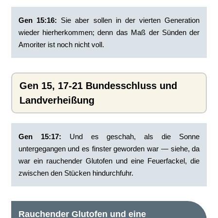
Gen 15:16:
‭Sie aber sollen in der vierten Generation
wieder hierherkommen; denn das Maß der Sünden der
Amoriter ist noch nicht voll.
Gen 15, 17-21 Bundesschluss und
Landverheißung
Gen 15:17:
‭Und es geschah, als die Sonne
untergegangen und es finster geworden war — siehe, da
war ein rauchender Glutofen und eine Feuerfackel, die
zwischen den Stücken hindurchfuhr.
Rauchender Glutofen und eine