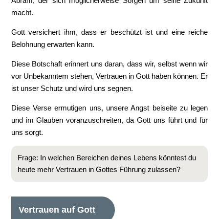
Abram, der sich möglicherweise Sorgen um seine Zukunft
macht.
Gott versichert ihm, dass er beschützt ist und eine reiche
Belohnung erwarten kann.
Diese Botschaft erinnert uns daran, dass wir, selbst wenn wir
vor Unbekanntem stehen, Vertrauen in Gott haben können. Er
ist unser Schutz und wird uns segnen.
Diese Verse ermutigen uns, unsere Angst beiseite zu legen
und im Glauben voranzuschreiten, da Gott uns führt und für
uns sorgt.
Frage: In welchen Bereichen deines Lebens könntest du
heute mehr Vertrauen in Gottes Führung zulassen?
Vertrauen auf Gott