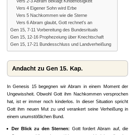
Vers 2-3 Abram beklagt Kinderlosigkeit
Vers 4 Eigener Sohn wird Erbe
Vers 5 Nachkommen wie die Sterne
Vers 6 Abram glaubt, Gott rechnet’s an
Gen 15, 7-11 Vorbereitung des Bundesrituals
Gen 15, 12-16 Prophezeiung über Knechtschaft
Gen 15, 17-21 Bundesschluss und Landverheißung
Andacht zu Gen 15. Kap.
In Genesis 15 begegnen wir Abram in einem Moment der
Ungewissheit. Obwohl Gott ihm Nachkommen versprochen
hat, ist er immer noch kinderlos. In dieser Situation spricht
Gott ihm neuen Mut zu und verankert seine Verheißung in
einem unumstößlichen Bund.
Der Blick zu den Sternen:
Gott fordert Abram auf, die