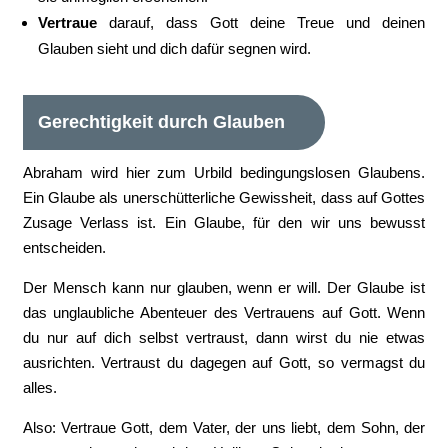
Vertraue
darauf, dass Gott deine Treue und deinen
Glauben sieht und dich dafür segnen wird.
Gerechtigkeit durch Glauben
Abraham wird hier zum Urbild bedingungslosen Glaubens.
Ein Glaube als unerschütterliche Gewissheit, dass auf Gottes
Zusage Verlass ist. Ein Glaube, für den wir uns bewusst
entscheiden.
Der Mensch kann nur glauben, wenn er will. Der Glaube ist
das unglaubliche Abenteuer des Vertrauens auf Gott. Wenn
du nur auf dich selbst vertraust, dann wirst du nie etwas
ausrichten. Vertraust du dagegen auf Gott, so vermagst du
alles.
Also: Vertraue Gott, dem Vater, der uns liebt, dem Sohn, der