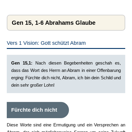
Gen 15, 1-6 Abrahams Glaube
Vers 1 Vision: Gott schützt Abram
Gen 15,1:
Nach diesen Begebenheiten geschah es,
dass das Wort des Herrn an Abram in einer Offenbarung
erging: Fürchte dich nicht, Abram, ich bin dein Schild und
dein sehr großer Lohn!
Fürchte dich nicht
Diese Worte sind eine Ermutigung und ein Versprechen an