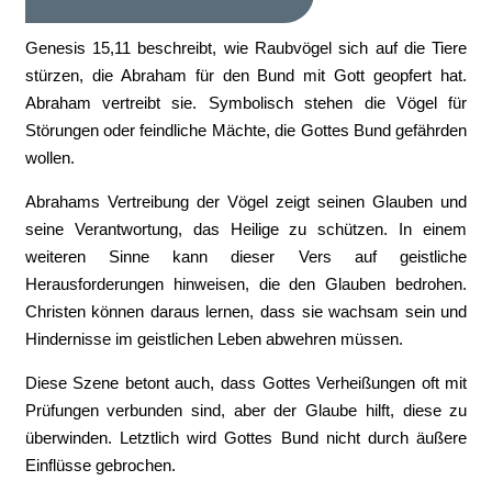
Genesis 15,11 beschreibt, wie Raubvögel sich auf die Tiere
stürzen, die Abraham für den Bund mit Gott geopfert hat.
Abraham vertreibt sie. Symbolisch stehen die Vögel für
Störungen oder feindliche Mächte, die Gottes Bund gefährden
wollen.
Abrahams Vertreibung der Vögel zeigt seinen Glauben und
seine Verantwortung, das Heilige zu schützen. In einem
weiteren Sinne kann dieser Vers auf geistliche
Herausforderungen hinweisen, die den Glauben bedrohen.
Christen können daraus lernen, dass sie wachsam sein und
Hindernisse im geistlichen Leben abwehren müssen.
Diese Szene betont auch, dass Gottes Verheißungen oft mit
Prüfungen verbunden sind, aber der Glaube hilft, diese zu
überwinden. Letztlich wird Gottes Bund nicht durch äußere
Einflüsse gebrochen.