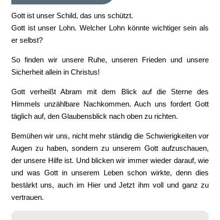
Gott ist unser Schild, das uns schützt.
Gott ist unser Lohn. Welcher Lohn könnte wichtiger sein als
er selbst?
So finden wir unsere Ruhe, unseren Frieden und unsere
Sicherheit allein in Christus!
Gott verheißt Abram mit dem Blick auf die Sterne des
Himmels unzählbare Nachkommen. Auch uns fordert Gott
täglich auf, den Glaubensblick nach oben zu richten.
Bemühen wir uns, nicht mehr ständig die Schwierigkeiten vor
Augen zu haben, sondern zu unserem Gott aufzuschauen,
der unsere Hilfe ist. Und blicken wir immer wieder darauf, wie
und was Gott in unserem Leben schon wirkte, denn dies
bestärkt uns, auch im Hier und Jetzt ihm voll und ganz zu
vertrauen.