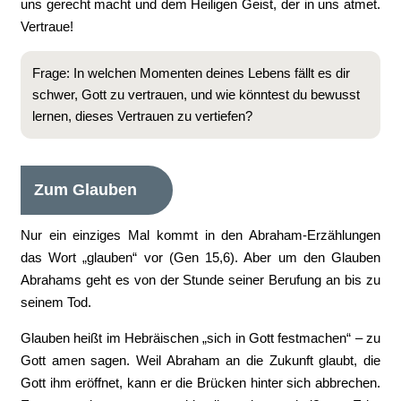
uns gerecht macht und dem Heiligen Geist, der in uns atmet.
Vertraue!
Frage: In welchen Momenten deines Lebens fällt es dir
schwer, Gott zu vertrauen, und wie könntest du bewusst
lernen, dieses Vertrauen zu vertiefen?
Zum Glauben
Nur ein einziges Mal kommt in den Abraham-Erzählungen
das Wort „glauben“ vor (Gen 15,6). Aber um den Glauben
Abrahams geht es von der Stunde seiner Berufung an bis zu
seinem Tod.
Glauben heißt im Hebräischen „sich in Gott festmachen“ – zu
Gott amen sagen. Weil Abraham an die Zukunft glaubt, die
Gott ihm eröffnet, kann er die Brücken hinter sich abbrechen.