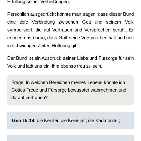
Erfüllung seiner Verheißungen.
Persönlich ausgedrückt könnte man sagen, dass dieser Bund
eine tiefe Verbindung zwischen Gott und seinem Volk
symbolisiert, die auf Vertrauen und Versprechen beruht. Er
erinnert uns daran, dass Gott seine Versprechen hält und uns
in schwierigen Zeiten Hoffnung gibt.
Der Bund ist ein Ausdruck seiner Liebe und Fürsorge für sein
Volk und lädt uns ein, ihm ebenso treu zu sein.
Frage: In welchen Bereichen meines Lebens könnte ich
Gottes Treue und Fürsorge bewusster wahrnehmen und
darauf vertrauen?
Gen 15:19:
‭die Keniter, die Kenisiter, die Kadmoniter,