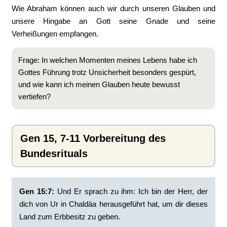
Wie Abraham können auch wir durch unseren Glauben und
unsere Hingabe an Gott seine Gnade und seine
Verheißungen empfangen.
Frage: In welchen Momenten meines Lebens habe ich
Gottes Führung trotz Unsicherheit besonders gespürt,
und wie kann ich meinen Glauben heute bewusst
vertiefen?
Gen 15, 7-11 Vorbereitung des
Bundesrituals
Gen 15:7:
‭Und Er sprach zu ihm: Ich bin der Herr, der
dich von Ur in Chaldäa herausgeführt hat, um dir dieses
Land zum Erbbesitz zu geben.