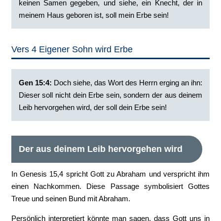
keinen Samen gegeben, und siehe, ein Knecht, der in
meinem Haus geboren ist, soll mein Erbe sein!
Vers 4 Eigener Sohn wird Erbe
Gen 15:4:
‭Doch siehe, das Wort des Herrn erging an ihn:
Dieser soll nicht dein Erbe sein, sondern der aus deinem
Leib hervorgehen wird, der soll dein Erbe sein!
Der aus deinem Leib hervorgehen wird
In Genesis 15,4 spricht Gott zu Abraham und verspricht ihm
einen Nachkommen. Diese Passage symbolisiert Gottes
Treue und seinen Bund mit Abraham.
Persönlich interpretiert könnte man sagen, dass Gott uns in