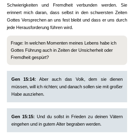
Schwierigkeiten und Fremdheit verbunden werden. Sie
erinnert mich daran, dass selbst in den schwersten Zeiten
Gottes Versprechen an uns fest bleibt und dass er uns durch
jede Herausforderung führen wird.
Frage: In welchen Momenten meines Lebens habe ich
Gottes Führung auch in Zeiten der Unsicherheit oder
Fremdheit gespürt?
Gen 15:14:
‭Aber auch das Volk, dem sie dienen
müssen, will ich richten; und danach sollen sie mit großer
Habe ausziehen.
Gen 15:15:
‭Und du sollst in Frieden zu deinen Vätern
eingehen und in gutem Alter begraben werden.