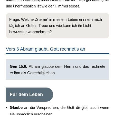
und unermesslich ist wie der Himmel selbst.
Frage: Welche „Sterne“ in meinem Leben erinnern mich
täglich an Gottes Treue und wie kann ich ihr Licht
bewusster wahrnehmen?
Vers 6 Abram glaubt, Gott rechnet’s an
Gen 15,6:
Abram glaubte dem Herrn und das rechnete
er ihm als Gerechtigkeit an.
Für dein Leben
Glaube
an die Versprechen, die Gott dir gibt, auch wenn
sie unmöglich erscheinen.