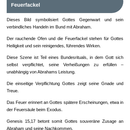
Feuerfackel
Dieses Bild symbolisiert Gottes Gegenwart und sein
verbindliches Handeln im Bund mit Abraham.
Der rauchende Ofen und die Feuerfackel stehen für Gottes
Heiligkeit und sein reinigendes, führendes Wirken.
Diese Szene ist Teil eines Bundesrituals, in dem Gott sich
selbst verpflichtet, seine Verheißungen zu erfüllen –
unabhängig von Abrahams Leistung.
Die einseitige Verpflichtung Gottes zeigt seine Gnade und
Treue.
Das Feuer erinnert an Gottes spätere Erscheinungen, etwa in
der Feuersäule beim Exodus.
Genesis 15,17 betont somit Gottes souveräne Zusage an
Abraham und seine Nachkommen.