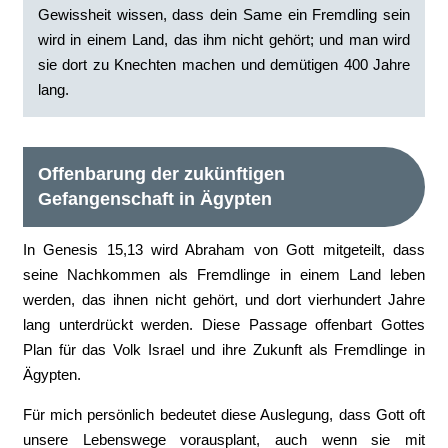
Gewissheit wissen, dass dein Same ein Fremdling sein
wird in einem Land, das ihm nicht gehört; und man wird
sie dort zu Knechten machen und demütigen 400 Jahre
lang.
Offenbarung der zukünftigen
Gefangenschaft in Ägypten
In Genesis 15,13 wird Abraham von Gott mitgeteilt, dass
seine Nachkommen als Fremdlinge in einem Land leben
werden, das ihnen nicht gehört, und dort vierhundert Jahre
lang unterdrückt werden. Diese Passage offenbart Gottes
Plan für das Volk Israel und ihre Zukunft als Fremdlinge in
Ägypten.
Für mich persönlich bedeutet diese Auslegung, dass Gott oft
unsere Lebenswege vorausplant, auch wenn sie mit