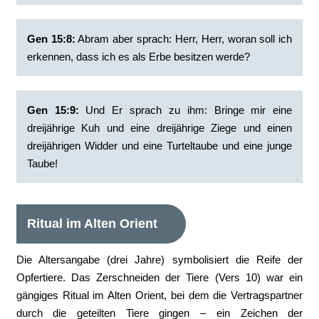
Gen 15:8:
‭Abram aber sprach: Herr, Herr, woran soll ich
erkennen, dass ich es als Erbe besitzen werde?
Gen 15:9:
‭Und Er sprach zu ihm: Bringe mir eine
dreijährige Kuh und eine dreijährige Ziege und einen
dreijährigen Widder und eine Turteltaube und eine junge
Taube!
Ritual im Alten Orient
Die Altersangabe (drei Jahre) symbolisiert die Reife der
Opfertiere. Das Zerschneiden der Tiere (Vers 10) war ein
gängiges Ritual im Alten Orient, bei dem die Vertragspartner
durch die geteilten Tiere gingen – ein Zeichen der