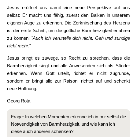
Jesus eröffnet uns damit eine neue Perspektive auf uns
selbst: Er macht uns fähig, zuerst den Balken in unserem
eigenen Auge zu erkennen. Die Zerknirschung des Herzens
ist der erste Schritt, um die göttliche Barmherzigkeit erfahren
zu können:
"Auch ich verurteile dich nicht. Geh und sündige
nicht mehr."
Jesus bringt es zuwege, so Recht zu sprechen, dass die
Barmherzigkeit siegt und alle Anwesenden sich als Sünder
erkennen. Wenn Gott urteilt, richtet er nicht zugrunde,
sondern er bringt alle zur Raison, richtet auf und schenkt
neue Hoffnung.
Georg Rota
Frage: In welchen Momenten erkenne ich in mir selbst die
Notwendigkeit von Barmherzigkeit, und wie kann ich
diese auch anderen schenken?