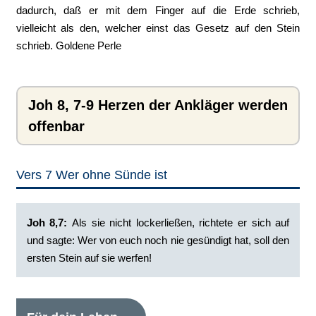
dadurch, daß er mit dem Finger auf die Erde schrieb,
vielleicht als den, welcher einst das Gesetz auf den Stein
schrieb. Goldene Perle
Joh 8, 7-9 Herzen der Ankläger werden
offenbar
Vers 7 Wer ohne Sünde ist
Joh 8,7:
Als sie nicht lockerließen, richtete er sich auf
und sagte: Wer von euch noch nie gesündigt hat, soll den
ersten Stein auf sie werfen!