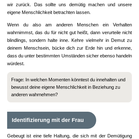
wir zurück. Das sollte uns demütig machen und unsere
eigene Menschlichkeit betrachten lassen.
Wenn du also am anderen Menschen ein Verhalten
wahrnimmst, das du für nicht gut heißt, dann verurteile nicht
blindlings, sondern halte inne. Kehre vielmehr in Demut zu
deinem Menschsein, bücke dich zur Erde hin und erkenne,
dass du unter bestimmten Umständen sicher ebenso handeln
würdest.
Frage: In welchen Momenten könntest du innehalten und
bewusst deine eigene Menschlichkeit in Beziehung zu
anderen wahrnehmen?
Identifizierung mit der Frau
Gebeugt ist eine tiefe Haltung, die sich mit der Demütigung