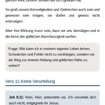
ganzen Welt, unsere Sünden auf sich geladen hat.
So groß unsere Armseligkeiten und Gebrechen auch sein und
gewesen sein mögen, sie dürfen uns gewiss nicht
entmutigen.
Aber ihre Wirkung muss sein, dass wir uns demütigen und in
die Arme der göttlichen Barmherzigkeit werfen.
Frage: Wie kann ich in meinem eigenen Leben lernen,
Schwächen und Fehler nicht zu verdrängen, sondern sie
als Weg zur inneren Heilung und göttlichen Nähe zu
sehen?
Vers 11 Keine Verurteilung
Joh 8,11:
Nein, Herr, antwortete sie. Ich verurteile dich
auch nicht, entgegnete ihr Jesus.