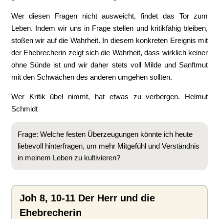
Wer diesen Fragen nicht ausweicht, findet das Tor zum
Leben. Indem wir uns in Frage stellen und kritikfähig bleiben,
stoßen wir auf die Wahrheit. In diesem konkreten Ereignis mit
der Ehebrecherin zeigt sich die Wahrheit, dass wirklich keiner
ohne Sünde ist und wir daher stets voll Milde und Sanftmut
mit den Schwächen des anderen umgehen sollten.
Wer Kritik übel nimmt, hat etwas zu verbergen. Helmut
Schmidt
Frage: Welche festen Überzeugungen könnte ich heute
liebevoll hinterfragen, um mehr Mitgefühl und Verständnis
in meinem Leben zu kultivieren?
Joh 8, 10-11 Der Herr und die
Ehebrecherin