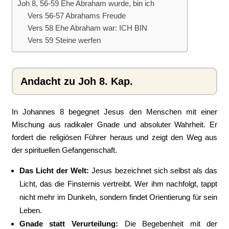
Joh 8, 56-59 Ehe Abraham wurde, bin ich
Vers 56-57 Abrahams Freude
Vers 58 Ehe Abraham war: ICH BIN
Vers 59 Steine werfen
Andacht zu Joh 8. Kap.
​In Johannes 8 begegnet Jesus den Menschen mit einer
Mischung aus radikaler Gnade und absoluter Wahrheit. Er
fordert die religiösen Führer heraus und zeigt den Weg aus
der spirituellen Gefangenschaft.
Das Licht der Welt:
Jesus bezeichnet sich selbst als das
Licht, das die Finsternis vertreibt. Wer ihm nachfolgt, tappt
nicht mehr im Dunkeln, sondern findet Orientierung für sein
Leben.
Gnade statt Verurteilung:
Die Begebenheit mit der