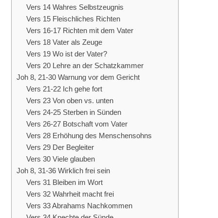
Vers 14 Wahres Selbstzeugnis
Vers 15 Fleischliches Richten
Vers 16-17 Richten mit dem Vater
Vers 18 Vater als Zeuge
Vers 19 Wo ist der Vater?
Vers 20 Lehre an der Schatzkammer
Joh 8, 21-30 Warnung vor dem Gericht
Vers 21-22 Ich gehe fort
Vers 23 Von oben vs. unten
Vers 24-25 Sterben in Sünden
Vers 26-27 Botschaft vom Vater
Vers 28 Erhöhung des Menschensohns
Vers 29 Der Begleiter
Vers 30 Viele glauben
Joh 8, 31-36 Wirklich frei sein
Vers 31 Bleiben im Wort
Vers 32 Wahrheit macht frei
Vers 33 Abrahams Nachkommen
Vers 34 Knechte der Sünde