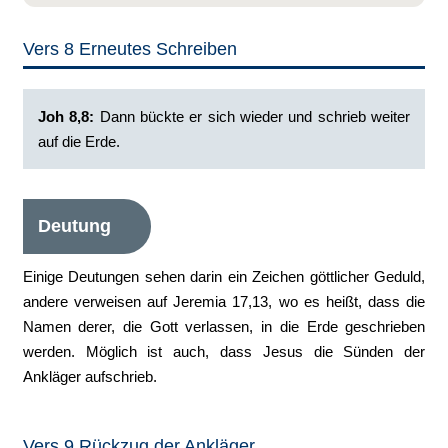
Vers 8 Erneutes Schreiben
Joh 8,8:
Dann bückte er sich wieder und schrieb weiter
auf die Erde.
Deutung
Einige Deutungen sehen darin ein Zeichen göttlicher Geduld,
andere verweisen auf Jeremia 17,13, wo es heißt, dass die
Namen derer, die Gott verlassen, in die Erde geschrieben
werden. Möglich ist auch, dass Jesus die Sünden der
Ankläger aufschrieb.
Vers 9 Rückzug der Ankläger