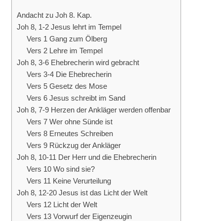
Andacht zu Joh 8. Kap.
Joh 8, 1-2 Jesus lehrt im Tempel
Vers 1 Gang zum Ölberg
Vers 2 Lehre im Tempel
Joh 8, 3-6 Ehebrecherin wird gebracht
Vers 3-4 Die Ehebrecherin
Vers 5 Gesetz des Mose
Vers 6 Jesus schreibt im Sand
Joh 8, 7-9 Herzen der Ankläger werden offenbar
Vers 7 Wer ohne Sünde ist
Vers 8 Erneutes Schreiben
Vers 9 Rückzug der Ankläger
Joh 8, 10-11 Der Herr und die Ehebrecherin
Vers 10 Wo sind sie?
Vers 11 Keine Verurteilung
Joh 8, 12-20 Jesus ist das Licht der Welt
Vers 12 Licht der Welt
Vers 13 Vorwurf der Eigenzeugin