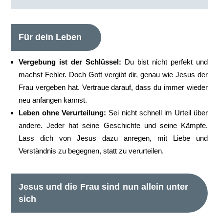
Für dein Leben
Vergebung ist der Schlüssel:
Du bist nicht perfekt und
machst Fehler. Doch Gott vergibt dir, genau wie Jesus der
Frau vergeben hat. Vertraue darauf, dass du immer wieder
neu anfangen kannst.
Leben ohne Verurteilung:
Sei nicht schnell im Urteil über
andere. Jeder hat seine Geschichte und seine Kämpfe.
Lass dich von Jesus dazu anregen, mit Liebe und
Verständnis zu begegnen, statt zu verurteilen.
Jesus und die Frau sind nun allein unter
sich