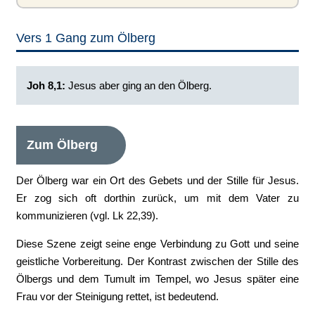
Vers 1 Gang zum Ölberg
Joh 8,1:
‭Jesus aber ging an den Ölberg.‭
Zum Ölberg
Der Ölberg war ein Ort des Gebets und der Stille für Jesus.
Er zog sich oft dorthin zurück, um mit dem Vater zu
kommunizieren (vgl. Lk 22,39).
Diese Szene zeigt seine enge Verbindung zu Gott und seine
geistliche Vorbereitung. Der Kontrast zwischen der Stille des
Ölbergs und dem Tumult im Tempel, wo Jesus später eine
Frau vor der Steinigung rettet, ist bedeutend.