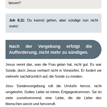
lassen?
Joh 8,11:
Du kannst gehen, aber sündige nun nicht
mehr!
Nach der Vergebung erfolgt die
Aufforderung, nicht mehr zu sündigen.
Jesus nennt das, was die Frau getan hat, nicht gut. Es war
Sünde, doch Jesus verharrt nicht in Vorwürfen. Er fordert sie
vielmehr nachdrücklich auf, die Sünde zu meiden.
Jesu Sündenvergebung ruft die Umkehr hervor, nicht
umgekehrt. Gottes Liebe ist reines Entgegenkommen. Sie ist
stets zuvorkommend, eine Liebe, die die Liebe des
Menschen weckt und hervorruft.