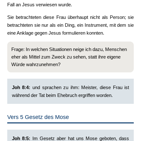
Fall an Jesus verwiesen wurde.
Sie betrachteten diese Frau überhaupt nicht als Person; sie
betrachteten sie nur als ein Ding, ein Instrument, mit dem sie
eine Anklage gegen Jesus formulieren konnten.
Frage: In welchen Situationen neige ich dazu, Menschen
eher als Mittel zum Zweck zu sehen, statt ihre eigene
Würde wahrzunehmen?
Joh 8:4:
‭und sprachen zu ihm: Meister, diese Frau ist
während der Tat beim Ehebruch ergriffen worden.
Vers 5 Gesetz des Mose
Joh 8:5: ‭
Im Gesetz aber hat uns Mose geboten, dass