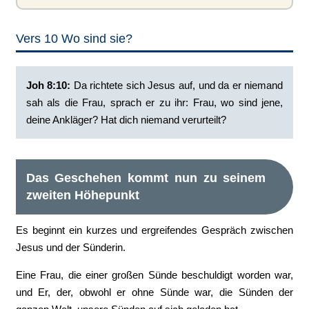
Vers 10 Wo sind sie?
Joh 8:10: ‭
Da richtete sich Jesus auf, und da er niemand
sah als die Frau, sprach er zu ihr: Frau, wo sind jene,
deine Ankläger? Hat dich niemand verurteilt?
Das Geschehen kommt nun zu seinem
zweiten Höhepunkt
Es beginnt ein kurzes und ergreifendes Gespräch zwischen
Jesus und der Sünderin.
Eine Frau, die einer großen Sünde beschuldigt worden war,
und Er, der, obwohl er ohne Sünde war, die Sünden der