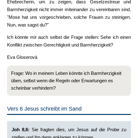
Ehebrecherin, um zu zeigen, dass Gesetzestreue und
Barmherzigkeit nicht immer miteinander zu vereinbaren sind.
"Mose hat uns vorgeschrieben, solche Frauen zu steinigen.
Nun, was sagst du?"
Ich könnte mir auch selbst die Frage stellen: Sehe ich einen
Konflikt zwischen Gerechtigkeit und Barmherzigkeit?
Eva Gloserová
Frage: Wo in meinem Leben könnte ich Barmherzigkeit
üben, selbst wenn die Regeln oder Erwartungen es
scheinbar verhindern?
Vers 6 Jesus schreibt im Sand
Joh 8,6:
Sie fragten dies, um Jesus auf die Probe zu
stellen und ihn dann anklagen zu können.