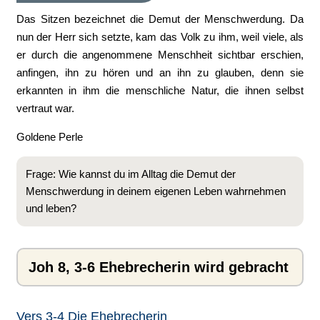
Das Sitzen bezeichnet die Demut der Menschwerdung. Da
nun der Herr sich setzte, kam das Volk zu ihm, weil viele, als
er durch die angenommene Menschheit sichtbar erschien,
anfingen, ihn zu hören und an ihn zu glauben, denn sie
erkannten in ihm die menschliche Natur, die ihnen selbst
vertraut war.
Goldene Perle
Frage: Wie kannst du im Alltag die Demut der
Menschwerdung in deinem eigenen Leben wahrnehmen
und leben?
Joh 8, 3-6 Ehebrecherin wird gebracht
Vers 3-4 Die Ehebrecherin