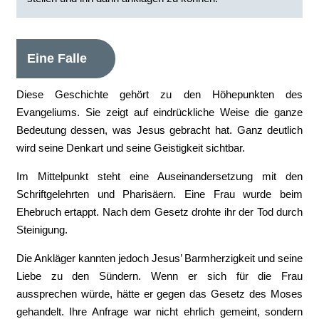
Eine Falle
Diese Geschichte gehört zu den Höhepunkten des
Evangeliums. Sie zeigt auf eindrückliche Weise die ganze
Bedeutung dessen, was Jesus gebracht hat. Ganz deutlich
wird seine Denkart und seine Geistigkeit sichtbar.
Im Mittelpunkt steht eine Auseinandersetzung mit den
Schriftgelehrten und Pharisäern. Eine Frau wurde beim
Ehebruch ertappt. Nach dem Gesetz drohte ihr der Tod durch
Steinigung.
Die Ankläger kannten jedoch Jesus’ Barmherzigkeit und seine
Liebe zu den Sündern. Wenn er sich für die Frau
aussprechen würde, hätte er gegen das Gesetz des Moses
gehandelt. Ihre Anfrage war nicht ehrlich gemeint, sondern