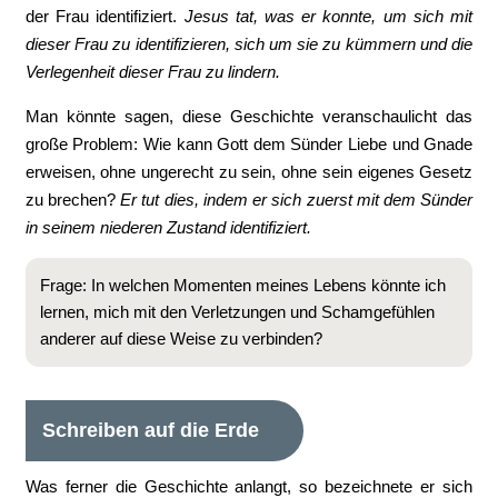
der Frau identifiziert.
Jesus tat, was er konnte, um sich mit
dieser Frau zu identifizieren, sich um sie zu kümmern und die
Verlegenheit dieser Frau zu lindern.
Man könnte sagen, diese Geschichte veranschaulicht das
große Problem: Wie kann Gott dem Sünder Liebe und Gnade
erweisen, ohne ungerecht zu sein, ohne sein eigenes Gesetz
zu brechen?
Er tut dies, indem er sich zuerst mit dem Sünder
in seinem niederen Zustand identifiziert.
Frage: In welchen Momenten meines Lebens könnte ich
lernen, mich mit den Verletzungen und Schamgefühlen
anderer auf diese Weise zu verbinden?
Schreiben auf die Erde
Was ferner die Geschichte anlangt, so bezeichnete er sich