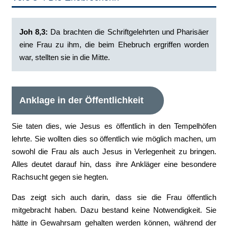
Joh 8,3: ‭
Da brachten die Schriftgelehrten und Pharisäer
eine Frau zu ihm, die beim Ehebruch ergriffen worden
war, stellten sie in die Mitte‭.
Anklage in der Öffentlichkeit
Sie taten dies, wie Jesus es öffentlich in den Tempelhöfen
lehrte. Sie wollten dies so öffentlich wie möglich machen, um
sowohl die Frau als auch Jesus in Verlegenheit zu bringen.
Alles deutet darauf hin, dass ihre Ankläger eine besondere
Rachsucht gegen sie hegten.
Das zeigt sich auch darin, dass sie die Frau öffentlich
mitgebracht haben. Dazu bestand keine Notwendigkeit. Sie
hätte in Gewahrsam gehalten werden können, während der