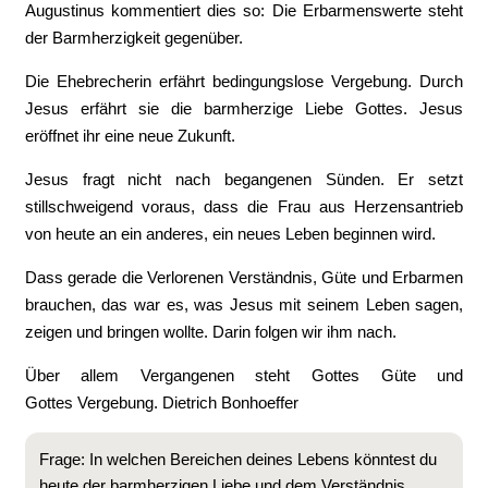
Augustinus kommentiert dies so: Die Erbarmenswerte steht
der Barmherzigkeit gegenüber.
Die Ehebrecherin erfährt bedingungslose Vergebung. Durch
Jesus erfährt sie die barmherzige Liebe Gottes. Jesus
eröffnet ihr eine neue Zukunft.
Jesus fragt nicht nach begangenen Sünden. Er setzt
stillschweigend voraus, dass die Frau aus Herzensantrieb
von heute an ein anderes, ein neues Leben beginnen wird.
Dass gerade die Verlorenen Verständnis, Güte und Erbarmen
brauchen, das war es, was Jesus mit seinem Leben sagen,
zeigen und bringen wollte. Darin folgen wir ihm nach.
Über allem Vergangenen steht Gottes Güte und
Gottes Vergebung. Dietrich Bonhoeffer
Frage: In welchen Bereichen deines Lebens könntest du
heute der barmherzigen Liebe und dem Verständnis