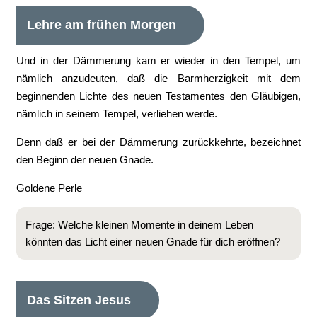
Lehre am frühen Morgen
Und in der Dämmerung kam er wieder in den Tempel, um
nämlich anzudeuten, daß die Barmherzigkeit mit dem
beginnenden Lichte des neuen Testamentes den Gläubigen,
nämlich in seinem Tempel, verliehen werde.
Denn daß er bei der Dämmerung zurückkehrte, bezeichnet
den Beginn der neuen Gnade.
Goldene Perle
Frage: Welche kleinen Momente in deinem Leben
könnten das Licht einer neuen Gnade für dich eröffnen?
Das Sitzen Jesus