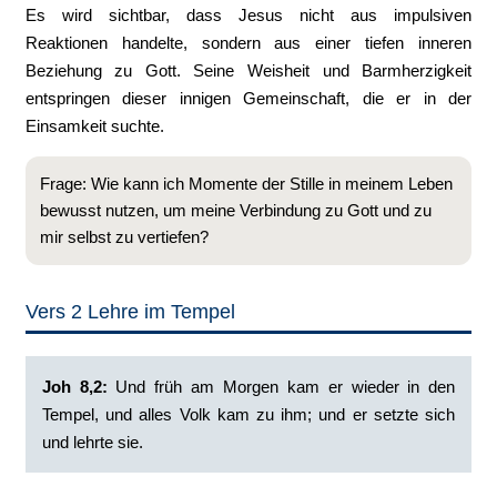
Es wird sichtbar, dass Jesus nicht aus impulsiven
Reaktionen handelte, sondern aus einer tiefen inneren
Beziehung zu Gott. Seine Weisheit und Barmherzigkeit
entspringen dieser innigen Gemeinschaft, die er in der
Einsamkeit suchte.
Frage: Wie kann ich Momente der Stille in meinem Leben
bewusst nutzen, um meine Verbindung zu Gott und zu
mir selbst zu vertiefen?
Vers 2 Lehre im Tempel
Joh 8,2:
‭Und früh am Morgen kam er wieder in den
Tempel, und alles Volk kam zu ihm; und er setzte sich
und lehrte sie.‭