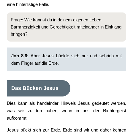
eine hinterlistige Falle.
Frage: Wie kannst du in deinem eigenen Leben
Barmherzigkeit und Gerechtigkeit miteinander in Einklang
bringen?
Joh 8,6:
Aber Jesus bückte sich nur und schrieb mit
dem Finger auf die Erde.
Das Bücken Jesus
Dies kann als handelnder Hinweis Jesus gedeutet werden,
was wir zu tun haben, wenn in uns der Richtergeist
aufkommt.
Jesus bückt sich zur Erde. Erde sind wir und daher kehren