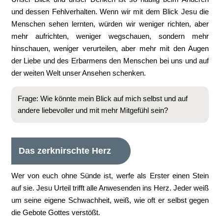
und dessen Fehlverhalten. Wenn wir mit dem Blick Jesu die
Menschen sehen lernten, würden wir weniger richten, aber
mehr aufrichten, weniger wegschauen, sondern mehr
hinschauen, weniger verurteilen, aber mehr mit den Augen
der Liebe und des Erbarmens den Menschen bei uns und auf
der weiten Welt unser Ansehen schenken.
Frage: Wie könnte mein Blick auf mich selbst und auf
andere liebevoller und mit mehr Mitgefühl sein?
Das zerknirschte Herz
Wer von euch ohne Sünde ist, werfe als Erster einen Stein
auf sie. Jesu Urteil trifft alle Anwesenden ins Herz. Jeder weiß
um seine eigene Schwachheit, weiß, wie oft er selbst gegen
die Gebote Gottes verstößt.