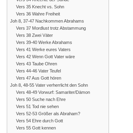
Vers 35 Knecht vs. Sohn
Vers 36 Wahre Freiheit
Joh 8, 37-47 Nachkommen Abrahams
Vers 37 Mordlust trotz Abstammung
Vers 38 Zwei Väter
Vers 39-40 Werke Abrahams
Vers 41 Werke eures Vaters
Vers 42 Wenn Gott Vater wäre
Vers 43 Taube Ohren
Vers 44-46 Vater Teufel
Vers 47 Aus Gott hören
Joh 8, 48-55 Vater verherrlicht den Sohn
Vers 48-49 Vorwurf: Samariter/Dämon
Vers 50 Suche nach Ehre
Vers 51 Tod nie sehen
Vers 52-53 Größer als Abraham?
Vers 54 Ehre durch Gott
Vers 55 Gott kennen