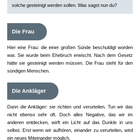
solche gesteinigt werden sollen. Was sagst nun du?
Die Frau
Hier eine Frau: die einer großen Sünde beschuldigt worden
war. Sie wurde beim Ehebruch erwischt. Nach dem Gesetz
hätte sie gesteinigt werden müssen. Die Frau steht für den
sündigen Menschen.
Die Ankläger
Dann die Ankläger: sie richten und verurteilen. Tun wir das
nicht ebenso sehr oft. Doch alles Negative, das wir im
anderen entdecken, wirft ein Licht auf das Dunkle in uns
selbst. Erst wenn wir aufhören, einander zu verurteilen, wird
ein neues Miteinander möglich.