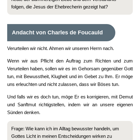
folgen, die Jesus der Ehebrecherin gezeigt hat?
Andacht von Charles de Foucauld
Verurteilen wir nicht. Ahmen wir unseren Herrn nach.
Wenn wir aus Pflicht den Auftrag zum Richten und zum
Verurteilen haben, sollen wir es im Gehorsam gegenüber Gott
tun, mit Bewusstheit, Klugheit und im Gebet zu Ihm. Er möge
uns erleuchten und nicht zulassen, dass wir Böses tun.
Und falls wir es doch tun, möge Er es korrigieren, mit Demut
und Sanftmut richtigstellen, indem wir an unsere eigenen
Sünden denken.
Frage: Wie kann ich im Alltag bewusster handeln, um
Gottes Licht in meinen Entscheidungen wirken zu