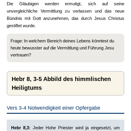
Die Gläubigen werden ermutigt, sich auf seine
unvergleichliche Vermittlung zu verlassen und das neue
Bündnis mit Gott anzunehmen, das durch Jesus Christus
gestiftet wurde.
Frage: In welchem Bereich deines Lebens könntest du
heute bewusster auf die Vermittlung und Führung Jesu
vertrauen?
Hebr 8, 3-5 Abbild des himmlischen
Heiligtums
Vers 3-4 Notwendigkeit einer Opfergabe
Hebr 8,3:
‭Jeder Hohe Priester wird ja eingesetzt, um