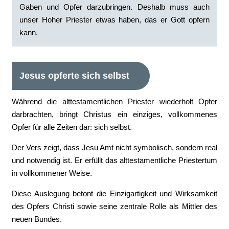
Gaben und Opfer darzubringen. Deshalb muss auch
unser Hoher Priester etwas haben, das er Gott opfern
kann.
Jesus opferte sich selbst
Während die alttestamentlichen Priester wiederholt Opfer
darbrachten, bringt Christus ein einziges, vollkommenes
Opfer für alle Zeiten dar: sich selbst.
Der Vers zeigt, dass Jesu Amt nicht symbolisch, sondern real
und notwendig ist. Er erfüllt das alttestamentliche Priestertum
in vollkommener Weise.
Diese Auslegung betont die Einzigartigkeit und Wirksamkeit
des Opfers Christi sowie seine zentrale Rolle als Mittler des
neuen Bundes.