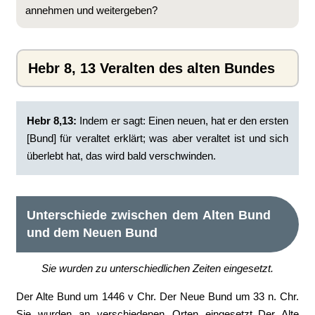
annehmen und weitergeben?
Hebr 8, 13 Veralten des alten Bundes
Hebr 8,13:
Indem er sagt: Einen neuen, hat er den ersten
[Bund] für veraltet erklärt; was aber veraltet ist und sich
überlebt hat, das wird bald verschwinden.
Unterschiede zwischen dem Alten Bund
und dem Neuen Bund
Sie wurden zu unterschiedlichen Zeiten eingesetzt.
Der Alte Bund um 1446 v Chr. Der Neue Bund um 33 n. Chr.
Sie wurden an verschiedenen Orten eingesetzt..Der Alte