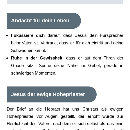
Andacht für dein Leben
Fokussiere dich
darauf, dass Jesus dein Fürsprecher
beim Vater ist. Vertraue, dass er für dich eintritt und deine
Schwächen kennt.
Ruhe in der Gewissheit
, dass er auf dem Thron der
Gnade sitzt. Suche seine Nähe im Gebet, gerade in
schwierigen Momenten.
Jesus der ewige Hohepriester
Der Brief an die Hebräer hat uns Christus als ewigen
Hohenpriester vor Augen gestellt, der erhöht wurde zur
Herrlichkeit des Vaters, nachdem er sich selbst als das eine