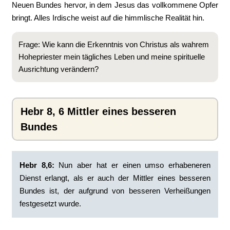
Neuen Bundes hervor, in dem Jesus das vollkommene Opfer
bringt. Alles Irdische weist auf die himmlische Realität hin.
Frage: Wie kann die Erkenntnis von Christus als wahrem
Hohepriester mein tägliches Leben und meine spirituelle
Ausrichtung verändern?
Hebr 8, 6 Mittler eines besseren
Bundes
Hebr 8,6:
Nun aber hat er einen umso erhabeneren
Dienst erlangt, als er auch der Mittler eines besseren
Bundes ist, der aufgrund von besseren Verheißungen
festgesetzt wurde.