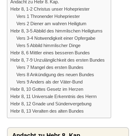
Andacht zu Hebr 8. Kap.
Hebr 8, 1-2 Christus unser Hohepriester
Vers 1 Thronender Hohepriester
Vers 2 Diener am wahren Heiligtum
Hebr 8, 3-5 Abbild des himmlischen Heiligtums
Vers 3-4 Notwendigkeit einer Opfergabe
Vers 5 Abbild himmlischer Dinge
Hebr 8, 6 Mittler eines besseren Bundes
Hebr 8, 7-9 Unzulänglichkeit des ersten Bundes
Vers 7 Mangel des ersten Bundes
Vers 8 Ankündigung des neuen Bundes
Vers 9 Anders als der Väter-Bund
Hebr 8, 10 Gottes Gesetz im Herzen
Hebr 8, 11 Universale Erkenntnis des Herrn
Hebr 8, 12 Gnade und Sündenvergebung
Hebr 8, 13 Veralten des alten Bundes
Andacht zu Hebr 8. Kap.