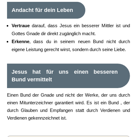
Andacht für dein Leben
Vertraue
darauf, dass Jesus ein besserer Mittler ist und
Gottes Gnade dir direkt zugänglich macht.
Erkenne
, dass du in seinem neuen Bund nicht durch
eigene Leistung gerecht wirst, sondern durch seine Liebe.
Jesus hat für uns einen besseren
Bund vermittelt
Einen Bund der Gnade und nicht der Werke, der uns durch
einen Mitunterzeichner garantiert wird. Es ist ein Bund , der
durch Glauben und Empfangen statt durch Verdienen und
Verdienen gekennzeichnet ist.