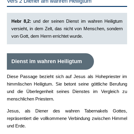
Vers 2 Diener am wahren Heiligtum
Hebr 8,2:
‭und der seinen Dienst im wahren Heiligtum
versieht, in dem Zelt, das nicht von Menschen, sondern
von Gott, dem Herrn errichtet wurde.
Dienst im wahren Heiligtum
Diese Passage bezieht sich auf Jesus als Hohepriester im
himmlischen Heiligtum. Sie betont seine göttliche Berufung
und die Überlegenheit seines Dienstes im Vergleich zu
menschlichen Priestern.
Jesus, als Diener des wahren Tabernakels Gottes,
repräsentiert die vollkommene Verbindung zwischen Himmel
und Erde.