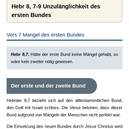
Hebr 8, 7-9 Unzulänglichkeit des
ersten Bundes
Vers 7 Mangel des ersten Bundes
Hebr 8,7:
‭Hätte der erste Bund keine Mängel gehabt, so
wäre kein zweiter nötig gewesen.
Der erste und der zweite Bund
Hebräer 8,7 bezieht sich auf den alttestamentlichen Bund,
den Gott mit Israel schloss. Die Verse betonen, dass dieser
Bund aufgrund von Mängeln der Menschen nicht perfekt war.
Die Einsetzung des neuen Bundes durch Jesus Christus wird