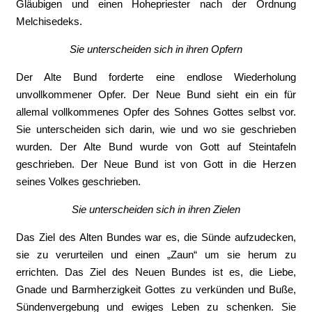
Gläubigen und einen Hohepriester nach der Ordnung
Melchisedeks.
Sie unterscheiden sich in ihren Opfern
Der Alte Bund forderte eine endlose Wiederholung
unvollkommener Opfer. Der Neue Bund sieht ein ein für
allemal vollkommenes Opfer des Sohnes Gottes selbst vor.
Sie unterscheiden sich darin, wie und wo sie geschrieben
wurden. Der Alte Bund wurde von Gott auf Steintafeln
geschrieben. Der Neue Bund ist von Gott in die Herzen
seines Volkes geschrieben.
Sie unterscheiden sich in ihren Zielen
Das Ziel des Alten Bundes war es, die Sünde aufzudecken,
sie zu verurteilen und einen „Zaun“ um sie herum zu
errichten. Das Ziel des Neuen Bundes ist es, die Liebe,
Gnade und Barmherzigkeit Gottes zu verkünden und Buße,
Sündenvergebung und ewiges Leben zu schenken. Sie