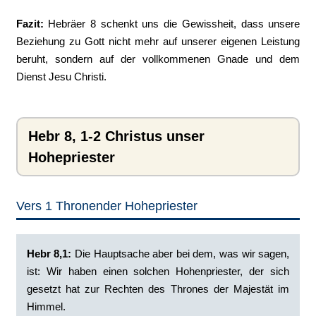
Fazit:
Hebräer 8 schenkt uns die Gewissheit, dass unsere
Beziehung zu Gott nicht mehr auf unserer eigenen Leistung
beruht, sondern auf der vollkommenen Gnade und dem
Dienst Jesu Christi.
Hebr 8, 1-2 Christus unser
Hohepriester
Vers 1 Thronender Hohepriester
Hebr 8,1:
Die Hauptsache aber bei dem, was wir sagen,
ist: Wir haben einen solchen Hohenpriester, der sich
gesetzt hat zur Rechten des Thrones der Majestät im
Himmel.