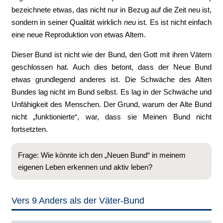
bezeichnete etwas, das nicht nur in Bezug auf die Zeit neu ist,
sondern in seiner Qualität wirklich
neu
ist. Es ist nicht einfach
eine neue Reproduktion von etwas Altem.
Dieser Bund ist nicht wie der Bund, den Gott mit ihren Vätern
geschlossen hat. Auch dies betont, dass der Neue Bund
etwas grundlegend anderes ist. Die Schwäche des Alten
Bundes lag nicht im Bund selbst. Es lag in der Schwäche und
Unfähigkeit des Menschen. Der Grund, warum der Alte Bund
nicht „funktionierte“, war, dass sie Meinen Bund nicht
fortsetzten.
Frage: Wie könnte ich den „Neuen Bund“ in meinem
eigenen Leben erkennen und aktiv leben?
Vers 9 Anders als der Väter-Bund