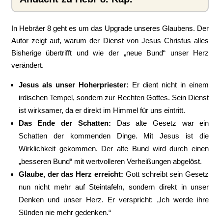
In Hebräer 8 geht es um das Upgrade unseres Glaubens. Der
Autor zeigt auf, warum der Dienst von Jesus Christus alles
Bisherige übertrifft und wie der „neue Bund“ unser Herz
verändert.
Jesus als unser Hoherpriester:
Er dient nicht in einem
irdischen Tempel, sondern zur Rechten Gottes. Sein Dienst
ist wirksamer, da er direkt im Himmel für uns eintritt.
Das Ende der Schatten:
Das alte Gesetz war ein
Schatten der kommenden Dinge. Mit Jesus ist die
Wirklichkeit gekommen. Der alte Bund wird durch einen
„besseren Bund“ mit wertvolleren Verheißungen abgelöst.
Glaube, der das Herz erreicht:
Gott schreibt sein Gesetz
nun nicht mehr auf Steintafeln, sondern direkt in unser
Denken und unser Herz. Er verspricht: „Ich werde ihre
Sünden nie mehr gedenken.“