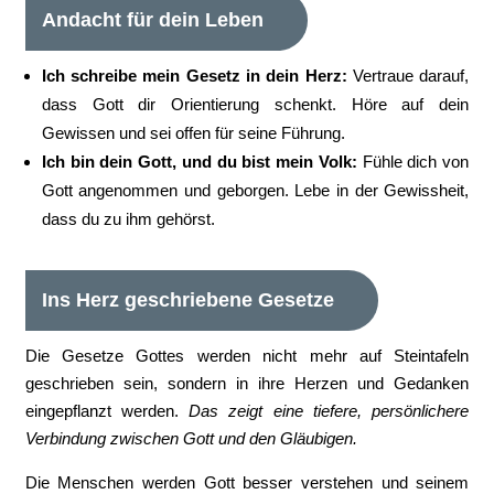
Andacht für dein Leben
Ich schreibe mein Gesetz in dein Herz:
Vertraue darauf,
dass Gott dir Orientierung schenkt. Höre auf dein
Gewissen und sei offen für seine Führung.
Ich bin dein Gott, und du bist mein Volk:
Fühle dich von
Gott angenommen und geborgen. Lebe in der Gewissheit,
dass du zu ihm gehörst.
Ins Herz geschriebene Gesetze
Die Gesetze Gottes werden nicht mehr auf Steintafeln
geschrieben sein, sondern in ihre Herzen und Gedanken
eingepflanzt werden.
Das zeigt eine tiefere, persönlichere
Verbindung zwischen Gott und den Gläubigen.
Die Menschen werden Gott besser verstehen und seinem