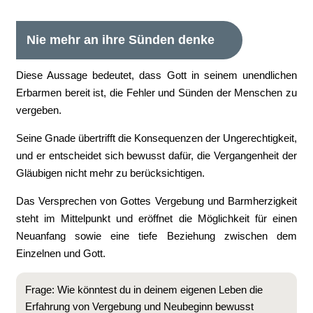
Nie mehr an ihre Sünden denke
Diese Aussage bedeutet, dass Gott in seinem unendlichen
Erbarmen bereit ist, die Fehler und Sünden der Menschen zu
vergeben.
Seine Gnade übertrifft die Konsequenzen der Ungerechtigkeit,
und er entscheidet sich bewusst dafür, die Vergangenheit der
Gläubigen nicht mehr zu berücksichtigen.
Das Versprechen von Gottes Vergebung und Barmherzigkeit
steht im Mittelpunkt und eröffnet die Möglichkeit für einen
Neuanfang sowie eine tiefe Beziehung zwischen dem
Einzelnen und Gott.
Frage: Wie könntest du in deinem eigenen Leben die
Erfahrung von Vergebung und Neubeginn bewusst