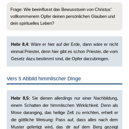
Frage: Wie beeinflusst das Bewusstsein von Christus’
vollkommenem Opfer deinen persönlichen Glauben und
dein spirituelles Leben?
Hebr 8,4:
‭Wäre er hier auf der Erde, dann wäre er nicht
einmal Priester, denn hier gibt es schon Priester, die vom
Gesetz dazu bestimmt sind, die Opfer darzubringen.
Vers 5 Abbild himmlischer Dinge
Hebr 8,5:
‭Sie dienen allerdings nur einer Nachbildung,
einem Schatten der himmlischen Wirklichkeit. Denn als
Mose daranging, das heilige Zelt zu errichten, erhielt er
die göttliche Weisung: Pass auf, dass alles nach dem
Muster gefertigt wird, das dir auf dem Berg gezeigt