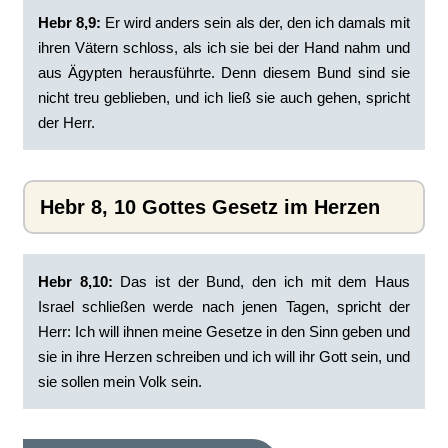
Hebr 8,9:
Er wird anders sein als der, den ich damals mit
ihren Vätern schloss, als ich sie bei der Hand nahm und
aus Ägypten herausführte. Denn diesem Bund sind sie
nicht treu geblieben, und ich ließ sie auch gehen, spricht
der Herr.
Hebr 8, 10 Gottes Gesetz im Herzen
Hebr 8,10:
Das ist der Bund, den ich mit dem Haus
Israel schließen werde nach jenen Tagen, spricht der
Herr: Ich will ihnen meine Gesetze in den Sinn geben und
sie in ihre Herzen schreiben und ich will ihr Gott sein, und
sie sollen mein Volk sein.