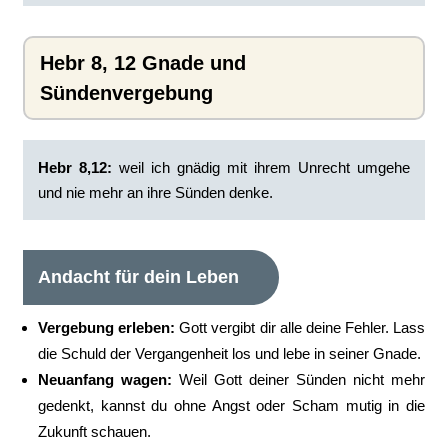
Hebr 8, 12 Gnade und
Sündenvergebung
Hebr 8,12:
‭weil ich gnädig mit ihrem Unrecht umgehe
und nie mehr an ihre Sünden denke.
Andacht für dein Leben
Vergebung erleben:
Gott vergibt dir alle deine Fehler. Lass
die Schuld der Vergangenheit los und lebe in seiner Gnade.
Neuanfang wagen:
Weil Gott deiner Sünden nicht mehr
gedenkt, kannst du ohne Angst oder Scham mutig in die
Zukunft schauen.