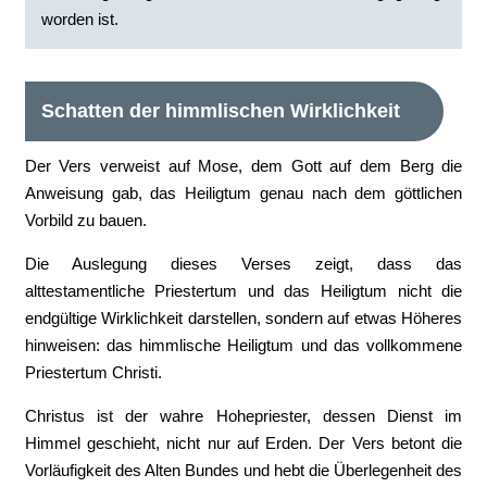
worden ist.
Schatten der himmlischen Wirklichkeit
Der Vers verweist auf Mose, dem Gott auf dem Berg die
Anweisung gab, das Heiligtum genau nach dem göttlichen
Vorbild zu bauen.
Die Auslegung dieses Verses zeigt, dass das
alttestamentliche Priestertum und das Heiligtum nicht die
endgültige Wirklichkeit darstellen, sondern auf etwas Höheres
hinweisen: das himmlische Heiligtum und das vollkommene
Priestertum Christi.
Christus ist der wahre Hohepriester, dessen Dienst im
Himmel geschieht, nicht nur auf Erden. Der Vers betont die
Vorläufigkeit des Alten Bundes und hebt die Überlegenheit des