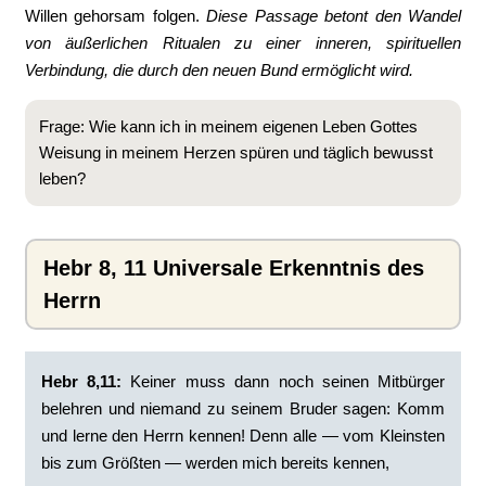
Willen gehorsam folgen.
Diese Passage betont den Wandel
von äußerlichen Ritualen zu einer inneren, spirituellen
Verbindung, die durch den neuen Bund ermöglicht wird.
Frage: Wie kann ich in meinem eigenen Leben Gottes
Weisung in meinem Herzen spüren und täglich bewusst
leben?
Hebr 8, 11 Universale Erkenntnis des
Herrn
Hebr 8,11:
‭Keiner muss dann noch seinen Mitbürger
belehren und niemand zu seinem Bruder sagen: Komm
und lerne den Herrn kennen! Denn alle — vom Kleinsten
bis zum Größten — werden mich bereits kennen,