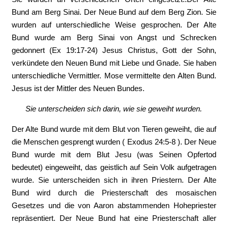
Bund am Berg Sinai. Der Neue Bund auf dem Berg Zion. Sie
wurden auf unterschiedliche Weise gesprochen. Der Alte
Bund wurde am Berg Sinai von Angst und Schrecken
gedonnert (Ex 19:17-24) Jesus Christus, Gott der Sohn,
verkündete den Neuen Bund mit Liebe und Gnade. Sie haben
unterschiedliche Vermittler. Mose vermittelte den Alten Bund.
Jesus ist der Mittler des Neuen Bundes.
Sie unterscheiden sich darin, wie sie geweiht wurden.
Der Alte Bund wurde mit dem Blut von Tieren geweiht, die auf
die Menschen gesprengt wurden ( Exodus 24:5-8 ). Der Neue
Bund wurde mit dem Blut Jesu (was Seinen Opfertod
bedeutet) eingeweiht, das geistlich auf Sein Volk aufgetragen
wurde. Sie unterscheiden sich in ihren Priestern. Der Alte
Bund wird durch die Priesterschaft des mosaischen
Gesetzes und die von Aaron abstammenden Hohepriester
repräsentiert. Der Neue Bund hat eine Priesterschaft aller