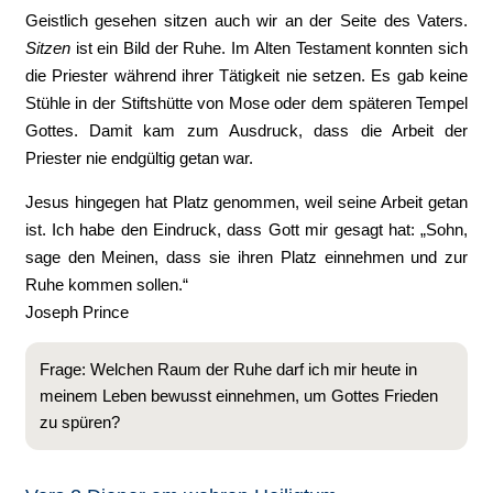
Geistlich gesehen sitzen auch wir an der Seite des Vaters.
Sitzen
ist ein Bild der Ruhe. Im Alten Testament konnten sich
die Priester während ihrer Tätigkeit nie setzen. Es gab keine
Stühle in der Stiftshütte von Mose oder dem späteren Tempel
Gottes. Damit kam zum Ausdruck, dass die Arbeit der
Priester nie endgültig getan war.
Jesus hingegen hat Platz genommen, weil seine Arbeit getan
ist. Ich habe den Eindruck, dass Gott mir gesagt hat: „Sohn,
sage den Meinen, dass sie ihren Platz einnehmen und zur
Ruhe kommen sollen.“
Joseph Prince
Frage: Welchen Raum der Ruhe darf ich mir heute in
meinem Leben bewusst einnehmen, um Gottes Frieden
zu spüren?