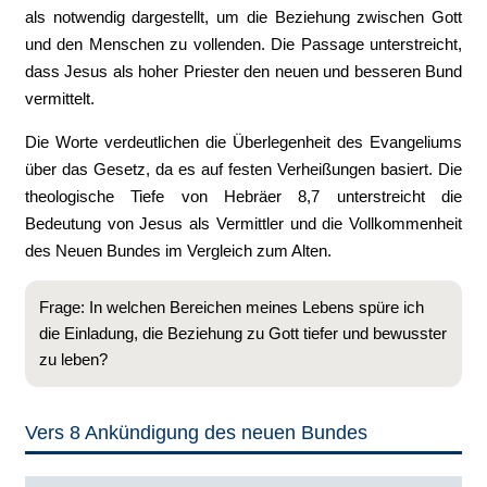
als notwendig dargestellt, um die Beziehung zwischen Gott
und den Menschen zu vollenden. Die Passage unterstreicht,
dass Jesus als hoher Priester den neuen und besseren Bund
vermittelt.
Die Worte verdeutlichen die Überlegenheit des Evangeliums
über das Gesetz, da es auf festen Verheißungen basiert. Die
theologische Tiefe von Hebräer 8,7 unterstreicht die
Bedeutung von Jesus als Vermittler und die Vollkommenheit
des Neuen Bundes im Vergleich zum Alten.
Frage: In welchen Bereichen meines Lebens spüre ich
die Einladung, die Beziehung zu Gott tiefer und bewusster
zu leben?
Vers 8 Ankündigung des neuen Bundes