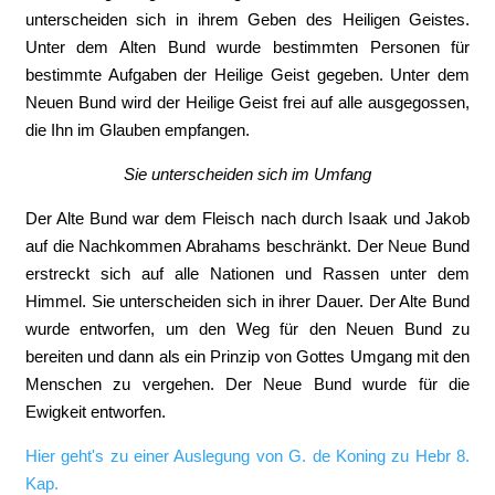
unterscheiden sich in ihrem Geben des Heiligen Geistes.
Unter dem Alten Bund wurde bestimmten Personen für
bestimmte Aufgaben der Heilige Geist gegeben. Unter dem
Neuen Bund wird der Heilige Geist frei auf alle ausgegossen,
die Ihn im Glauben empfangen.
Sie unterscheiden sich im Umfang
Der Alte Bund war dem Fleisch nach durch Isaak und Jakob
auf die Nachkommen Abrahams beschränkt. Der Neue Bund
erstreckt sich auf alle Nationen und Rassen unter dem
Himmel. Sie unterscheiden sich in ihrer Dauer. Der Alte Bund
wurde entworfen, um den Weg für den Neuen Bund zu
bereiten und dann als ein Prinzip von Gottes Umgang mit den
Menschen zu vergehen. Der Neue Bund wurde für die
Ewigkeit entworfen.
Hier geht's zu einer Auslegung von G. de Koning zu Hebr 8.
Kap.